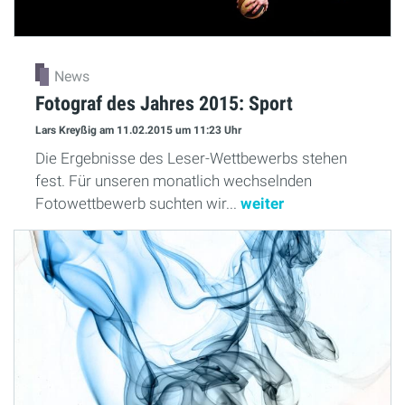
News
Fotograf des Jahres 2015: Sport
Lars Kreyßig
am 11.02.2015
um 11:23 Uhr
Die Ergebnisse des Leser-Wettbewerbs stehen
fest. Für unseren monatlich wechselnden
Fotowettbewerb suchten wir...
weiter