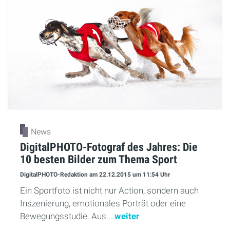
News
DigitalPHOTO-Fotograf des Jahres: Die
10 besten Bilder zum Thema Sport
DigitalPHOTO-Redaktion
am 22.12.2015
um 11:54 Uhr
Ein Sportfoto ist nicht nur Action, sondern auch
Inszenierung, emotionales Porträt oder eine
Bewegungsstudie. Aus...
weiter