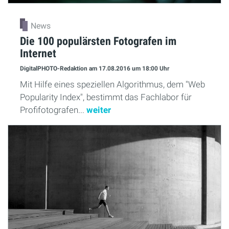
News
Die 100 populärsten Fotografen im
Internet
DigitalPHOTO-Redaktion
am 17.08.2016
um 18:00 Uhr
Mit Hilfe eines speziellen Algorithmus, dem "Web
Popularity Index", bestimmt das Fachlabor für
Profifotografen...
weiter