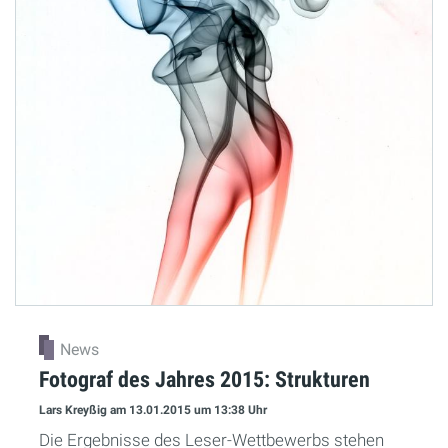
News
Fotograf des Jahres 2015: Strukturen
Lars Kreyßig
am 13.01.2015
um 13:38 Uhr
Die Ergebnisse des Leser-Wettbewerbs stehen