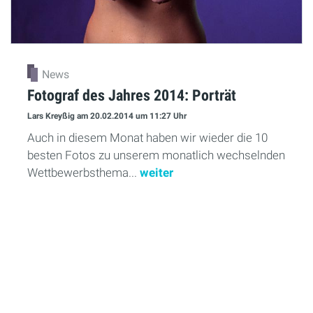
News
Fotograf des Jahres 2014: Porträt
Lars Kreyßig
am 20.02.2014
um 11:27 Uhr
Auch in diesem Monat haben wir wieder die 10
besten Fotos zu unserem monatlich wechselnden
Wettbewerbsthema...
weiter
Mehr Lesen