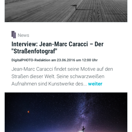
News
Interview: Jean-Marc Caracci – Der
"Straßenfotograf"
DigitalPHOTO-Redaktion
am 23.06.2016
um 12:00 Uhr
Jean-Marc Caracci findet seine Motive auf den
Straßen dieser Welt. Seine schwarzweißen
Aufnahmen sind Kunstwerke des...
weiter