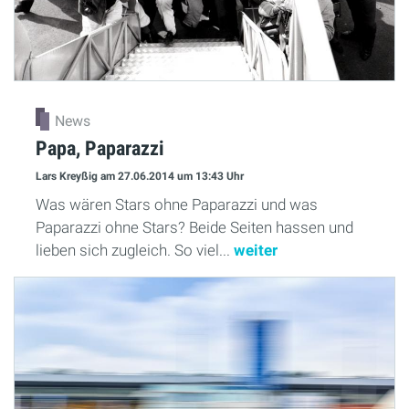
News
Papa, Paparazzi
Lars Kreyßig
am 27.06.2014
um 13:43 Uhr
Was wären Stars ohne Paparazzi und was
Paparazzi ohne Stars? Beide Seiten hassen und
lieben sich zugleich. So viel...
weiter