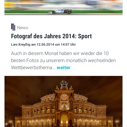
News
Fotograf des Jahres 2014: Sport
Lars Kreyßig
am 12.06.2014
um 14:07 Uhr
Auch in diesem Monat haben wir wieder die 10
besten Fotos zu unserem monatlich wechselnden
Wettbewerbsthema...
weiter