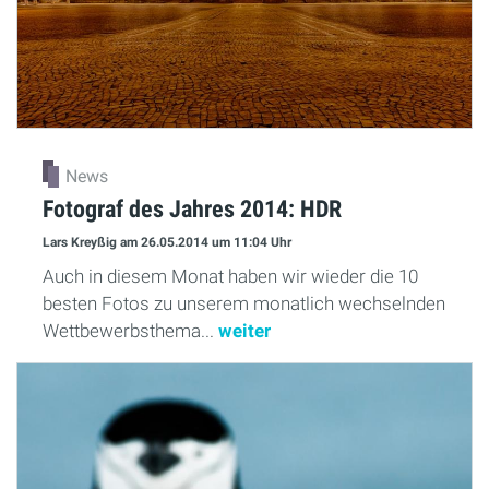
News
Fotograf des Jahres 2014: HDR
Lars Kreyßig
am 26.05.2014
um 11:04 Uhr
Auch in diesem Monat haben wir wieder die 10
besten Fotos zu unserem monatlich wechselnden
Wettbewerbsthema...
weiter