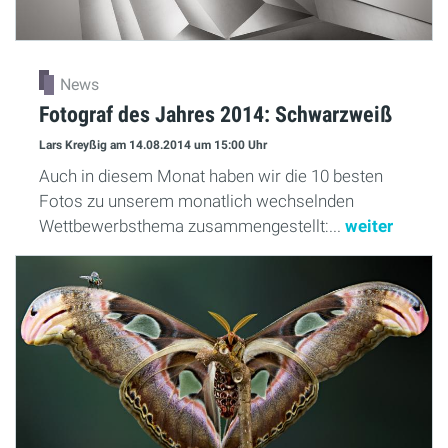
News
Fotograf des Jahres 2014: Schwarzweiß
Lars Kreyßig
am 14.08.2014
um 15:00 Uhr
Auch in diesem Monat haben wir die 10 besten
Fotos zu unserem monatlich wechselnden
Wettbewerbsthema zusammengestellt:...
weiter