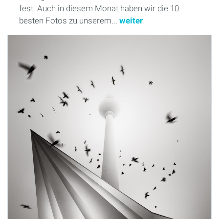
fest. Auch in diesem Monat haben wir die 10
besten Fotos zu unserem...
weiter