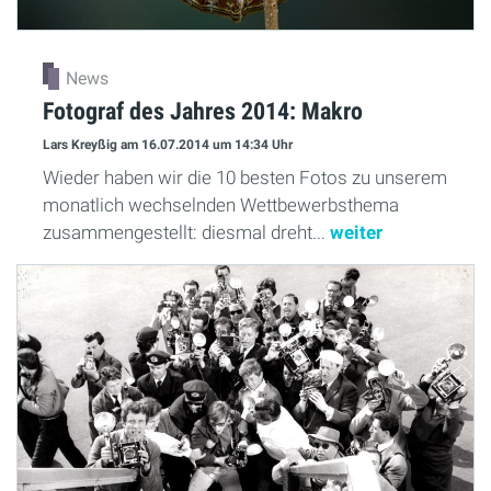
News
Fotograf des Jahres 2014: Makro
Lars Kreyßig
am 16.07.2014
um 14:34 Uhr
Wieder haben wir die 10 besten Fotos zu unserem
monatlich wechselnden Wettbewerbsthema
zusammengestellt: diesmal dreht...
weiter