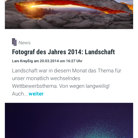
News
Fotograf des Jahres 2014: Landschaft
Lars Kreyßig
am 20.03.2014
um 16:27 Uhr
Landschaft war in diesem Monat das Thema für
unser monatlich wechselndes
Wettbewerbsthema. Von wegen langweilig!
Auch...
weiter