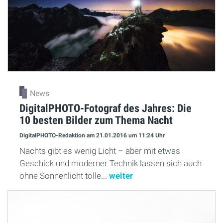
News
DigitalPHOTO-Fotograf des Jahres: Die
10 besten Bilder zum Thema Nacht
DigitalPHOTO-Redaktion
am 21.01.2016
um 11:24 Uhr
Nachts gibt es wenig Licht – aber mit etwas
Geschick und moderner Technik lassen sich auch
ohne Sonnenlicht tolle...
weiter