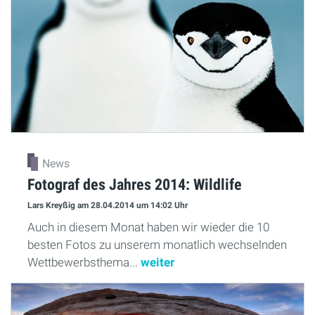
News
Fotograf des Jahres 2014: Wildlife
Lars Kreyßig
am 28.04.2014
um 14:02 Uhr
Auch in diesem Monat haben wir wieder die 10
besten Fotos zu unserem monatlich wechselnden
Wettbewerbsthema...
weiter