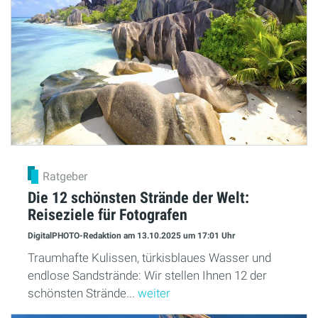
Ratgeber
Die 12 schönsten Strände der Welt:
Reiseziele für Fotografen
DigitalPHOTO-Redaktion
am 13.10.2025
um 17:01 Uhr
Traumhafte Kulissen, türkisblaues Wasser und
endlose Sandstrände: Wir stellen Ihnen 12 der
schönsten Strände...
weiter