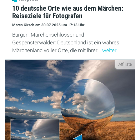
10 deutsche Orte wie aus dem Märchen:
Reiseziele für Fotografen
Maren Kirsch
am 30.07.2025
um 17:13 Uhr
Burgen, Märchenschlösser und
Gespensterwälder: Deutschland ist ein wahres
Märchenland voller Orte, die mit ihrer...
weiter
Affiliate