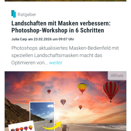
Ratgeber
Landschaften mit Masken verbessern:
Photoshop-Workshop in 6 Schritten
Julia Carp
am 23.02.2026
um 09:07 Uhr
Photoshops aktualisiertes Masken-Bedienfeld mit
speziellen Landschaftsmasken macht das
Optimieren von...
weiter
Affiliate