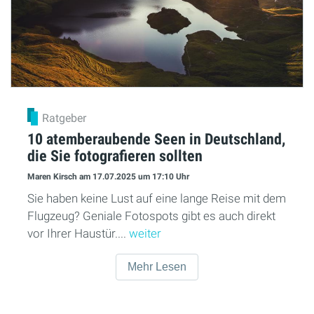
Ratgeber
10 atemberaubende Seen in Deutschland,
die Sie fotografieren sollten
Maren Kirsch
am 17.07.2025
um 17:10 Uhr
Sie haben keine Lust auf eine lange Reise mit dem
Flugzeug? Geniale Fotospots gibt es auch direkt
vor Ihrer Haustür....
weiter
Mehr Lesen