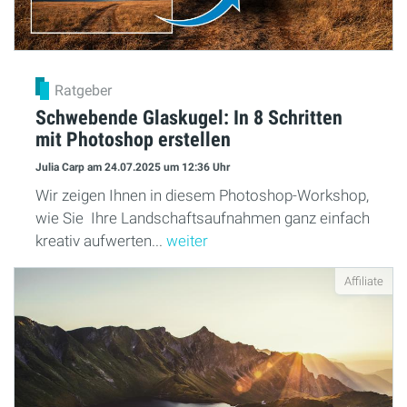
Ratgeber
Schwebende Glaskugel: In 8 Schritten
mit Photoshop erstellen
Julia Carp
am 24.07.2025
um 12:36 Uhr
Wir zeigen Ihnen in diesem Photoshop-Workshop,
wie Sie Ihre Landschaftsaufnahmen ganz einfach
kreativ aufwerten...
weiter
Affiliate