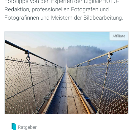
Fototipps von den Experten der DigitalPHOTO-
Redaktion, professionellen Fotografen und
Fotografinnen und Meistern der Bildbearbeitung.
Affiliate
Ratgeber