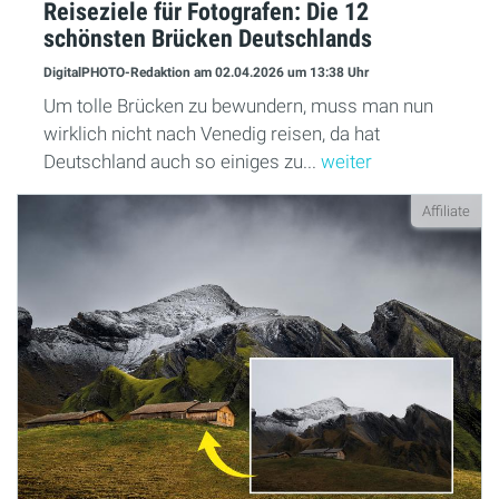
Reiseziele für Fotografen: Die 12
schönsten Brücken Deutschlands
DigitalPHOTO-Redaktion
am 02.04.2026
um 13:38 Uhr
Um tolle Brücken zu bewundern, muss man nun
wirklich nicht nach Venedig reisen, da hat
Deutschland auch so einiges zu...
weiter
Affiliate