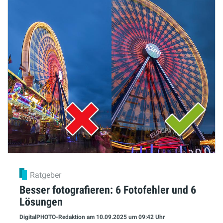
Ratgeber
Besser fotografieren: 6 Fotofehler und 6
Lösungen
DigitalPHOTO-Redaktion
am 10.09.2025
um 09:42 Uhr