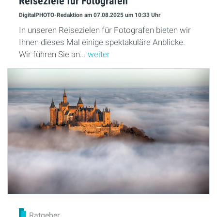
Reiseziele für Fotografen
DigitalPHOTO-Redaktion
am 07.08.2025
um 10:33 Uhr
In unseren Reisezielen für Fotografen bieten wir
Ihnen dieses Mal einige spektakuläre Anblicke.
Wir führen Sie an...
weiter
Ratgeber