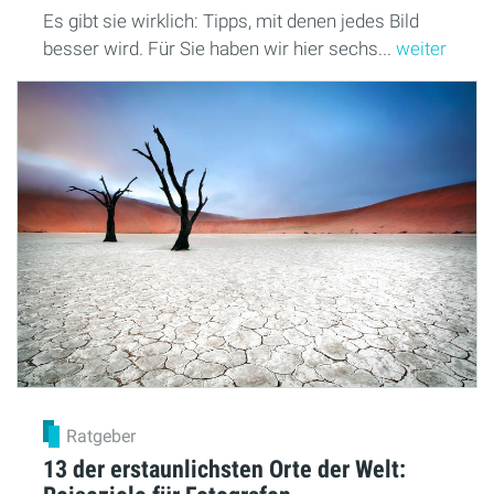
Es gibt sie wirklich: Tipps, mit denen jedes Bild
besser wird. Für Sie haben wir hier sechs...
weiter
Ratgeber
13 der erstaunlichsten Orte der Welt: