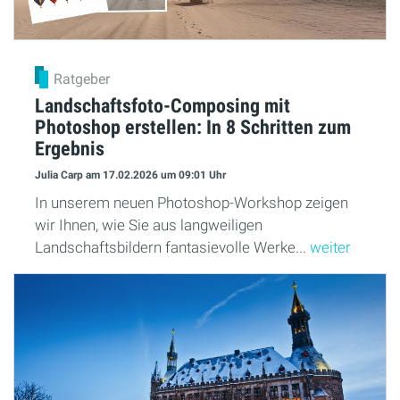
Ratgeber
Landschaftsfoto-Composing mit
Photoshop erstellen: In 8 Schritten zum
Ergebnis
Julia Carp
am 17.02.2026
um 09:01 Uhr
In unserem neuen Photoshop-Workshop zeigen
wir Ihnen, wie Sie aus langweiligen
Landschaftsbildern fantasievolle Werke...
weiter