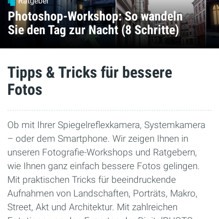
Ratgeber
Photoshop-Workshop: So wandeln
Sie den Tag zur Nacht (8 Schritte)
Tipps & Tricks für bessere
Fotos
Ob mit Ihrer Spiegelreflexkamera, Systemkamera
– oder dem Smartphone. Wir zeigen Ihnen in
unseren Fotografie-Workshops und Ratgebern,
wie Ihnen ganz einfach bessere Fotos gelingen.
Mit praktischen Tricks für beeindruckende
Aufnahmen von Landschaften, Porträts, Makro,
Street, Akt und Architektur. Mit zahlreichen