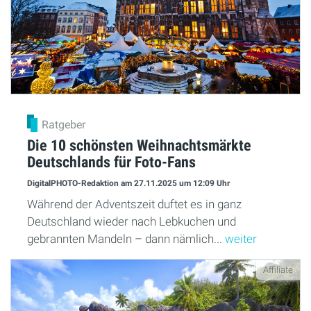
Ratgeber
Die 10 schönsten Weihnachtsmärkte
Deutschlands für Foto-Fans
DigitalPHOTO-Redaktion
am 27.11.2025
um 12:09 Uhr
Während der Adventszeit duftet es in ganz
Deutschland wieder nach Lebkuchen und
gebrannten Mandeln – dann nämlich...
weiter
Affiliate