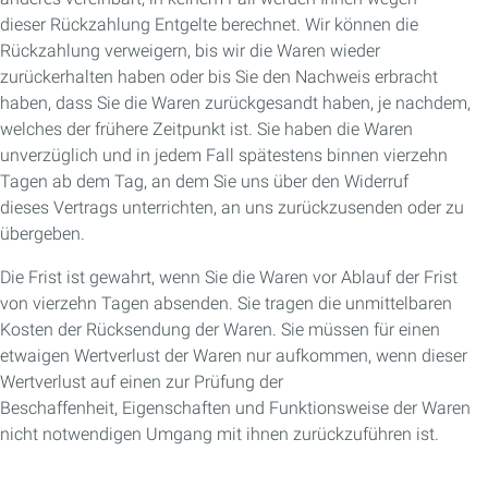
dieser Rückzahlung Entgelte berechnet. Wir können die
Rückzahlung verweigern, bis wir die Waren wieder
zurückerhalten haben oder bis Sie den Nachweis erbracht
haben, dass Sie die Waren zurückgesandt haben, je nachdem,
welches der frühere Zeitpunkt ist. Sie haben die Waren
unverzüglich und in jedem Fall spätestens binnen vierzehn
Tagen ab dem Tag, an dem Sie uns über den Widerruf
dieses Vertrags unterrichten, an uns zurückzusenden oder zu
übergeben.
Die Frist ist gewahrt, wenn Sie die Waren vor Ablauf der Frist
von vierzehn Tagen absenden. Sie tragen die unmittelbaren
Kosten der Rücksendung der Waren. Sie müssen für einen
etwaigen Wertverlust der Waren nur aufkommen, wenn dieser
Wertverlust auf einen zur Prüfung der
Beschaffenheit, Eigenschaften und Funktionsweise der Waren
nicht notwendigen Umgang mit ihnen zurückzuführen ist.