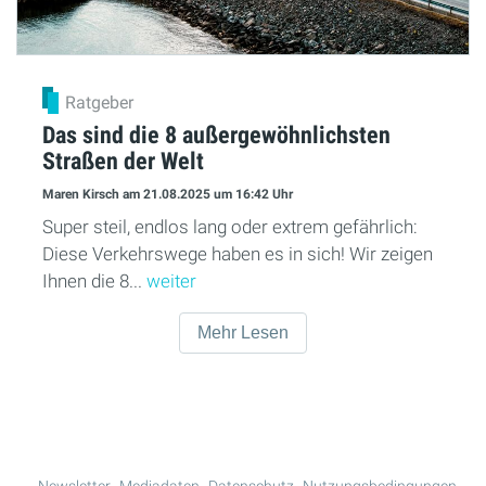
Ratgeber
Das sind die 8 außergewöhnlichsten
Straßen der Welt
Maren Kirsch
am 21.08.2025
um 16:42 Uhr
Super steil, endlos lang oder extrem gefährlich:
Diese Verkehrswege haben es in sich! Wir zeigen
Ihnen die 8...
weiter
Mehr Lesen