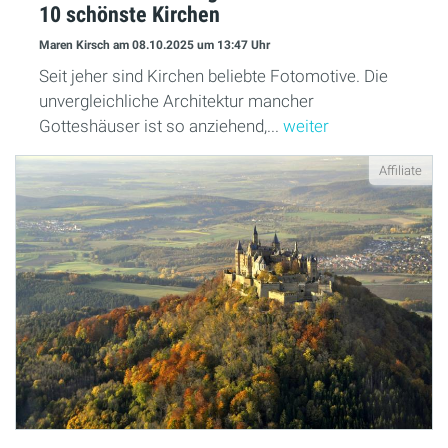
10 schönste Kirchen
Maren Kirsch
am 08.10.2025
um 13:47 Uhr
Seit jeher sind Kirchen beliebte Fotomotive. Die
unvergleichliche Architektur mancher
Gotteshäuser ist so anziehend,...
weiter
Affiliate