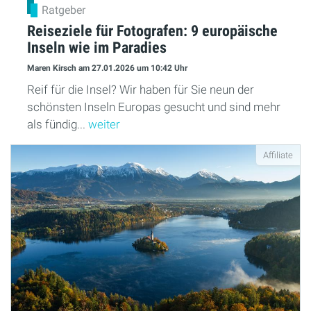
Ratgeber
Reiseziele für Fotografen: 9 europäische
Inseln wie im Paradies
Maren Kirsch
am 27.01.2026
um 10:42 Uhr
Reif für die Insel? Wir haben für Sie neun der
schönsten Inseln Europas gesucht und sind mehr
als fündig...
weiter
Affiliate