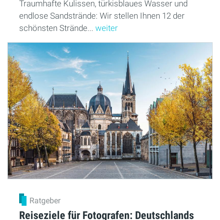
Traumhafte Kulissen, türkisblaues Wasser und
endlose Sandstrände: Wir stellen Ihnen 12 der
schönsten Strände...
weiter
Ratgeber
Reiseziele für Fotografen: Deutschlands