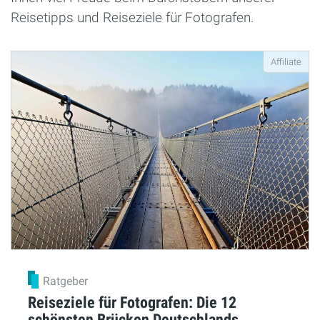
Reisetipps und Reiseziele für Fotografen.
Affiliate
Ratgeber
Reiseziele für Fotografen: Die 12
schönsten Brücken Deutschlands