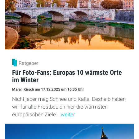
Ratgeber
Für Foto-Fans: Europas 10 wärmste Orte
im Winter
Maren Kirsch
am 17.12.2025
um 16:35 Uhr
Nicht jeder mag Schnee und Kälte. Deshalb haben
wir für alle Frostbeulen hier die wärmsten
europäischen Ziele...
weiter