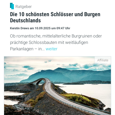
Ratgeber
Die 10 schönsten Schlösser und Burgen
Deutschlands
Kerstin Drews
am 10.09.2025
um 09:47 Uhr
Ob romantische, mittelalterliche Burgruinen oder
prächtige Schlossbauten mit weitläufigen
Parkanlagen – in...
weiter
Affiliate