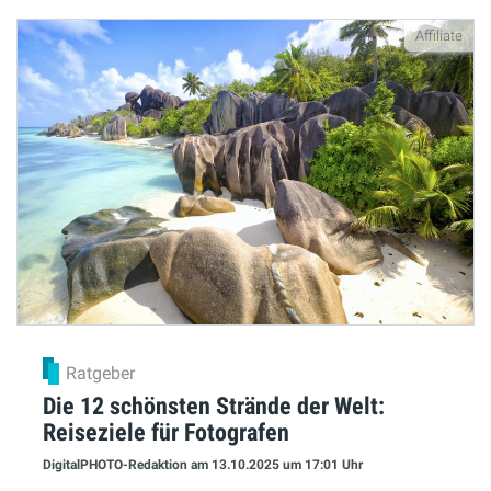
Affiliate
Ratgeber
Die 12 schönsten Strände der Welt:
Reiseziele für Fotografen
DigitalPHOTO-Redaktion
am 13.10.2025
um 17:01 Uhr