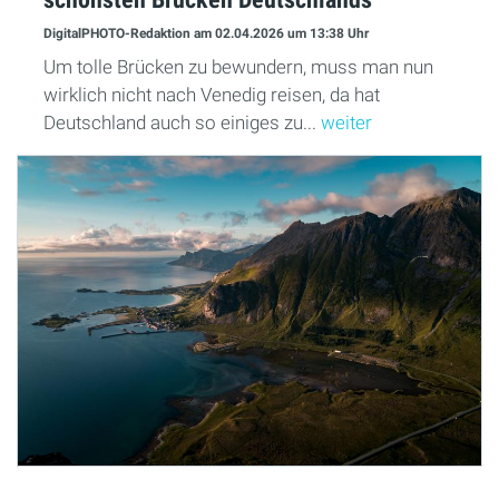
DigitalPHOTO-Redaktion
am 02.04.2026
um 13:38 Uhr
Um tolle Brücken zu bewundern, muss man nun
wirklich nicht nach Venedig reisen, da hat
Deutschland auch so einiges zu...
weiter