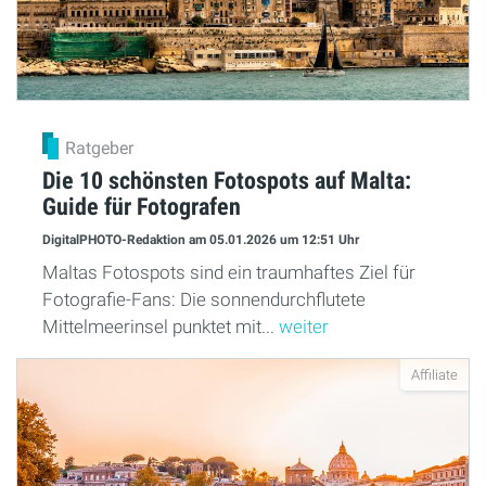
Ratgeber
Die 10 schönsten Fotospots auf Malta:
Guide für Fotografen
DigitalPHOTO-Redaktion
am 05.01.2026
um 12:51 Uhr
Maltas Fotospots sind ein traumhaftes Ziel für
Fotografie-Fans: Die sonnendurchflutete
Mittelmeerinsel punktet mit...
weiter
Affiliate