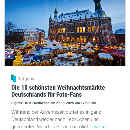
Ratgeber
Die 10 schönsten Weihnachtsmärkte
Deutschlands für Foto-Fans
DigitalPHOTO-Redaktion
am 27.11.2025
um 12:09 Uhr
Während der Adventszeit duftet es in ganz
Deutschland wieder nach Lebkuchen und
gebrannten Mandeln – dann nämlich...
weiter