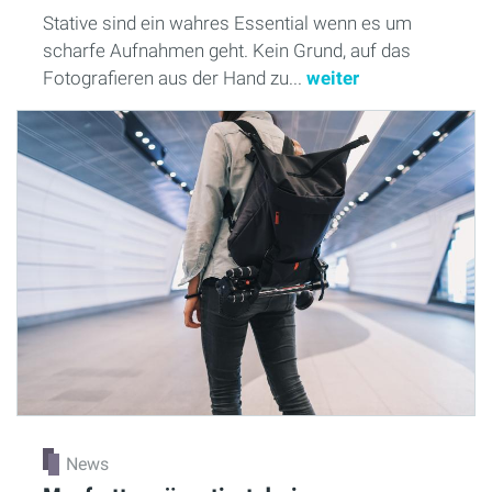
Stative sind ein wahres Essential wenn es um
scharfe Aufnahmen geht. Kein Grund, auf das
Fotografieren aus der Hand zu...
weiter
News