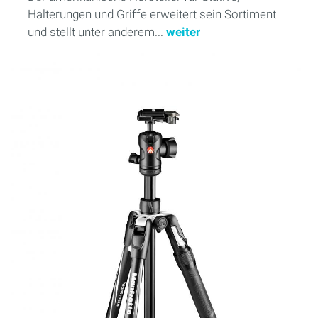
Halterungen und Griffe erweitert sein Sortiment
und stellt unter anderem...
weiter