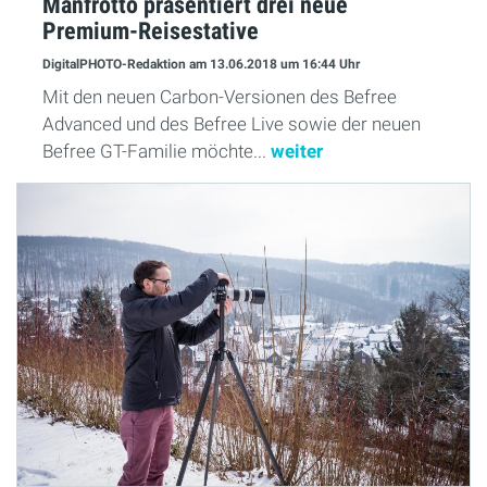
Manfrotto präsentiert drei neue
Premium-Reisestative
DigitalPHOTO-Redaktion
am 13.06.2018
um 16:44 Uhr
Mit den neuen Carbon-Versionen des Befree
Advanced und des Befree Live sowie der neuen
Befree GT-Familie möchte...
weiter