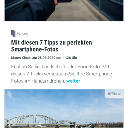
News
Mit diesen 7 Tipps zu perfekten
Smartphone-Fotos
Maren Kirsch
am 08.06.2020
um 11:26 Uhr
Egal ob Selfie, Landschaft oder Food-Foto: Mit
diesen 7 Tricks verbessern Sie Ihre Smartphone-
Fotos im Handumdrehen.
weiter
Affiliate