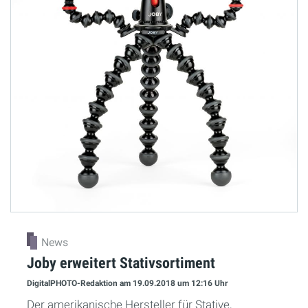
News
Joby erweitert Stativsortiment
DigitalPHOTO-Redaktion
am 19.09.2018
um 12:16 Uhr
Der amerikanische Hersteller für Stative,