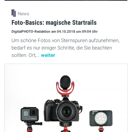
News
Foto-Basics: magische Startrails
DigitalPHOTO-Redaktion
am 04.10.2018
um 09:04 Uhr
Um schöne Fotos von Sternspuren aufzunehmen,
bedarf es nur einiger Schritte, die Sie beachten
sollten. Ort,...
weiter