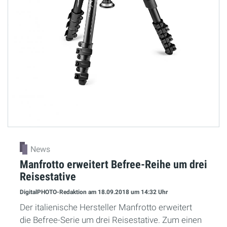
News
Manfrotto erweitert Befree-Reihe um drei
Reisestative
DigitalPHOTO-Redaktion
am 18.09.2018
um 14:32 Uhr
Der italienische Hersteller Manfrotto erweitert
die Befree-Serie um drei Reisestative. Zum einen