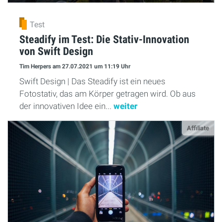
Test
Steadify im Test: Die Stativ-Innovation
von Swift Design
Tim Herpers
am 27.07.2021
um 11:19 Uhr
Swift Design | Das Steadify ist ein neues
Fotostativ, das am Körper getragen wird. Ob aus
der innovativen Idee ein...
weiter
Affiliate