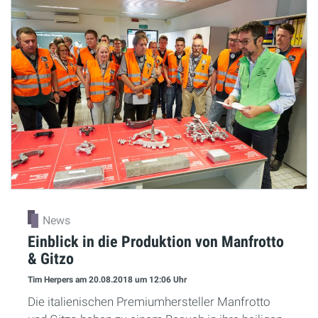
News
Einblick in die Produktion von Manfrotto
& Gitzo
Tim Herpers
am 20.08.2018
um 12:06 Uhr
Die italienischen Premiumhersteller Manfrotto