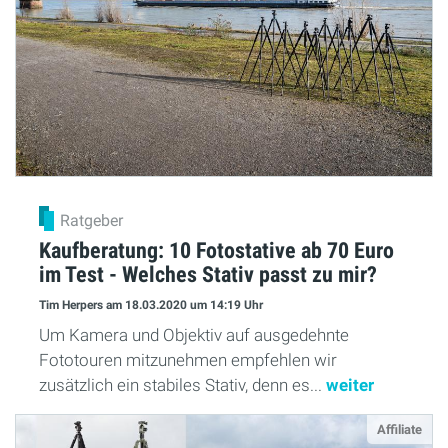
Ratgeber
Kaufberatung: 10 Fotostative ab 70 Euro
im Test - Welches Stativ passt zu mir?
Tim Herpers
am 18.03.2020
um 14:19 Uhr
Um Kamera und Objektiv auf ausgedehnte
Fototouren mitzunehmen empfehlen wir
zusätzlich ein stabiles Stativ, denn es...
weiter
Affiliate