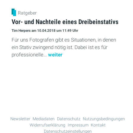
Ratgeber
Vor- und Nachteile eines Dreibeinstativs
Tim Herpers
am 10.04.2018
um 11:49 Uhr
Für uns Fotografen gibt es Situationen, in denen
ein Stativ zwingend nötig ist. Dabei ist es für
professionelle...
weiter
Mehr Lesen
Newsletter
Mediadaten
Datenschutz
Nutzungsbedingungen
Widerrufserklärung
Impressum
Kontakt
Datenschutzeinstellungen