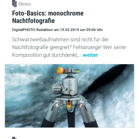
News
Foto-Basics: monochrome
Nachtfotografie
DigitalPHOTO-Redaktion
am 19.02.2019
um 09:06 Uhr
Schwarzweißaufnahmen sind nicht für die
Nachtfotografie geeignet? Fehlanzeige! Wer seine
Komposition gut durchdenkt,...
weiter