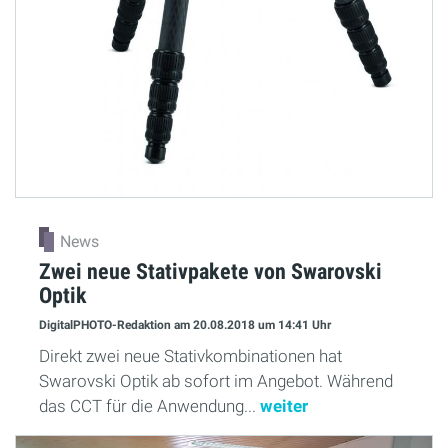
News
Zwei neue Stativpakete von Swarovski
Optik
DigitalPHOTO-Redaktion
am 20.08.2018
um 14:41 Uhr
Direkt zwei neue Stativkombinationen hat
Swarovski Optik ab sofort im Angebot. Während
das CCT für die Anwendung...
weiter