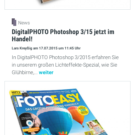
News
DigitalPHOTO Photoshop 3/15 jetzt im
Handel!
Lars Kreyßig
am 17.07.2015
um 11:45 Uhr
In DigitalPHOTO Photoshop 3/2015 erfahren Sie
in unserem großen Lichteffekte-Spezial, wie Sie
Glühbirne,...
weiter