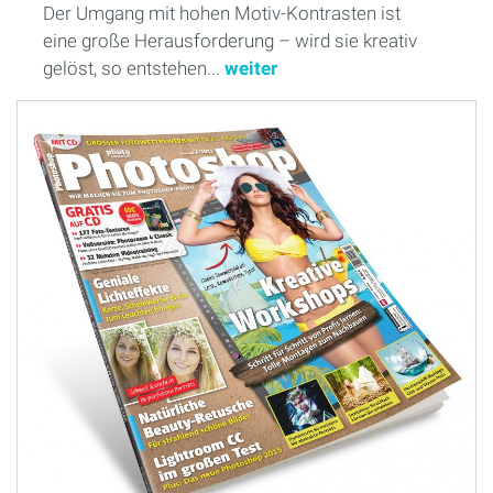
Der Umgang mit hohen Motiv-Kontrasten ist
eine große Herausforderung – wird sie kreativ
gelöst, so entstehen...
weiter