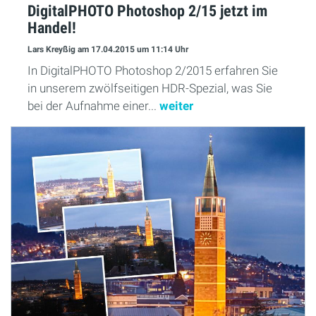
DigitalPHOTO Photoshop 2/15 jetzt im
Handel!
Lars Kreyßig
am 17.04.2015
um 11:14 Uhr
In DigitalPHOTO Photoshop 2/2015 erfahren Sie
in unserem zwölfseitigen HDR-Spezial, was Sie
bei der Aufnahme einer...
weiter