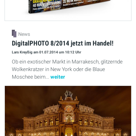
News
DigitalPHOTO 8/2014 jetzt im Handel!
Lars Kreyßig
am 01.07.2014
um 10:12 Uhr
Ob ein exotischer Markt in Marrakesch, glitzernde
Wolkenkratzer in New York oder die Blaue
Moschee beim...
weiter