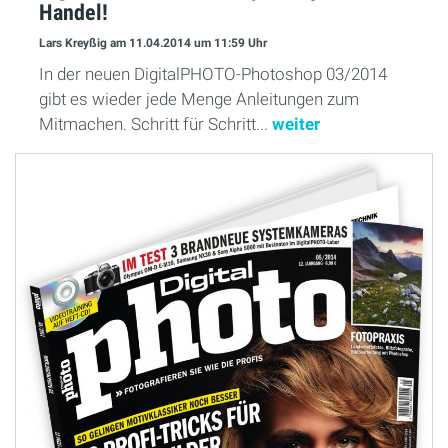
Handel!
Lars Kreyßig
am 11.04.2014
um 11:59 Uhr
In der neuen DigitalPHOTO-Photoshop 03/2014
gibt es wieder jede Menge Anleitungen zum
Mitmachen. Schritt für Schritt...
weiter