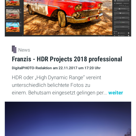
News
Franzis - HDR Projects 2018 professional
DigitalPHOTO-Redaktion
am 22.11.2017
um 17:20 Uhr
HDR oder „High Dynamic Range“ vereint
unterschiedlich belichtete Fotos zu
einem. Behutsam eingesetzt gelingen per...
weiter