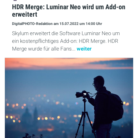
HDR Merge: Luminar Neo wird um Add-on
erweitert
DigitalPHOTO-Redaktion
am 15.07.2022
um 14:00 Uhr
Skylum erweitert die Software Luminar Neo um
ein kostenpflichtiges Add-on: HDR Merge. HDR
Merge wurde für alle Fans...
weiter