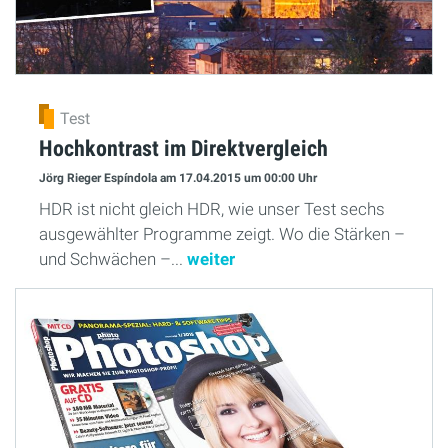
Test
Hochkontrast im Direktvergleich
Jörg Rieger Espíndola
am 17.04.2015
um 00:00 Uhr
HDR ist nicht gleich HDR, wie unser Test sechs
ausgewählter Programme zeigt. Wo die Stärken –
und Schwächen –...
weiter