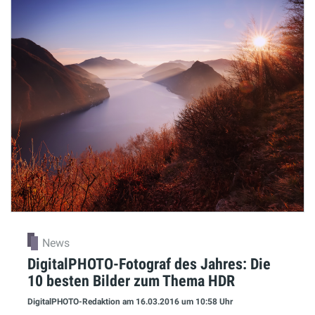
News
DigitalPHOTO-Fotograf des Jahres: Die
10 besten Bilder zum Thema HDR
DigitalPHOTO-Redaktion
am 16.03.2016
um 10:58 Uhr