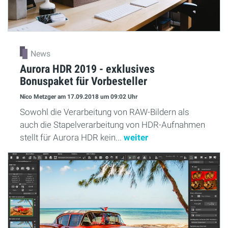
News
Aurora HDR 2019 - exklusives
Bonuspaket für Vorbesteller
Nico Metzger
am 17.09.2018
um 09:02 Uhr
Sowohl die Verarbeitung von RAW-Bildern als
auch die Stapelverarbeitung von HDR-Aufnahmen
stellt für Aurora HDR kein...
weiter