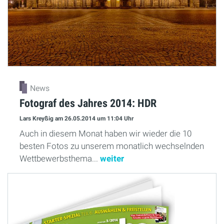
News
Fotograf des Jahres 2014: HDR
Lars Kreyßig
am 26.05.2014
um 11:04 Uhr
Auch in diesem Monat haben wir wieder die 10
besten Fotos zu unserem monatlich wechselnden
Wettbewerbsthema...
weiter