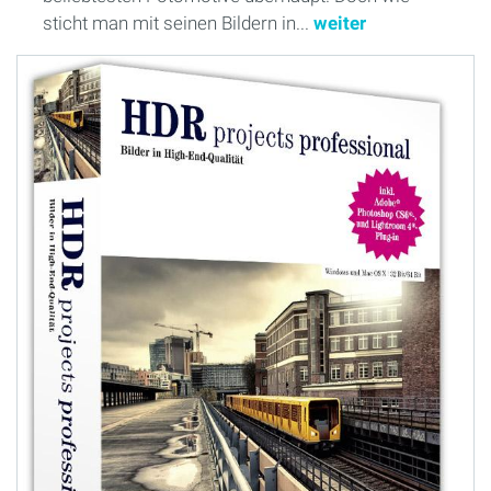
sticht man mit seinen Bildern in...
weiter