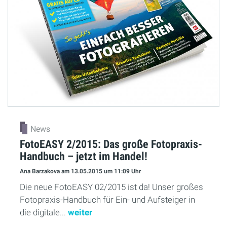
News
FotoEASY 2/2015: Das große Fotopraxis-
Handbuch – jetzt im Handel!
Ana Barzakova
am 13.05.2015
um 11:09 Uhr
Die neue FotoEASY 02/2015 ist da! Unser großes
Fotopraxis-Handbuch für Ein- und Aufsteiger in
die digitale...
weiter