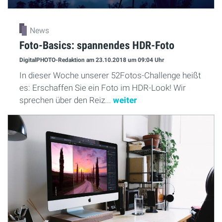
News
Foto-Basics: spannendes HDR-Foto
DigitalPHOTO-Redaktion
am 23.10.2018
um 09:04 Uhr
In dieser Woche unserer 52Fotos-Challenge heißt
es: Erschaffen Sie ein Foto im HDR-Look! Wir
sprechen über den Reiz...
weiter