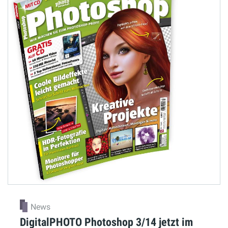
News
DigitalPHOTO Photoshop 3/14 jetzt im