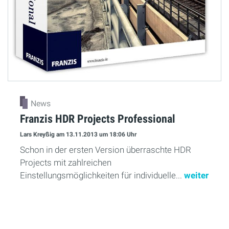
News
Franzis HDR Projects Professional
Lars Kreyßig
am 13.11.2013
um 18:06 Uhr
Schon in der ersten Version überraschte HDR
Projects mit zahlreichen
Einstellungsmöglichkeiten für individuelle...
weiter
Mehr Lesen