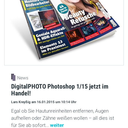
News
DigitalPHOTO Photoshop 1/15 jetzt im
Handel!
Lars Kreyßig
am 16.01.2015
um 10:14 Uhr
Egal ob Sie Hautunreinheiten entfernen, Augen
aufhellen oder Zähne weißen wollen – all dies ist
für Sie ab sofort...
weiter