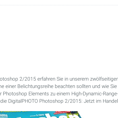
otoshop 2/2015 erfahren Sie in unserem zwölfseitige
e einer Belichtungsreihe beachten sollten und wie Si
r Photoshop Elements zu einem High-Dynamic-Range-
ie DigitalPHOTO Photoshop 2/2015: Jetzt im Handel