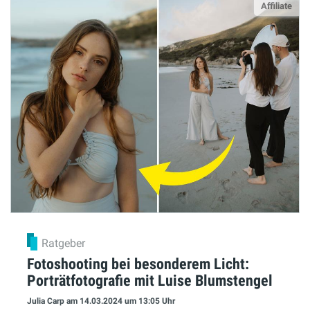
Affiliate
Ratgeber
Fotoshooting bei besonderem Licht:
Porträtfotografie mit Luise Blumstengel
Julia Carp
am 14.03.2024
um 13:05 Uhr