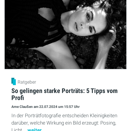
Ratgeber
So gelingen starke Porträts: 5 Tipps vom
Profi
Arne Claußen
am 22.07.2024
um 15:57 Uhr
In der Porträtfotografie entscheiden Kleinigkeiten
darüber, welche Wirkung ein Bild erzeugt: Posing,
Licht,...
weiter