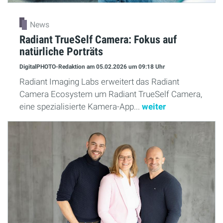
News
Radiant TrueSelf Camera: Fokus auf
natürliche Porträts
DigitalPHOTO-Redaktion
am 05.02.2026
um 09:18 Uhr
Radiant Imaging Labs erweitert das Radiant
Camera Ecosystem um Radiant TrueSelf Camera,
eine spezialisierte Kamera-App...
weiter