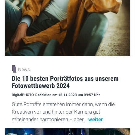
News
Die 10 besten Porträtfotos aus unserem
Fotowettbewerb 2024
DigitalPHOTO-Redaktion
am 15.11.2023
um 09:57 Uhr
Gute Porträts entstehen immer dann, wenn die
Kreativen vor und hinter der Kamera gut
miteinander harmonieren – aber...
weiter