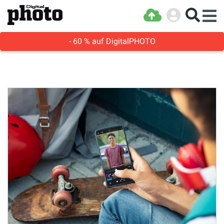
- 60 % auf DigitalPHOTO