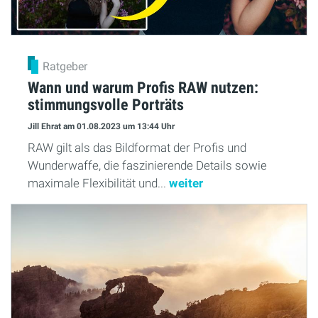
Ratgeber
Wann und warum Profis RAW nutzen:
stimmungsvolle Porträts
Jill Ehrat
am 01.08.2023
um 13:44 Uhr
RAW gilt als das Bildformat der Profis und
Wunderwaffe, die faszinierende Details sowie
maximale Flexibilität und...
weiter