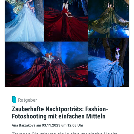
Ratgeber
Zauberhafte Nachtporträts: Fashion-
Fotoshooting mit einfachen Mitteln
Ana Barzakova
am 03.11.2023
um 12:08 Uhr