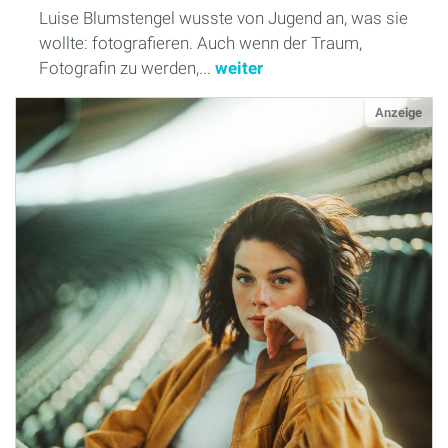
Luise Blumstengel wusste von Jugend an, was sie
wollte: fotografieren. Auch wenn der Traum,
Fotografin zu werden,...
weiter
Anzeige