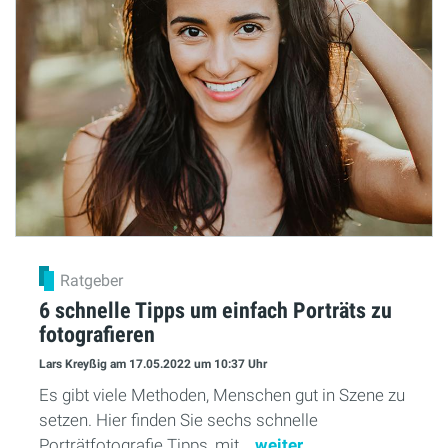
Ratgeber
6 schnelle Tipps um einfach Porträts zu
fotografieren
Lars Kreyßig
am 17.05.2022
um 10:37 Uhr
Es gibt viele Methoden, Menschen gut in Szene zu
setzen. Hier finden Sie sechs schnelle
Porträtfotografie Tipps, mit...
weiter