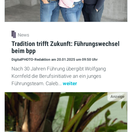
News
Tradition trifft Zukunft: Führungswechsel
beim bpp
DigitalPHOTO-Redaktion
am 20.01.2025
um 09:50 Uhr
Nach 30 Jahren Führung übergibt Wolfgang
Kornfeld die Berufsinitiative an ein junges
Führungsteam. Caleb...
weiter
Anzeige