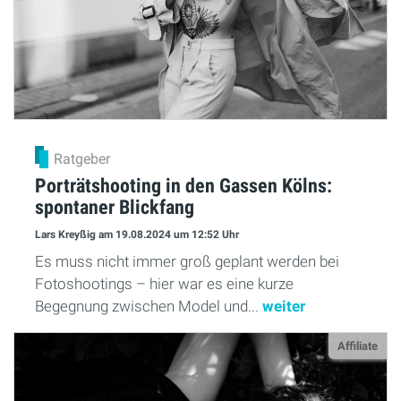
Ratgeber
Porträtshooting in den Gassen Kölns:
spontaner Blickfang
Lars Kreyßig
am 19.08.2024
um 12:52 Uhr
Es muss nicht immer groß geplant werden bei
Fotoshootings – hier war es eine kurze
Begegnung zwischen Model und...
weiter
Affiliate