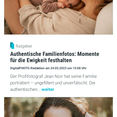
Ratgeber
Authentische Familienfotos: Momente
für die Ewigkeit festhalten
DigitalPHOTO-Redaktion
am 24.05.2023
um 15:08 Uhr
Der Profifotograf Jean Noir hat seine Familie
porträtiert – ungefiltert und unverfälscht. Die
authentischen...
weiter