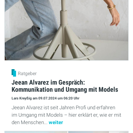
Ratgeber
Jeean Alvarez im Gespräch:
Kommunikation und Umgang mit Models
Lars Kreyßig
am 09.07.2024
um 06:20 Uhr
Jeean Alvarez ist seit Jahren Profi und erfahren
im Umgang mit Models – hier erklärt er, wie er mit
den Menschen...
weiter