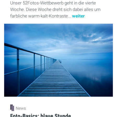
Unser 52Fotos-Wettbewerb geht in die vierte
Woche. Diese Woche dreht sich dabei alles um
farbliche warm-kalt-Kontraste...
weiter
News
Foto-Basics: blaue Stunde