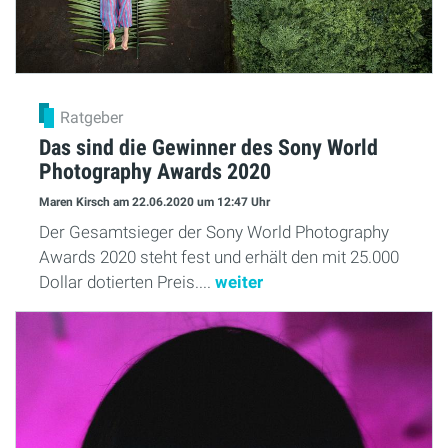
Ratgeber
Das sind die Gewinner des Sony World
Photography Awards 2020
Maren Kirsch
am 22.06.2020
um 12:47 Uhr
Der Gesamtsieger der Sony World Photography
Awards 2020 steht fest und erhält den mit 25.000
Dollar dotierten Preis....
weiter