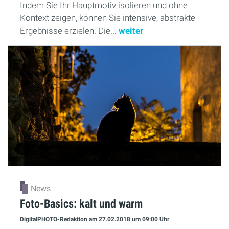
Indem Sie Ihr Hauptmotiv isolieren und ohne
Kontext zeigen, können Sie intensive, abstrakte
Ergebnisse erzielen. Die...
weiter
News
Foto-Basics: kalt und warm
DigitalPHOTO-Redaktion
am 27.02.2018
um 09:00 Uhr