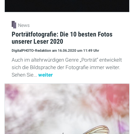
News
Porträtfotografie: Die 10 besten Fotos
unserer Leser 2020
DigitalPHOTO-Redaktion
am 16.06.2020
um 11:49 Uhr
Auch im altehrwürdigen Genre „Porträt“ entwickelt
sich die Bildsprache der Fotografie immer weiter.
Sehen Sie...
weiter