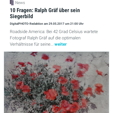
News
10 Fragen: Ralph Gräf über sein
Siegerbild
DigitalPHOTO-Redaktion
am 29.05.2017
um 21:00 Uhr
Roadside America: Bei 42 Grad Celsius wartete
Fotograf Ralph Gräf auf die optimalen
Verhältnisse für seine...
weiter