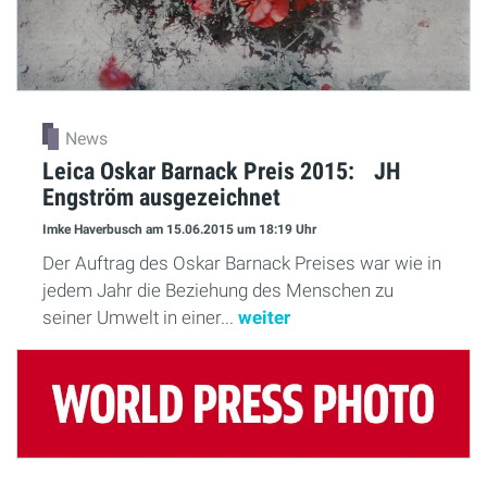
News
Leica Oskar Barnack Preis 2015: JH
Engström ausgezeichnet
Imke Haverbusch
am 15.06.2015
um 18:19 Uhr
Der Auftrag des Oskar Barnack Preises war wie in
jedem Jahr die Beziehung des Menschen zu
seiner Umwelt in einer...
weiter