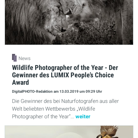
News
Wildlife Photographer of the Year - Der
Gewinner des LUMIX People’s Choice
Award
DigitalPHOTO-Redaktion
am 13.03.2019
um 09:29 Uhr
Die Gewinner des bei Naturfotografen aus aller
Welt beliebten Wettbewerbs „Wildlife
Photographer of the Year“...
weiter