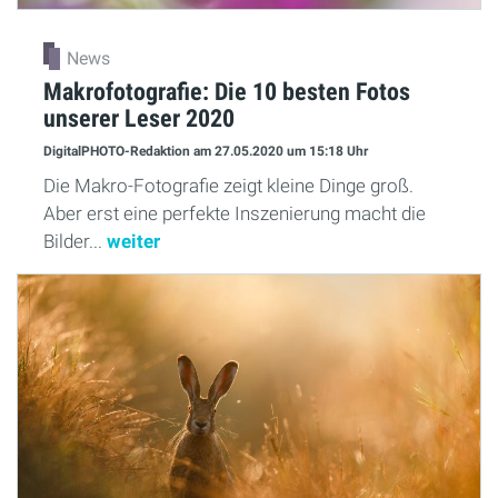
News
Makrofotografie: Die 10 besten Fotos
unserer Leser 2020
DigitalPHOTO-Redaktion
am 27.05.2020
um 15:18 Uhr
Die Makro-Fotografie zeigt kleine Dinge groß.
Aber erst eine perfekte Inszenierung macht die
Bilder...
weiter