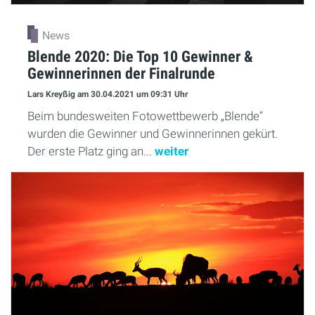
News
Blende 2020: Die Top 10 Gewinner &
Gewinnerinnen der Finalrunde
Lars Kreyßig
am 30.04.2021
um 09:31 Uhr
Beim bundesweiten Fotowettbewerb „Blende“
wurden die Gewinner und Gewinnerinnen gekürt.
Der erste Platz ging an...
weiter