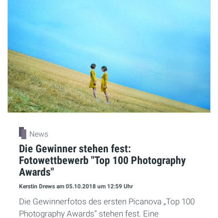
News
Die Gewinner stehen fest:
Fotowettbewerb "Top 100 Photography
Awards"
Kerstin Drews
am 05.10.2018
um 12:59 Uhr
Die Gewinnerfotos des ersten Picanova „Top 100
Photography Awards“ stehen fest. Eine