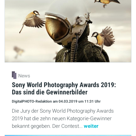
News
Sony World Photography Awards 2019:
Das sind die Gewinnerbilder
DigitalPHOTO-Redaktion
am 04.03.2019
um 11:31 Uhr
Die Jury der Sony World Photography Awards
2019 hat die zehn neuen Kategorie-Gewinner
bekannt gegeben. Der Contest...
weiter