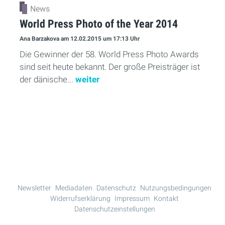
News
World Press Photo of the Year 2014
Ana Barzakova
am 12.02.2015
um 17:13 Uhr
Die Gewinner der 58. World Press Photo Awards
sind seit heute bekannt. Der große Preisträger ist
der dänische...
weiter
Mehr Lesen
Newsletter
Mediadaten
Datenschutz
Nutzungsbedingungen
Widerrufserklärung
Impressum
Kontakt
Datenschutzeinstellungen