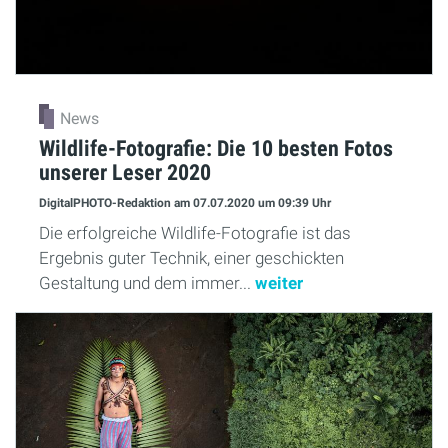
News
Wildlife-Fotografie: Die 10 besten Fotos
unserer Leser 2020
DigitalPHOTO-Redaktion
am 07.07.2020
um 09:39 Uhr
Die erfolgreiche Wildlife-Fotografie ist das
Ergebnis guter Technik, einer geschickten
Gestaltung und dem immer...
weiter