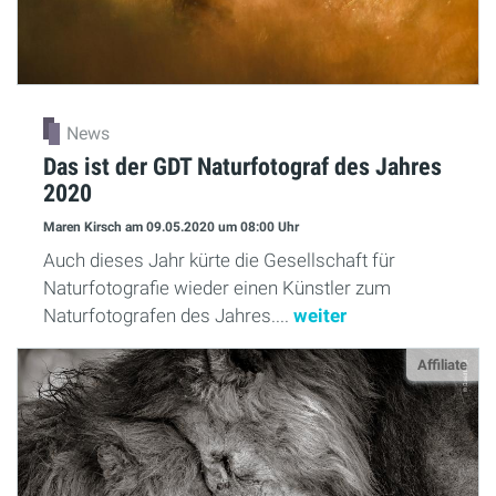
News
Das ist der GDT Naturfotograf des Jahres
2020
Maren Kirsch
am 09.05.2020
um 08:00 Uhr
Auch dieses Jahr kürte die Gesellschaft für
Naturfotografie wieder einen Künstler zum
Naturfotografen des Jahres....
weiter
Affiliate