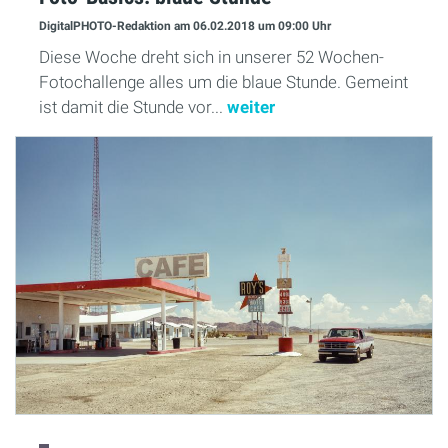
DigitalPHOTO-Redaktion
am 06.02.2018
um 09:00 Uhr
Diese Woche dreht sich in unserer 52 Wochen-
Fotochallenge alles um die blaue Stunde. Gemeint
ist damit die Stunde vor...
weiter