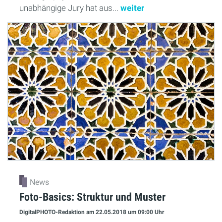
unabhängige Jury hat aus...
weiter
News
Foto-Basics: Struktur und Muster
DigitalPHOTO-Redaktion
am 22.05.2018
um 09:00 Uhr