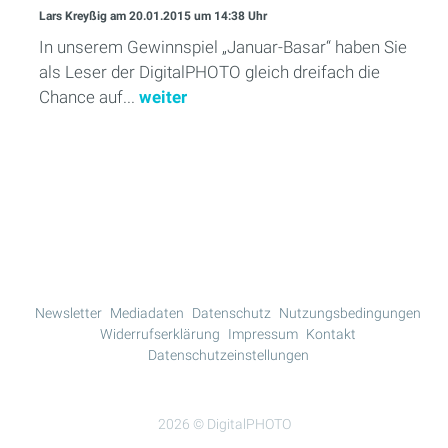
Lars Kreyßig
am 20.01.2015
um 14:38 Uhr
In unserem Gewinnspiel „Januar-Basar“ haben Sie
als Leser der DigitalPHOTO gleich dreifach die
Chance auf...
weiter
Mehr Lesen
Newsletter
Mediadaten
Datenschutz
Nutzungsbedingungen
Widerrufserklärung
Impressum
Kontakt
Datenschutzeinstellungen
2026 © DigitalPHOTO