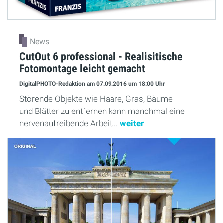
News
CutOut 6 professional - Realisitische
Fotomontage leicht gemacht
DigitalPHOTO-Redaktion
am 07.09.2016
um 18:00 Uhr
Störende Objekte wie Haare, Gras, Bäume
und Blätter zu entfernen kann manchmal eine
nervenaufreibende Arbeit...
weiter