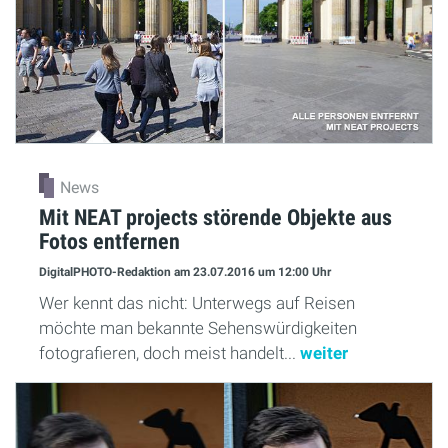
News
Mit NEAT projects störende Objekte aus
Fotos entfernen
DigitalPHOTO-Redaktion
am 23.07.2016
um 12:00 Uhr
Wer kennt das nicht: Unterwegs auf Reisen
möchte man bekannte Sehenswürdigkeiten
fotografieren, doch meist handelt...
weiter