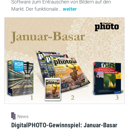
Software zum Entrauschen von Bildern auf den
Markt. Der funktionale...
weiter
News
DigitalPHOTO-Gewinnspiel: Januar-Basar