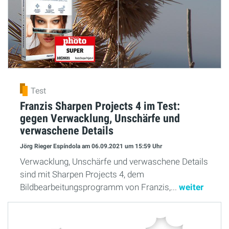
Test
Franzis Sharpen Projects 4 im Test:
gegen Verwacklung, Unschärfe und
verwaschene Details
Jörg Rieger Espíndola
am 06.09.2021
um 15:59 Uhr
Verwacklung, Unschärfe und verwaschene Details
sind mit Sharpen Projects 4, dem
Bildbearbeitungsprogramm von Franzis,...
weiter