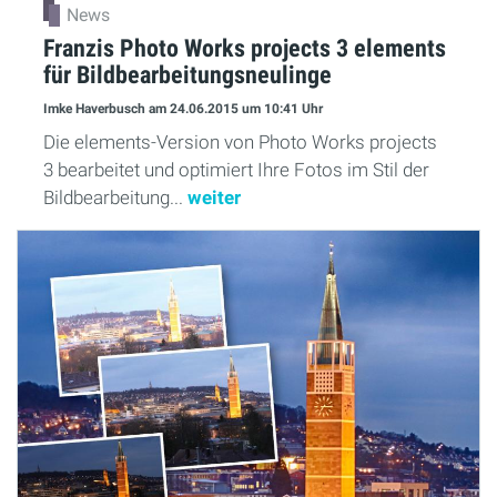
News
Franzis Photo Works projects 3 elements
für Bildbearbeitungsneulinge
Imke Haverbusch
am 24.06.2015
um 10:41 Uhr
Die elements-Version von Photo Works projects
3 bearbeitet und optimiert Ihre Fotos im Stil der
Bildbearbeitung...
weiter