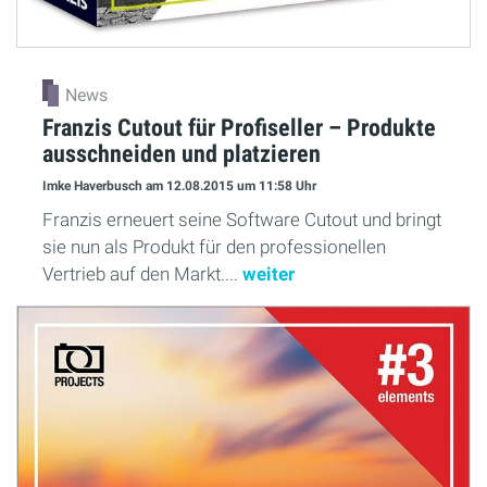
News
Franzis Cutout für Profiseller – Produkte
ausschneiden und platzieren
Imke Haverbusch
am 12.08.2015
um 11:58 Uhr
Franzis erneuert seine Software Cutout und bringt
sie nun als Produkt für den professionellen
Vertrieb auf den Markt....
weiter