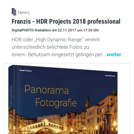
News
Franzis - HDR Projects 2018 professional
DigitalPHOTO-Redaktion
am 22.11.2017
um 17:20 Uhr
HDR oder „High Dynamic Range“ vereint
unterschiedlich belichtete Fotos zu
einem. Behutsam eingesetzt gelingen per...
weiter