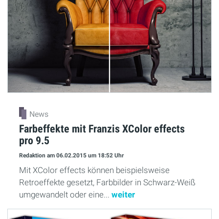
News
Farbeffekte mit Franzis XColor effects
pro 9.5
Redaktion
am 06.02.2015
um 18:52 Uhr
Mit XColor effects können beispielsweise
Retroeffekte gesetzt, Farbbilder in Schwarz-Weiß
umgewandelt oder eine...
weiter