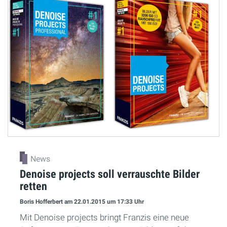
News
Denoise projects soll verrauschte Bilder
retten
Boris Hofferbert
am 22.01.2015
um 17:33 Uhr
Mit Denoise projects bringt Franzis eine neue