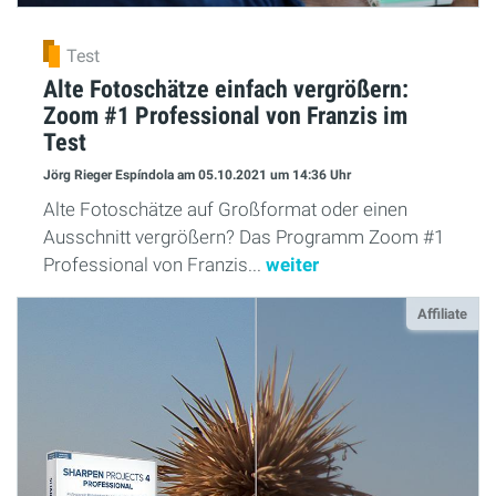
Test
Alte Fotoschätze einfach vergrößern:
Zoom #1 Professional von Franzis im
Test
Jörg Rieger Espíndola
am 05.10.2021
um 14:36 Uhr
Alte Fotoschätze auf Großformat oder einen
Ausschnitt vergrößern? Das Programm Zoom #1
Professional von Franzis...
weiter
Affiliate