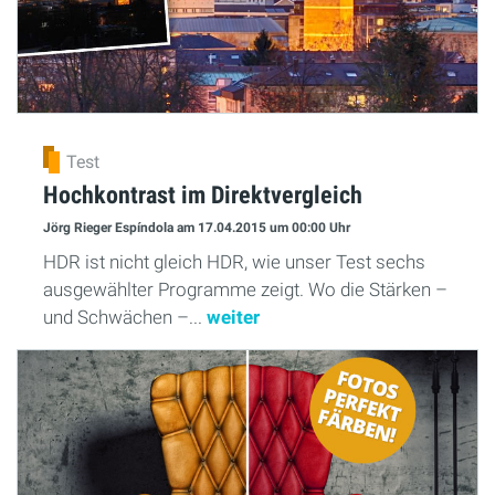
Test
Hochkontrast im Direktvergleich
Jörg Rieger Espíndola
am 17.04.2015
um 00:00 Uhr
HDR ist nicht gleich HDR, wie unser Test sechs
ausgewählter Programme zeigt. Wo die Stärken –
und Schwächen –...
weiter