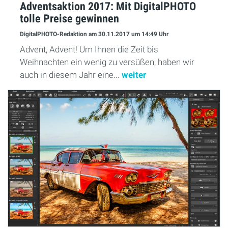
Adventsaktion 2017: Mit DigitalPHOTO
tolle Preise gewinnen
DigitalPHOTO-Redaktion
am 30.11.2017
um 14:49 Uhr
Advent, Advent! Um Ihnen die Zeit bis
Weihnachten ein wenig zu versüßen, haben wir
auch in diesem Jahr eine...
weiter