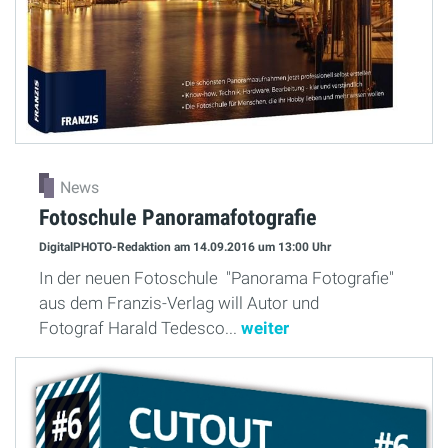
News
Fotoschule Panoramafotografie
DigitalPHOTO-Redaktion
am 14.09.2016
um 13:00 Uhr
In der neuen Fotoschule "Panorama Fotografie"
aus dem Franzis-Verlag will Autor und
Fotograf Harald Tedesco...
weiter