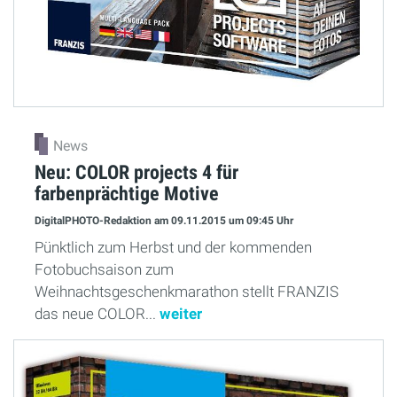
News
Neu: COLOR projects 4 für
farbenprächtige Motive
DigitalPHOTO-Redaktion
am 09.11.2015
um 09:45 Uhr
Pünktlich zum Herbst und der kommenden
Fotobuchsaison zum
Weihnachtsgeschenkmarathon stellt FRANZIS
das neue COLOR...
weiter