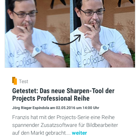
Test
Getestet: Das neue Sharpen-Tool der
Projects Professional Reihe
Jörg Rieger Espíndola
am 02.05.2016
um 14:00 Uhr
Franzis hat mit der Projects-Serie eine Reihe
spannender Zusatzsoftware für Bildbearbeiter
auf den Markt gebracht....
weiter