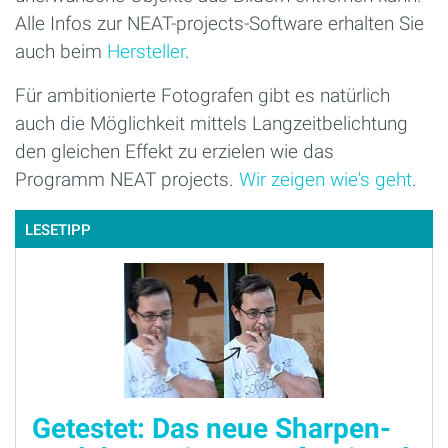
Alle Infos zur NEAT-projects-Software erhalten Sie
auch beim
Hersteller
.
Für ambitionierte Fotografen gibt es natürlich
auch die Möglichkeit mittels Langzeitbelichtung
den gleichen Effekt zu erzielen wie das
Programm NEAT projects.
Wir zeigen wie's geht
.
LESETIPP
Getestet: Das neue Sharpen-