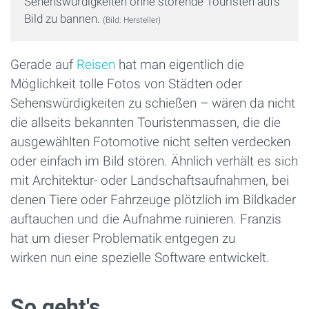
Sehenswürdigkeiten ohne störende Touristen aufs
Bild zu bannen.
(Bild: Hersteller)
Gerade auf
Reisen
hat man eigentlich die
Möglichkeit tolle Fotos von Städten oder
Sehenswürdigkeiten zu schießen – wären da nicht
die allseits bekannten Touristenmassen, die die
ausgewählten Fotomotive nicht selten verdecken
oder einfach im Bild stören. Ähnlich verhält es sich
mit Architektur- oder Landschaftsaufnahmen, bei
denen Tiere oder Fahrzeuge plötzlich im Bildkader
auftauchen und die Aufnahme ruinieren. Franzis
hat um dieser Problematik entgegen zu
wirken nun eine spezielle Software entwickelt.
So geht's