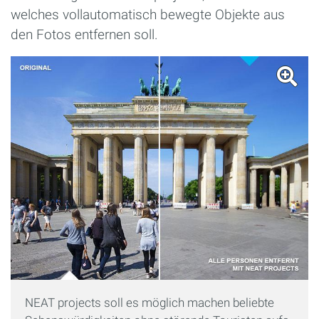
welches vollautomatisch bewegte Objekte aus
den Fotos entfernen soll.
NEAT projects soll es möglich machen beliebte