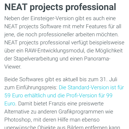
NEAT projects professional
Neben der Einsteiger-Version gibt es auch eine
NEAT projects Software mit mehr Features für all
jene, die noch professioneller arbeiten möchten.
NEAT projects professional verfügt beispielsweise
über ein RAW-Entwicklungsmodul, die Möglichkeit
der Stapelverarbeitung und einen Panorama-
Viewer.
Beide Softwares gibt es aktuell bis zum 31. Juli
zum Einführungspreis:
Die Standard-Version ist für
59 Euro erhältlich und die Profi-Version für 99
Euro
. Damit bietet Franzis eine preiswerte
Alternative zu anderen Grafikprogrammen wie
Photoshop, mit deren Hilfe man ebenso
unerwünsche Objekte aus Bildern entfernen kann.