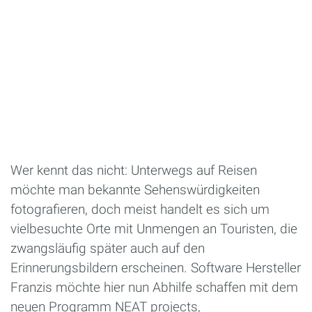
Wer kennt das nicht: Unterwegs auf Reisen
möchte man bekannte Sehenswürdigkeiten
fotografieren, doch meist handelt es sich um
vielbesuchte Orte mit Unmengen an Touristen, die
zwangsläufig später auch auf den
Erinnerungsbildern erscheinen. Software Hersteller
Franzis möchte hier nun Abhilfe schaffen mit dem
neuen Programm NEAT projects,