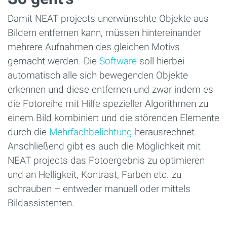
Damit NEAT projects unerwünschte Objekte aus
Bildern entfernen kann, müssen hintereinander
mehrere Aufnahmen des gleichen Motivs
gemacht werden. Die
Software
soll hierbei
automatisch alle sich bewegenden Objekte
erkennen und diese entfernen und zwar indem es
die Fotoreihe mit Hilfe spezieller Algorithmen zu
einem Bild kombiniert und die störenden Elemente
durch die
Mehrfachbelichtung
herausrechnet.
Anschließend gibt es auch die Möglichkeit mit
NEAT projects das Fotoergebnis zu optimieren
und an Helligkeit, Kontrast, Farben etc. zu
schrauben – entweder manuell oder mittels
Bildassistenten.