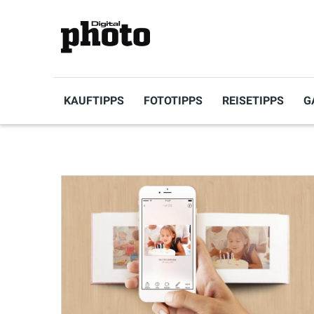
KAUFTIPPS
FOTOTIPPS
REISETIPPS
G