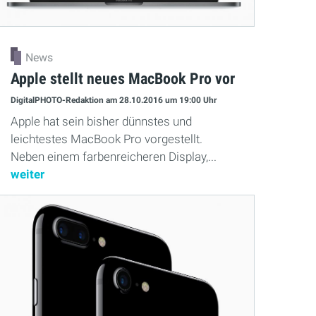
News
Apple stellt neues MacBook Pro vor
DigitalPHOTO-Redaktion
am 28.10.2016
um 19:00 Uhr
Apple hat sein bisher dünnstes und
leichtestes MacBook Pro vorgestellt.
Neben einem farbenreicheren Display,...
weiter