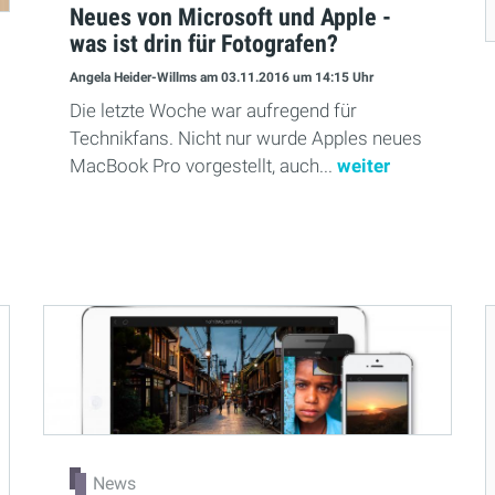
Neues von Microsoft und Apple -
was ist drin für Fotografen?
Angela Heider-Willms
am 03.11.2016
um 14:15 Uhr
Die letzte Woche war aufregend für
Technikfans. Nicht nur wurde Apples neues
MacBook Pro vorgestellt, auch...
weiter
News