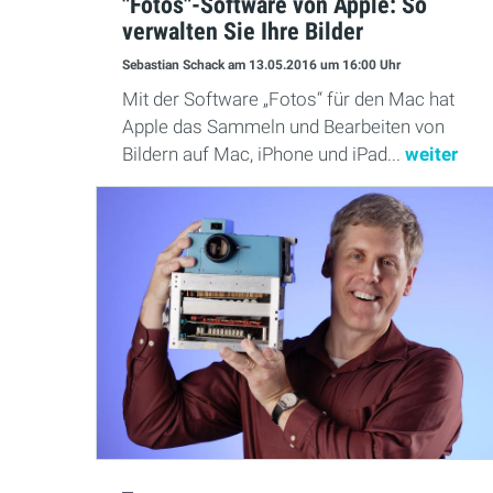
"Fotos"-Software von Apple: So
verwalten Sie Ihre Bilder
Sebastian Schack
am 13.05.2016
um 16:00 Uhr
Mit der Software „Fotos“ für den Mac hat
Apple das Sammeln und Bearbeiten von
Bildern auf Mac, iPhone und iPad...
weiter