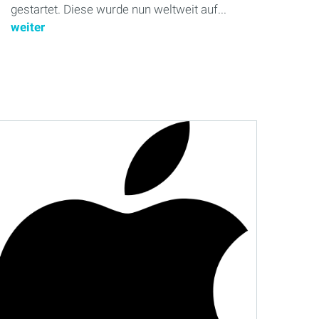
gestartet. Diese wurde nun weltweit auf...
weiter