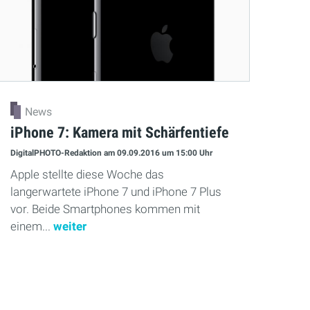
News
iPhone 7: Kamera mit Schärfentiefe
DigitalPHOTO-Redaktion
am 09.09.2016
um 15:00 Uhr
Apple stellte diese Woche das
langerwartete iPhone 7 und iPhone 7 Plus
vor. Beide Smartphones kommen mit
einem...
weiter