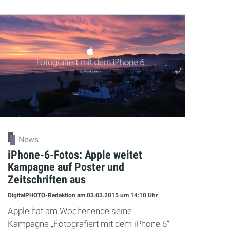
News
iPhone-6-Fotos: Apple weitet
Kampagne auf Poster und
Zeitschriften aus
DigitalPHOTO-Redaktion
am 03.03.2015
um 14:10 Uhr
Apple hat am Wochenende seine
Kampagne „Fotografiert mit dem iPhone 6“