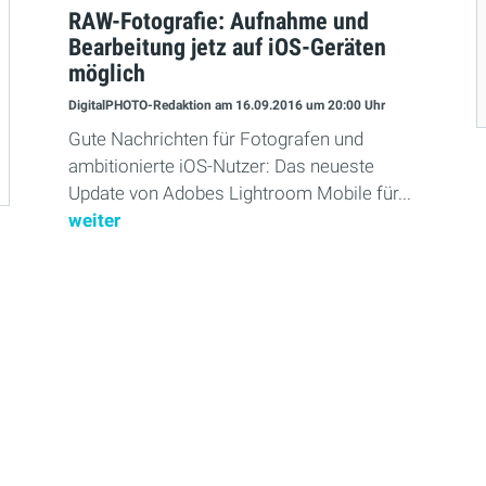
RAW-Fotografie: Aufnahme und
Bearbeitung jetz auf iOS-Geräten
möglich
DigitalPHOTO-Redaktion
am 16.09.2016
um 20:00 Uhr
Gute Nachrichten für Fotografen und
ambitionierte iOS-Nutzer: Das neueste
Update von Adobes Lightroom Mobile für...
weiter