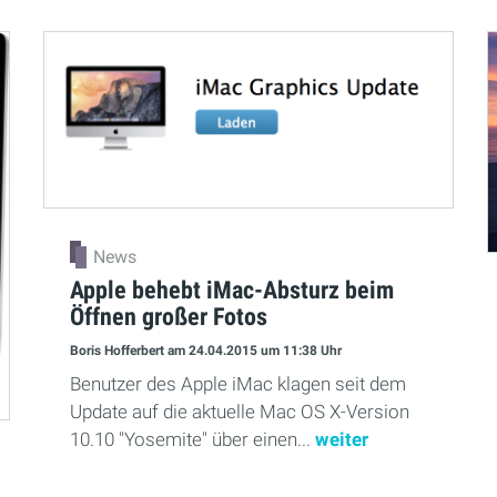
News
Apple behebt iMac-Absturz beim
Öffnen großer Fotos
Boris Hofferbert
am 24.04.2015
um 11:38 Uhr
Benutzer des Apple iMac klagen seit dem
Update auf die aktuelle Mac OS X-Version
10.10 "Yosemite" über einen...
weiter