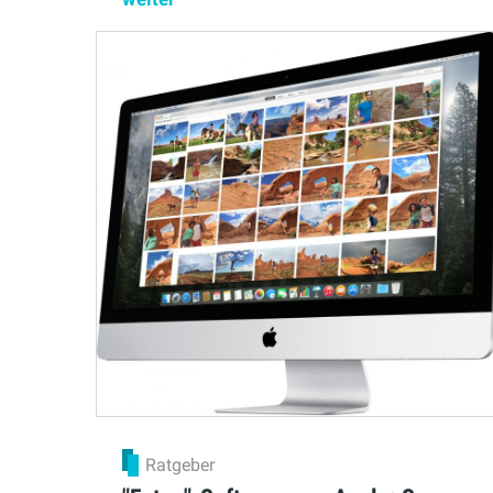
Ratgeber