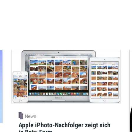
News
Apple iPhoto-Nachfolger zeigt sich