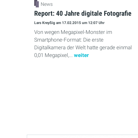
News
Report: 40 Jahre digitale Fotografie
Lars Kreyßig
am 17.02.2015
um 12:07 Uhr
Von wegen Megapixel-Monster im
Smartphone-Format: Die erste
Digitalkamera der Welt hatte gerade einmal
0,01 Megapixel,...
weiter