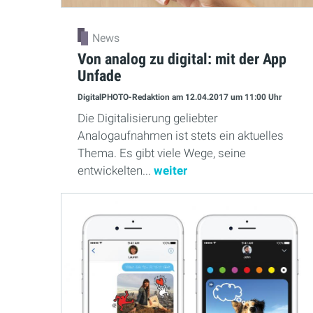
News
Von analog zu digital: mit der App
Unfade
DigitalPHOTO-Redaktion
am 12.04.2017
um 11:00 Uhr
Die Digitalisierung geliebter
Analogaufnahmen ist stets ein aktuelles
Thema. Es gibt viele Wege, seine
entwickelten...
weiter