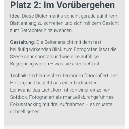
Platz 2: Im Vorübergehen
Idee
: Diese Blütenmantis scheint gerade auf ihrem
Blatt entlang zu schreiten und sich mit dem Gesicht
zum Betrachter hinzuwenden.
Gestaltung
: Die Seitenansicht mit dem fast
beiläufig wirkenden Blick zum Fotografen lässt die
Szene sehr spontan und wie eine zufällige
Begegnung wirken – was sie aber nicht ist.
Technik
: Im heimischen Terrarium fotografiert. Der
Hintergrund besteht aus einer bedruckten
Leinwand, das Licht kommt von einer einzelnen
Softbox. Fotografiert als manuell durchgeführtes
Fokusstacking mit drei Aufnahmen – es musste
schnell gehen.