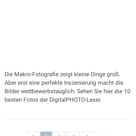
Die Makro-Fotografie zeigt kleine Dinge groß.
Aber erst eine perfekte Inszenierung macht die
Bilder wettbewerbstauglich. Sehen Sie hier die 10
besten Fotos der DigitalPHOTO-Leser.
Seiten