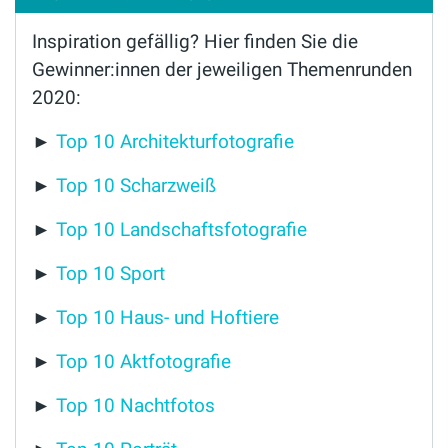
Inspiration gefällig? Hier finden Sie die
Gewinner:innen der jeweiligen Themenrunden
2020:
►
Top 10 Architekturfotografie
►
Top 10 Scharzweiß
►
Top 10 Landschaftsfotografie
►
Top 10 Sport
►
Top 10 Haus- und Hoftiere
►
Top 10 Aktfotografie
►
Top 10 Nachtfotos