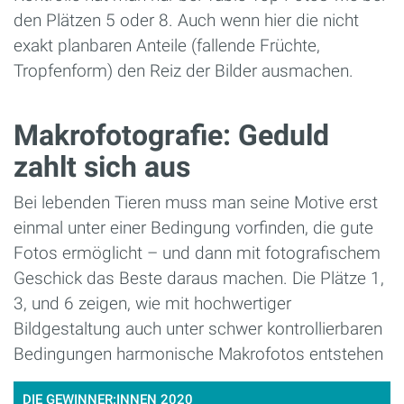
den Plätzen 5 oder 8. Auch wenn hier die nicht
exakt planbaren Anteile (fallende Früchte,
Tropfenform) den Reiz der Bilder ausmachen.
Makrofotografie: Geduld
zahlt sich aus
Bei lebenden Tieren muss man seine Motive erst
einmal unter einer Bedingung vorfinden, die gute
Fotos ermöglicht – und dann mit fotografischem
Geschick das Beste daraus machen. Die Plätze 1,
3, und 6 zeigen, wie mit hochwertiger
Bildgestaltung auch unter schwer kontrollierbaren
Bedingungen harmonische Makrofotos entstehen
DIE GEWINNER:INNEN 2020