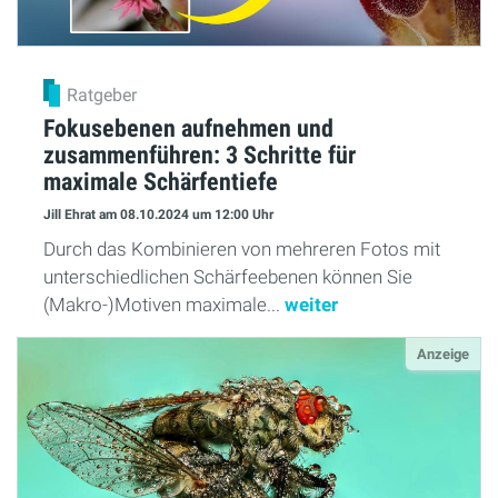
Ratgeber
Fokusebenen aufnehmen und
zusammenführen: 3 Schritte für
maximale Schärfentiefe
Jill Ehrat
am 08.10.2024
um 12:00 Uhr
Durch das Kombinieren von mehreren Fotos mit
unterschiedlichen Schärfeebenen können Sie
(Makro-)Motiven maximale...
weiter
Anzeige