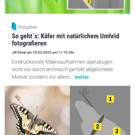
Ratgeber
So geht´s: Käfer mit natürlichem Umfeld
fotografieren
Jill Ehrat
am 10.03.2023
um 11:10 Uhr
Eindrucksvolle Makroaufnahmen überzeugen
nicht nur durch technisch perfekt abgelichtete
Motive, sondern vor allem...
weiter