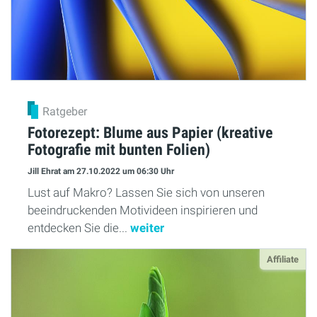
Ratgeber
Fotorezept: Blume aus Papier (kreative
Fotografie mit bunten Folien)
Jill Ehrat
am 27.10.2022
um 06:30 Uhr
Lust auf Makro? Lassen Sie sich von unseren
beeindruckenden Motivideen inspirieren und
entdecken Sie die...
weiter
Affiliate