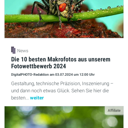
News
Die 10 besten Makrofotos aus unserem
Fotowettbewerb 2024
DigitalPHOTO-Redaktion
am 03.07.2024
um 12:00 Uhr
Gestaltung, technische Präzision, Inszenierung –
und dann noch etwas Glück. Sehen Sie hier die
besten...
weiter
Affiliate