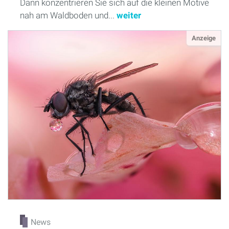
Dann konzentrieren Sie sich auf die kleinen Motive
nah am Waldboden und...
weiter
Anzeige
News