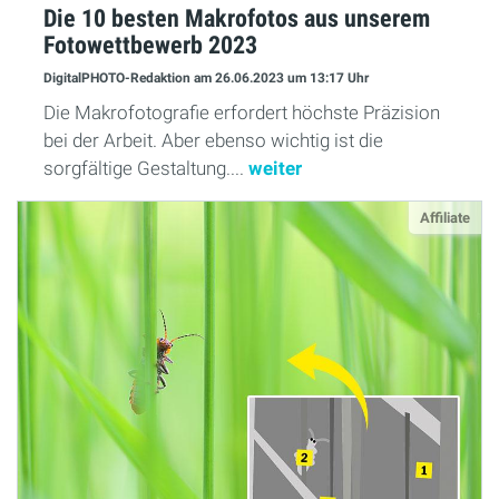
Die 10 besten Makrofotos aus unserem
Fotowettbewerb 2023
DigitalPHOTO-Redaktion
am 26.06.2023
um 13:17 Uhr
Die Makrofotografie erfordert höchste Präzision
bei der Arbeit. Aber ebenso wichtig ist die
sorgfältige Gestaltung....
weiter
Affiliate