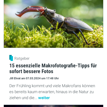
Ratgeber
15 essenzielle Makrofotografie-Tipps für
sofort bessere Fotos
Jill Ehrat
am 07.03.2024
um 17:48 Uhr
Der Frühling kommt und viele Makrofans können
es bereits kaum erwarten, hinaus in die Natur zu
ziehen und die...
weiter