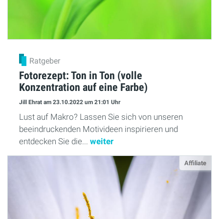
Ratgeber
Fotorezept: Ton in Ton (volle
Konzentration auf eine Farbe)
Jill Ehrat
am 23.10.2022
um 21:01 Uhr
Lust auf Makro? Lassen Sie sich von unseren
beeindruckenden Motivideen inspirieren und
entdecken Sie die...
weiter
Affiliate