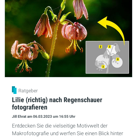
Ratgeber
Lilie (richtig) nach Regenschauer
fotografieren
Jill Ehrat
am 06.03.2023
um 16:55 Uhr
Entdecken Sie die vielseitige Motivwelt der
Makrofotografie und werfen Sie einen Blick hinter