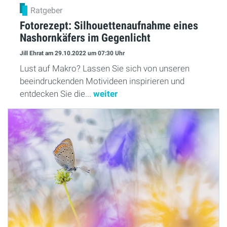
Ratgeber
Fotorezept: Silhouettenaufnahme eines
Nashornkäfers im Gegenlicht
Jill Ehrat
am 29.10.2022
um 07:30 Uhr
Lust auf Makro? Lassen Sie sich von unseren
beeindruckenden Motivideen inspirieren und
entdecken Sie die...
weiter