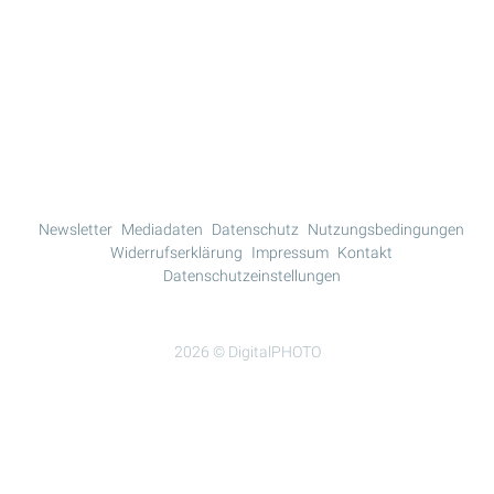
Mehr Lesen
Newsletter
Mediadaten
Datenschutz
Nutzungsbedingungen
Widerrufserklärung
Impressum
Kontakt
Datenschutzeinstellungen
2026 © DigitalPHOTO