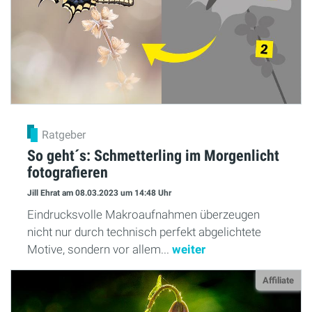
Ratgeber
So geht´s: Schmetterling im Morgenlicht
fotografieren
Jill Ehrat
am 08.03.2023
um 14:48 Uhr
Eindrucksvolle Makroaufnahmen überzeugen
nicht nur durch technisch perfekt abgelichtete
Motive, sondern vor allem...
weiter
Affiliate