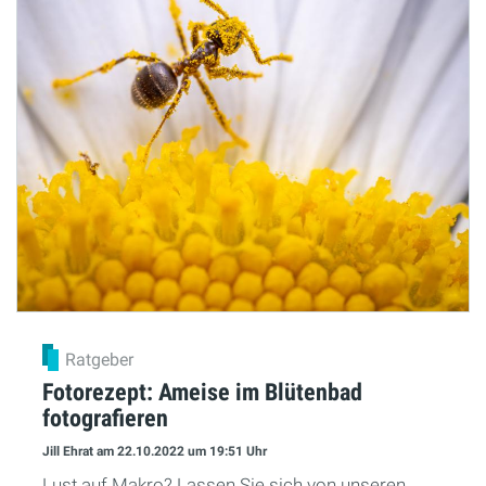
Ratgeber
Fotorezept: Ameise im Blütenbad
fotografieren
Jill Ehrat
am 22.10.2022
um 19:51 Uhr
Lust auf Makro? Lassen Sie sich von unseren