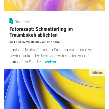
Ratgeber
Fotorezept: Schmetterling im
Traumbokeh ablichten
Jill Ehrat
am 28.10.2022
um 06:10 Uhr
Lust auf Makro? Lassen Sie sich von unseren
beeindruckenden Motivideen inspirieren und
entdecken Sie die...
weiter
Affiliate