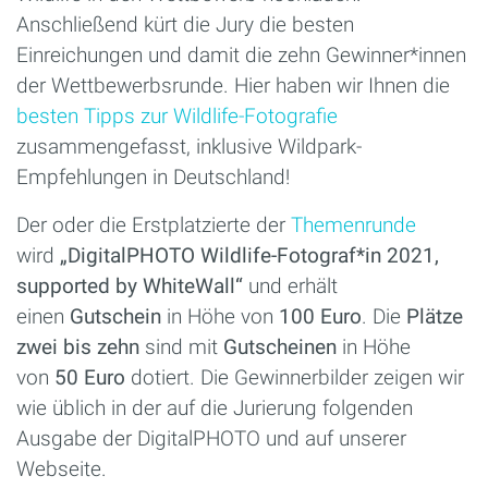
Anschließend kürt die Jury die besten
Einreichungen und damit die zehn Gewinner*innen
der Wettbewerbsrunde. Hier haben wir Ihnen die
besten Tipps zur Wildlife-Fotografie
zusammengefasst, inklusive Wildpark-
Empfehlungen in Deutschland!
Der oder die Erstplatzierte der
Themenrunde
wird
„DigitalPHOTO Wildlife-Fotograf*in 2021,
supported by WhiteWall“
und erhält
einen
Gutschein
in Höhe von
100 Euro
. Die
Plätze
zwei bis zehn
sind mit
Gutscheinen
in Höhe
von
50 Euro
dotiert. Die Gewinnerbilder zeigen wir
wie üblich in der auf die Jurierung folgenden
Ausgabe der DigitalPHOTO und auf unserer
Webseite.