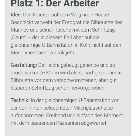
Platz 1: Der Arbeiter
Idee:
Der Arbeiter auf dem Weg nach Hause …
Geschickt verwebt der Fotograf die Silhouette des
Mannes und seiner Tasche mit dem Schriftzug
„Deutz“ – der in diesem Fall aber auf die
gleichnamige U-Bahnstation in Köln, nicht auf den
Maschinenbauer zurückgeht.
Gestaltung:
Der leicht gebeugt gehende und so
müde wirkende Mann wird als scharf gezeichnete
Silhouette vor dem verschwommenen, aber gut
lesbaren Schriftzug schön hervorgehoben.
Technik:
In der gleichnamigen U-Bahnstation vor
der von hinten beleuchteten Milchglasscheibe
aufgenommen. Freihand und einfach den Moment
mit dem passenden Passanten abgewartet.