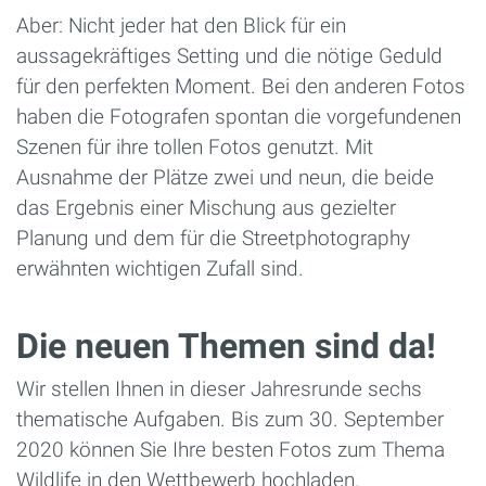
Aber: Nicht jeder hat den Blick für ein
aussagekräftiges Setting und die nötige Geduld
für den perfekten Moment. Bei den anderen Fotos
haben die Fotografen spontan die vorgefundenen
Szenen für ihre tollen Fotos genutzt. Mit
Ausnahme der Plätze zwei und neun, die beide
das Ergebnis einer Mischung aus gezielter
Planung und dem für die Streetphotography
erwähnten wichtigen Zufall sind.
Die neuen Themen sind da!
Wir stellen Ihnen in dieser Jahresrunde sechs
thematische Aufgaben. Bis zum 30. September
2020 können Sie Ihre besten Fotos zum Thema
Wildlife in den Wettbewerb hochladen.