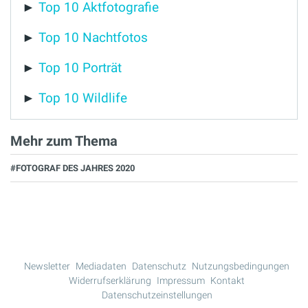
►
Top 10 Aktfotografie
►
Top 10 Nachtfotos
►
Top 10 Porträt
►
Top 10 Wildlife
Mehr zum Thema
#FOTOGRAF DES JAHRES 2020
Newsletter
Mediadaten
Datenschutz
Nutzungsbedingungen
Widerrufserklärung
Impressum
Kontakt
Datenschutzeinstellungen