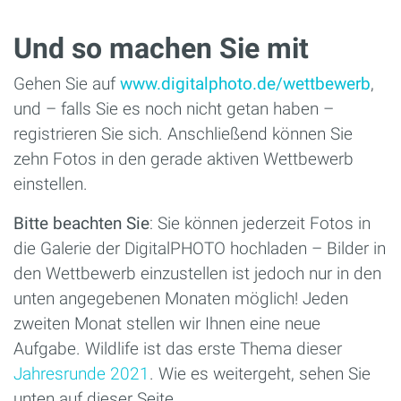
Und so machen Sie mit
Gehen Sie auf
www.digitalphoto.de/wettbewerb
,
und – falls Sie es noch nicht getan haben –
registrieren Sie sich. Anschließend können Sie
zehn Fotos in den gerade aktiven Wettbewerb
einstellen.
Bitte beachten Sie
: Sie können jederzeit Fotos in
die Galerie der DigitalPHOTO hochladen – Bilder in
den Wettbewerb einzustellen ist jedoch nur in den
unten angegebenen Monaten möglich! Jeden
zweiten Monat stellen wir Ihnen eine neue
Aufgabe. Wildlife ist das erste Thema dieser
Jahresrunde 2021
. Wie es weitergeht, sehen Sie
unten auf dieser Seite.