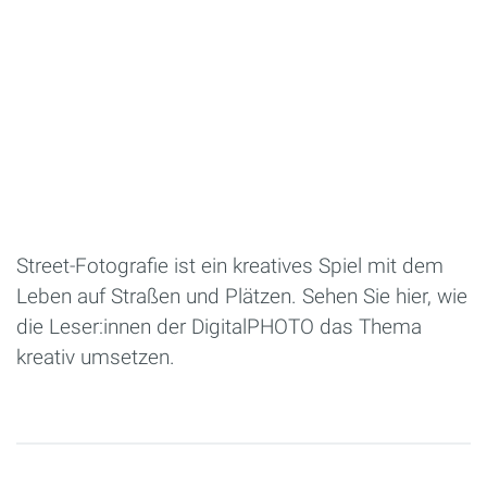
Street-Fotografie ist ein kreatives Spiel mit dem
Leben auf Straßen und Plätzen. Sehen Sie hier, wie
die Leser:innen der DigitalPHOTO das Thema
kreativ umsetzen.
Seiten