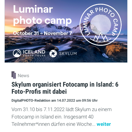
News
Skylum organisiert Fotocamp in Island: 6
Foto-Profis mit dabei
DigitalPHOTO-Redaktion
am 14.07.2022
um 09:56 Uhr
Vom 31.10 bis 7.11.2022 lädt Skylum zu einem
Fotocamp in Island ein. Insgesamt 40
Teilnehmer*innen dürfen eine Woche...
weiter