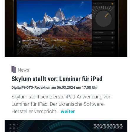
News
Skylum stellt vor: Luminar für iPad
DigitalPHOTO-Redaktion
am 06.03.2024
um 17:58 Uhr
Skylum stellt seine erste iPad-Anwendung vor:
Luminar für iPad. Der ukranische Software-
Hersteller verspricht...
weiter