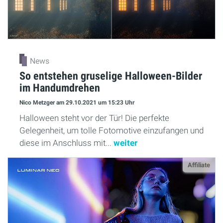
News
So entstehen gruselige Halloween-Bilder
im Handumdrehen
Nico Metzger
am 29.10.2021
um 15:23 Uhr
Halloween steht vor der Tür! Die perfekte
Gelegenheit, um tolle Fotomotive einzufangen und
diese im Anschluss mit...
weiter
Affiliate