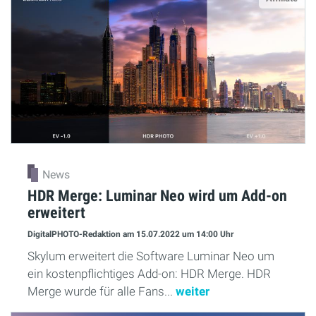
News
HDR Merge: Luminar Neo wird um Add-on
erweitert
DigitalPHOTO-Redaktion
am 15.07.2022
um 14:00 Uhr
Skylum erweitert die Software Luminar Neo um
ein kostenpflichtiges Add-on: HDR Merge. HDR
Merge wurde für alle Fans...
weiter