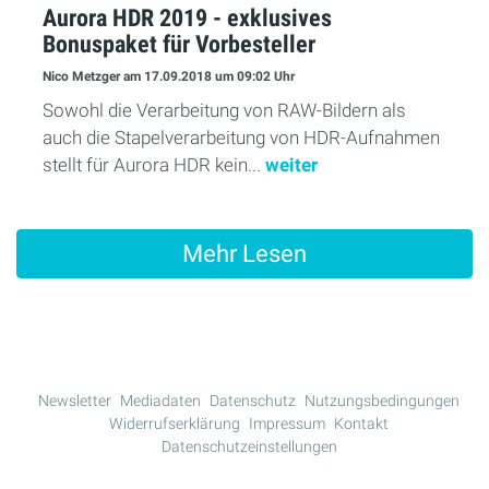
Aurora HDR 2019 - exklusives
Bonuspaket für Vorbesteller
Nico Metzger
am 17.09.2018
um 09:02 Uhr
Sowohl die Verarbeitung von RAW-Bildern als
auch die Stapelverarbeitung von HDR-Aufnahmen
stellt für Aurora HDR kein...
weiter
Mehr Lesen
Newsletter
Mediadaten
Datenschutz
Nutzungsbedingungen
Widerrufserklärung
Impressum
Kontakt
Datenschutzeinstellungen