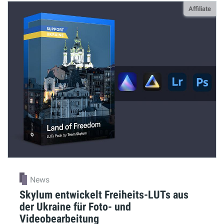
Affiliate
News
Skylum entwickelt Freiheits-LUTs aus
der Ukraine für Foto- und
Videobearbeitung