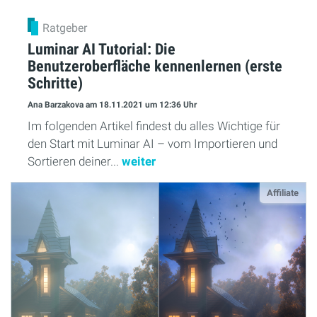
Ratgeber
Luminar AI Tutorial: Die
Benutzeroberfläche kennenlernen (erste
Schritte)
Ana Barzakova
am 18.11.2021
um 12:36 Uhr
Im folgenden Artikel findest du alles Wichtige für
den Start mit Luminar AI – vom Importieren und
Sortieren deiner...
weiter
Affiliate