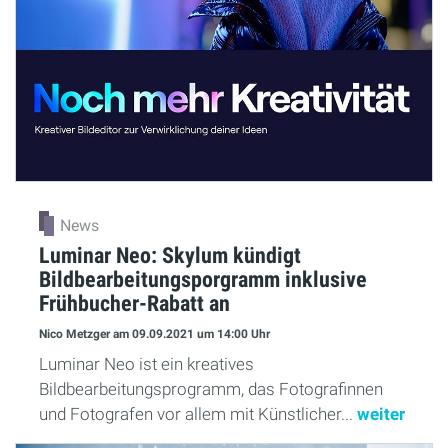
News
Luminar Neo: Skylum kündigt
Bildbearbeitungsporgramm inklusive
Frühbucher-Rabatt an
Nico Metzger
am 09.09.2021
um 14:00 Uhr
Luminar Neo ist ein kreatives
Bildbearbeitungsprogramm, das Fotografinnen
und Fotografen vor allem mit Künstlicher...
weiter