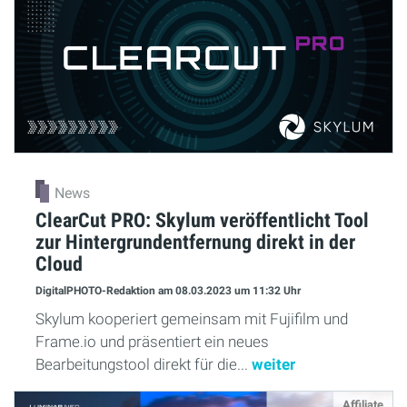
News
ClearCut PRO: Skylum veröffentlicht Tool
zur Hintergrundentfernung direkt in der
Cloud
DigitalPHOTO-Redaktion
am 08.03.2023
um 11:32 Uhr
Skylum kooperiert gemeinsam mit Fujifilm und
Frame.io und präsentiert ein neues
Bearbeitungstool direkt für die...
weiter
Affiliate