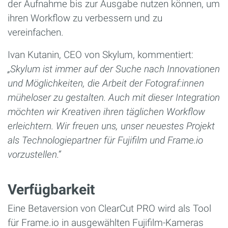
der Aufnahme bis zur Ausgabe nutzen können, um
ihren Workflow zu verbessern und zu
vereinfachen.
Ivan Kutanin, CEO von Skylum, kommentiert:
„Skylum ist immer auf der Suche nach Innovationen
und Möglichkeiten, die Arbeit der Fotograf:innen
müheloser zu gestalten. Auch mit dieser Integration
möchten wir Kreativen ihren täglichen Workflow
erleichtern. Wir freuen uns, unser neuestes Projekt
als Technologiepartner für Fujifilm und Frame.io
vorzustellen.“
Verfügbarkeit
Eine Betaversion von ClearCut PRO wird als Tool
für Frame.io in ausgewählten Fujifilm-Kameras