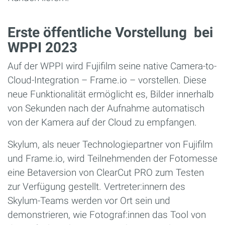
Erste öffentliche Vorstellung bei
WPPI 2023
Auf der WPPI wird Fujifilm seine native Camera-to-
Cloud-Integration – Frame.io – vorstellen. Diese
neue Funktionalität ermöglicht es, Bilder innerhalb
von Sekunden nach der Aufnahme automatisch
von der Kamera auf der Cloud zu empfangen.
Skylum, als neuer Technologiepartner von Fujifilm
und Frame.io, wird Teilnehmenden der Fotomesse
eine Betaversion von ClearCut PRO zum Testen
zur Verfügung gestellt. Vertreter:innern des
Skylum-Teams werden vor Ort sein und
demonstrieren, wie Fotograf:innen das Tool von