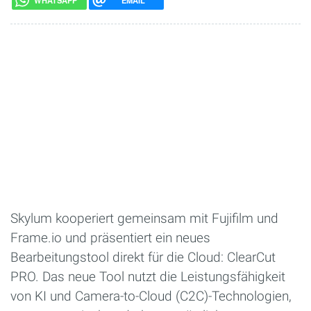
WHATSAPP
EMAIL
Skylum kooperiert gemeinsam mit Fujifilm und
Frame.io und präsentiert ein neues
Bearbeitungstool direkt für die Cloud: ClearCut
PRO. Das neue Tool nutzt die Leistungsfähigkeit
von KI und Camera-to-Cloud (C2C)-Technologien,