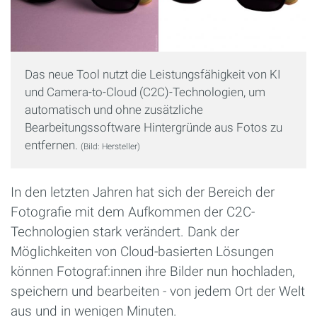
Das neue Tool nutzt die Leistungsfähigkeit von KI
und Camera-to-Cloud (C2C)-Technologien, um
automatisch und ohne zusätzliche
Bearbeitungssoftware Hintergründe aus Fotos zu
entfernen.
(Bild: Hersteller)
In den letzten Jahren hat sich der Bereich der
Fotografie mit dem Aufkommen der C2C-
Technologien stark verändert. Dank der
Möglichkeiten von Cloud-basierten Lösungen
können Fotograf:innen ihre Bilder nun hochladen,
speichern und bearbeiten - von jedem Ort der Welt
aus und in wenigen Minuten.