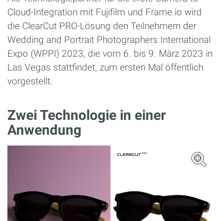
Cloud-Integration mit Fujifilm und Frame.io wird
die ClearCut PRO-Lösung den Teilnehmern der
Wedding and Portrait Photographers International
Expo (WPPI) 2023, die vom 6. bis 9. März 2023 in
Las Vegas stattfindet, zum ersten Mal öffentlich
vorgestellt.
Zwei Technologie in einer
Anwendung