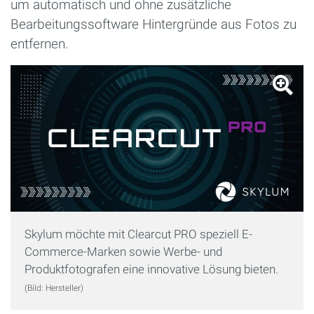
um automatisch und ohne zusätzliche
Bearbeitungssoftware Hintergründe aus Fotos zu
entfernen.
Skylum möchte mit Clearcut PRO speziell E-
Commerce-Marken sowie Werbe- und
Produktfotografen eine innovative Lösung bieten.
(Bild: Hersteller)