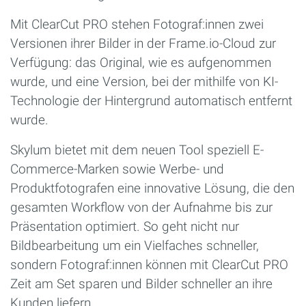
Mit ClearCut PRO stehen Fotograf:innen zwei
Versionen ihrer Bilder in der Frame.io-Cloud zur
Verfügung: das Original, wie es aufgenommen
wurde, und eine Version, bei der mithilfe von KI-
Technologie der Hintergrund automatisch entfernt
wurde.
Skylum bietet mit dem neuen Tool speziell E-
Commerce-Marken sowie Werbe- und
Produktfotografen eine innovative Lösung, die den
gesamten Workflow von der Aufnahme bis zur
Präsentation optimiert. So geht nicht nur
Bildbearbeitung um ein Vielfaches schneller,
sondern Fotograf:innen können mit ClearCut PRO
Zeit am Set sparen und Bilder schneller an ihre
Kunden liefern.