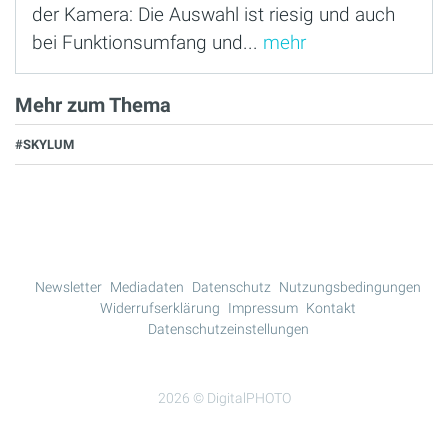
der Kamera: Die Auswahl ist riesig und auch
bei Funktionsumfang und...
mehr
Mehr zum Thema
#SKYLUM
Newsletter
Mediadaten
Datenschutz
Nutzungsbedingungen
Widerrufserklärung
Impressum
Kontakt
Datenschutzeinstellungen
2026 © DigitalPHOTO