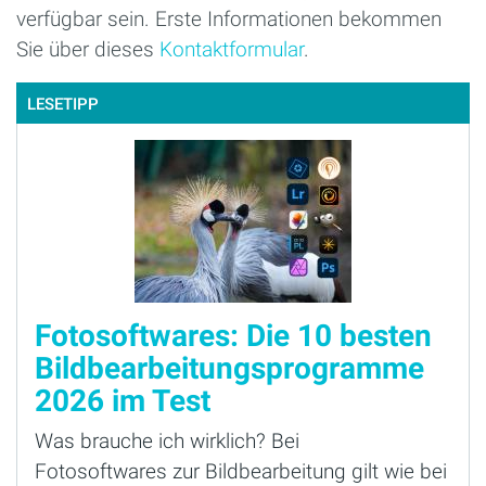
verfügbar sein. Erste Informationen bekommen
Sie über dieses
Kontaktformular
.
LESETIPP
Fotosoftwares: Die 10 besten
Bildbearbeitungsprogramme
2026 im Test
Was brauche ich wirklich? Bei
Fotosoftwares zur Bildbearbeitung gilt wie bei