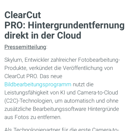
ClearCut
PRO: Hintergrundentfernung
direkt in der Cloud
Pressemitteilung
:
Skylum, Entwickler zahlreicher Fotobearbeitung-
Produkte, verkündet die Veröffentlichung von
ClearCut PRO. Das neue
Bildbearbeitungsprogramm
nutzt die
Leistungsfähigkeit von KI und Camera-to-Cloud
(C2C)-Technologien, um automatisch und ohne
zusätzliche Bearbeitungssoftware Hintergründe
aus Fotos zu entfernen.
Als Technologiepartner für die erste Camera-to-