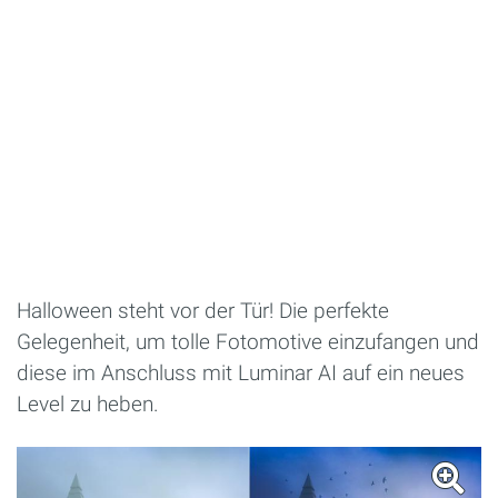
Halloween steht vor der Tür! Die perfekte
Gelegenheit, um tolle Fotomotive einzufangen und
diese im Anschluss mit Luminar AI auf ein neues
Level zu heben.