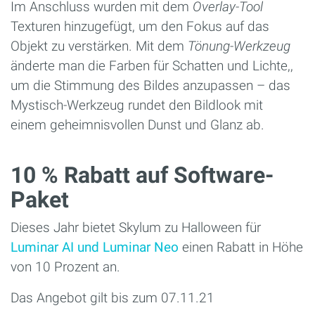
Im Anschluss wurden mit dem
Overlay-Tool
Texturen hinzugefügt, um den Fokus auf das
Objekt zu verstärken. Mit dem
Tönung-Werkzeug
änderte man die Farben für Schatten und Lichte,,
um die Stimmung des Bildes anzupassen – das
Mystisch-Werkzeug rundet den Bildlook mit
einem geheimnisvollen Dunst und Glanz ab.
10 % Rabatt auf Software-
Paket
Dieses Jahr bietet Skylum zu Halloween für
Luminar AI und Luminar Neo
einen Rabatt in Höhe
von 10 Prozent an.
Das Angebot gilt bis zum 07.11.21