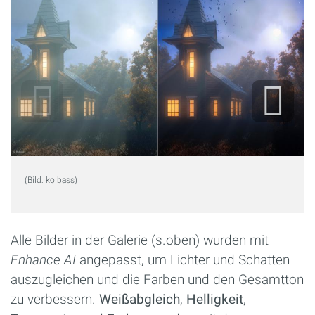
(Bild: kolbass)
Alle Bilder in der Galerie (s.oben) wurden mit
Enhance AI
angepasst, um Lichter und Schatten
auszugleichen und die Farben und den Gesamtton
zu verbessern.
Weißabgleich
,
Helligkeit
,