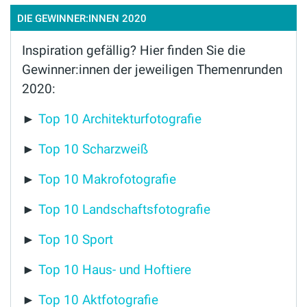
DIE GEWINNER:INNEN 2020
Inspiration gefällig? Hier finden Sie die
Gewinner:innen der jeweiligen Themenrunden
2020:
►
Top 10 Architekturfotografie
►
Top 10 Scharzweiß
►
Top 10 Makrofotografie
►
Top 10 Landschaftsfotografie
►
Top 10 Sport
►
Top 10 Haus- und Hoftiere
►
Top 10 Aktfotografie