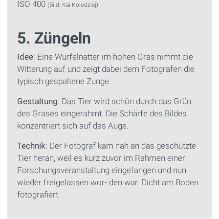
ISO 400
(Bild: Kai Kolodziej)
5. Züngeln
Idee
: Eine Würfelnatter im hohen Gras nimmt die
Witterung auf und zeigt dabei dem Fotografen die
typisch gespaltene Zunge.
Gestaltung
: Das Tier wird schön durch das Grün
des Grases eingerahmt. Die Schärfe des Bildes
konzentriert sich auf das Auge.
Technik
: Der Fotograf kam nah an das geschützte
Tier heran, weil es kurz zuvor im Rahmen einer
Forschungsveranstaltung eingefangen und nun
wieder freigelassen wor- den war. Dicht am Boden
fotografiert.