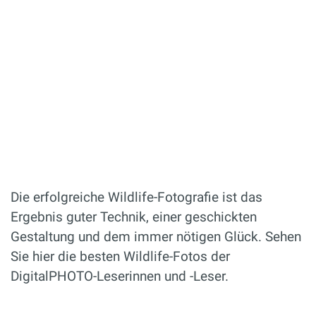
Die erfolgreiche Wildlife-Fotografie ist das
Ergebnis guter Technik, einer geschickten
Gestaltung und dem immer nötigen Glück. Sehen
Sie hier die besten Wildlife-Fotos der
DigitalPHOTO-Leserinnen und -Leser.