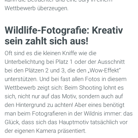
Wettbewerb überzeugen.
Wildlife-Fotografie: Kreativ
sein zahlt sich aus!
Oft sind es die kleinen Kniffe wie die
Unterbelichtung bei Platz 1 oder der Ausschnitt
bei den Plätzen 2 und 3, die den „Wow-Effekt“
unterstützen. Und bei fast allen Fotos in diesem
Wettbewerb zeigt sich: Beim Shooting lohnt es
sich, nicht nur auf das Motiv, sondern auch auf
den Hintergrund zu achten! Aber eines benötigt
man beim Fotografieren in der Wildnis immer: das
Glück, dass sich das Hauptmotiv tatsächlich vor
der eigenen Kamera präsentiert.