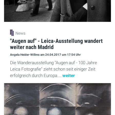
News
"Augen auf" - Leica-Ausstellung wandert
weiter nach Madrid
Angela Heider-Willms
am 24.04.2017
um 17:54 Uhr
Die Wanderausstellung "Augen auf - 100 Jahre
Leica Fotografie" zieht schon seit einiger Zeit
erfolgreich durch Europa....
weiter