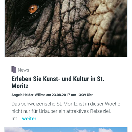
News
Erleben Sie Kunst- und Kultur in St.
Moritz
Angela Heider-Willms
am 23.08.2017
um 13:39 Uhr
Das schweizerische St. Moritz ist in dieser Woche
nicht nur für Urlauber ein attraktives Reiseziel.
Im...
weiter