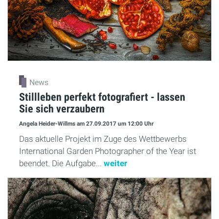
News
Stillleben perfekt fotografiert - lassen
Sie sich verzaubern
Angela Heider-Willms
am 27.09.2017
um 12:00 Uhr
Das aktuelle Projekt im Zuge des Wettbewerbs
International Garden Photographer of the Year ist
beendet. Die Aufgabe...
weiter