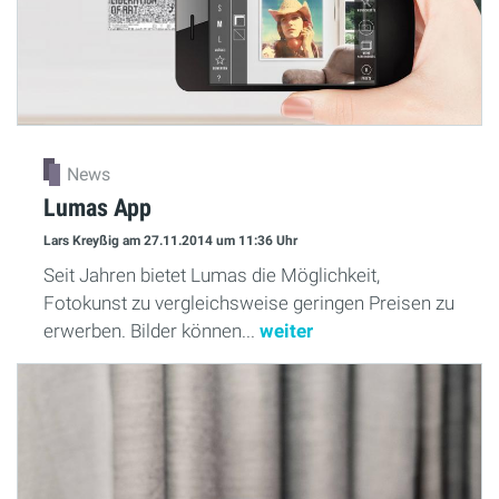
News
Lumas App
Lars Kreyßig
am 27.11.2014
um 11:36 Uhr
Seit Jahren bietet Lumas die Möglichkeit,
Fotokunst zu vergleichsweise geringen Preisen zu
erwerben. Bilder können...
weiter