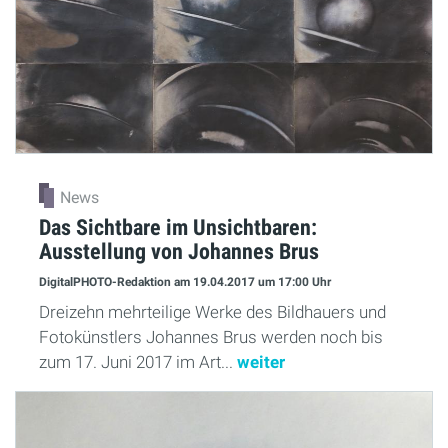
News
Das Sichtbare im Unsichtbaren:
Ausstellung von Johannes Brus
DigitalPHOTO-Redaktion
am 19.04.2017
um 17:00 Uhr
Dreizehn mehrteilige Werke des Bildhauers und
Fotokünstlers Johannes Brus werden noch bis
zum 17. Juni 2017 im Art...
weiter