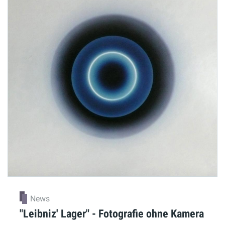
News
"Leibniz' Lager" - Fotografie ohne Kamera