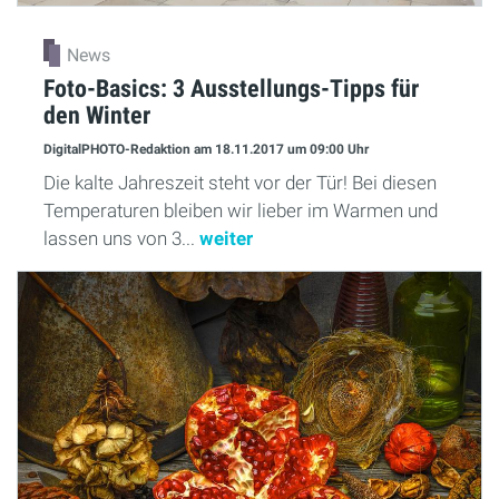
News
Foto-Basics: 3 Ausstellungs-Tipps für
den Winter
DigitalPHOTO-Redaktion
am 18.11.2017
um 09:00 Uhr
Die kalte Jahreszeit steht vor der Tür! Bei diesen
Temperaturen bleiben wir lieber im Warmen und
lassen uns von 3...
weiter