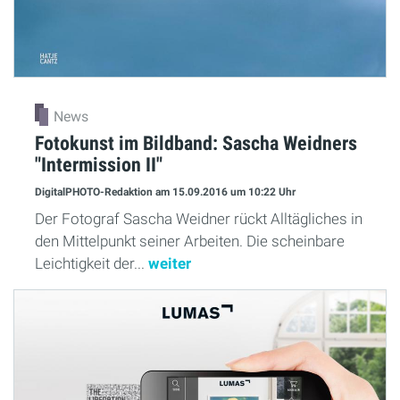
News
Fotokunst im Bildband: Sascha Weidners
"Intermission II"
DigitalPHOTO-Redaktion
am 15.09.2016
um 10:22 Uhr
Der Fotograf Sascha Weidner rückt Alltägliches in
den Mittelpunkt seiner Arbeiten. Die scheinbare
Leichtigkeit der...
weiter