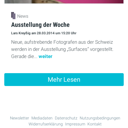
News
Ausstellung der Woche
Lars Kreyßig
am 28.03.2014
um 15:20 Uhr
Neue, aufstrebende Fotografen aus der Schweiz
werden in der Ausstellung „Surfaces“ vorgestellt.
Gerade die...
weiter
Mehr Lesen
Newsletter
Mediadaten
Datenschutz
Nutzungsbedingungen
Widerrufserklärung
Impressum
Kontakt