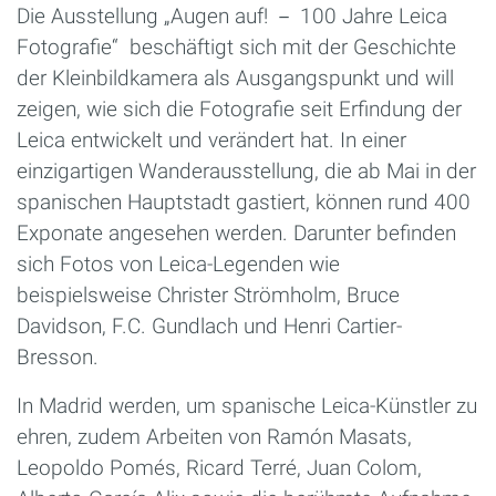
Die Ausstellung „Augen auf! － 100 Jahre Leica
Fotografie“ beschäftigt sich mit der Geschichte
der Kleinbildkamera als Ausgangspunkt und will
zeigen, wie sich die Fotografie seit Erfindung der
Leica entwickelt und verändert hat. In einer
einzigartigen Wanderausstellung, die ab Mai in der
spanischen Hauptstadt gastiert, können rund 400
Exponate angesehen werden. Darunter befinden
sich Fotos von Leica-Legenden wie
beispielsweise Christer Strömholm, Bruce
Davidson, F.C. Gundlach und Henri Cartier-
Bresson.
In Madrid werden, um spanische Leica-Künstler zu
ehren, zudem Arbeiten von Ramón Masats,
Leopoldo Pomés, Ricard Terré, Juan Colom,