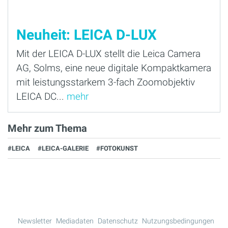
Neuheit: LEICA D-LUX
Mit der LEICA D-LUX stellt die Leica Camera
AG, Solms, eine neue digitale Kompaktkamera
mit leistungsstarkem 3-fach Zoomobjektiv
LEICA DC...
mehr
Mehr zum Thema
#LEICA
#LEICA-GALERIE
#FOTOKUNST
Newsletter
Mediadaten
Datenschutz
Nutzungsbedingungen