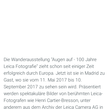
Die Wanderausstellung "Augen auf - 100 Jahre
Leica Fotografie" zieht schon seit einiger Zeit
erfolgreich durch Europa. Jetzt ist sie in Madrid zu
Gast, wo sie vom 11. Mai 2017 bis 10.
September 2017 zu sehen sein wird. Präsentiert
werden spektakuläre Bilder von berühmten Leica-
Fotografen wie Henri Cartier-Bresson, unter
anderem aus dem Archiv der Leica Camera AG in