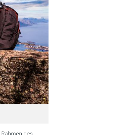
im Rahmen des