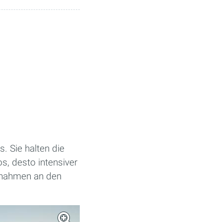
s. Sie halten die
s, desto intensiver
ufnahmen an den