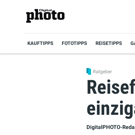
KAUFTIPPS
FOTOTIPPS
REISETIPPS
G
Ratgeber
Reisef
einzig
DigitalPHOTO-Reda