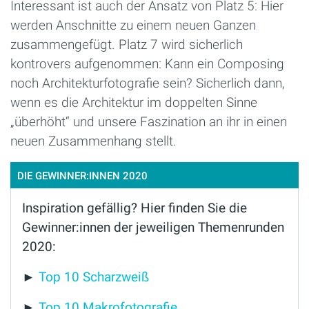
Interessant ist auch der Ansatz von Platz 5: Hier
werden Anschnitte zu einem neuen Ganzen
zusammengefügt. Platz 7 wird sicherlich
kontrovers aufgenommen: Kann ein Composing
noch Architekturfotografie sein? Sicherlich dann,
wenn es die Architektur im doppelten Sinne
„überhöht“ und unsere Faszination an ihr in einen
neuen Zusammenhang stellt.
DIE GEWINNER:INNEN 2020
Inspiration gefällig? Hier finden Sie die
Gewinner:innen der jeweiligen Themenrunden
2020:
►
Top 10 Scharzweiß
►
Top 10 Makrofotografie