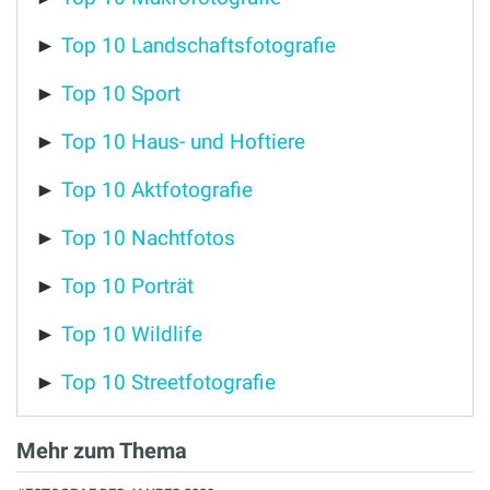
►
Top 10 Landschaftsfotografie
►
Top 10 Sport
►
Top 10 Haus- und Hoftiere
►
Top 10 Aktfotografie
►
Top 10 Nachtfotos
►
Top 10 Porträt
►
Top 10 Wildlife
►
Top 10 Streetfotografie
Mehr zum Thema