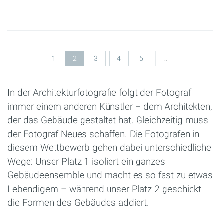
Seiten
1
2
3
4
5
…
In der Architekturfotografie folgt der Fotograf
immer einem anderen Künstler – dem Architekten,
der das Gebäude gestaltet hat. Gleichzeitig muss
der Fotograf Neues schaffen. Die Fotografen in
diesem Wettbewerb gehen dabei unterschiedliche
Wege: Unser Platz 1 isoliert ein ganzes
Gebäudeensemble und macht es so fast zu etwas
Lebendigem – während unser Platz 2 geschickt
die Formen des Gebäudes addiert.