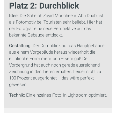
Platz 2: Durchblick
Idee:
Die Scheich Zayid Moschee in Abu Dhabi ist
als Fotomotiv bei Touristen sehr beliebt. Hier hat
der Fotograf eine neue Perspektive auf das
bekannte Gebäude entdeckt.
Gestaltung:
Der Durchblick auf das Hauptgebäude
aus einem Vorgebäude heraus wiederholt die
elliptische Form mehrfach – sehr gut! Der
Vordergrund hat auch noch gerade ausreichend
Zeichnung in den Tiefen erhalten. Leider nicht zu
100 Prozent ausgerichtet – das wäre perfekt
gewesen.
Technik:
Ein einzelnes Foto, in Lightroom optimiert.