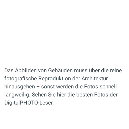
Das Abbilden von Gebäuden muss über die reine
fotografische Reproduktion der Architektur
hinausgehen – sonst werden die Fotos schnell
langweilig. Sehen Sie hier die besten Fotos der
DigitalPHOTO-Leser.
Seiten