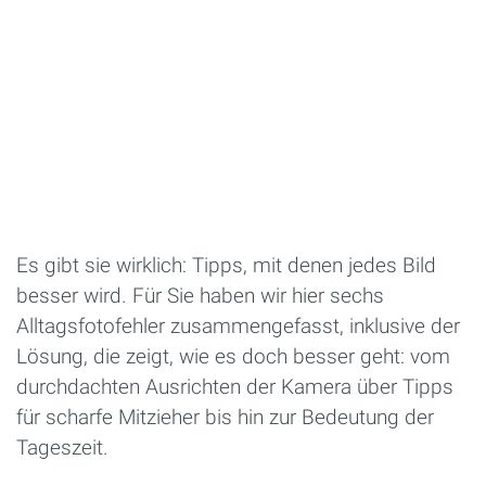
Es gibt sie wirklich: Tipps, mit denen jedes Bild
besser wird. Für Sie haben wir hier sechs
Alltagsfotofehler zusammengefasst, inklusive der
Lösung, die zeigt, wie es doch besser geht: vom
durchdachten Ausrichten der Kamera über Tipps
für scharfe Mitzieher bis hin zur Bedeutung der
Tageszeit.