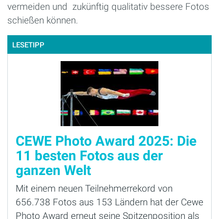
vermeiden und zukünftig qualitativ bessere Fotos
schießen können.
LESETIPP
CEWE Photo Award 2025: Die
11 besten Fotos aus der
ganzen Welt
Mit einem neuen Teilnehmerrekord von
656.738 Fotos aus 153 Ländern hat der Cewe
Photo Award erneut seine Spitzenposition als