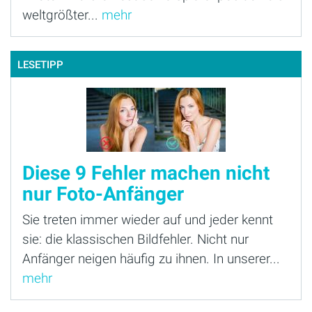
weltgrößter...
mehr
LESETIPP
Diese 9 Fehler machen nicht
nur Foto-Anfänger
Sie treten immer wieder auf und jeder kennt
sie: die klassischen Bildfehler. Nicht nur
Anfänger neigen häufig zu ihnen. In unserer...
mehr