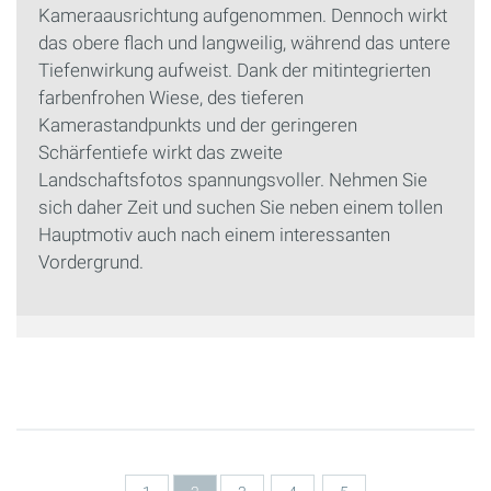
Kameraausrichtung aufgenommen. Dennoch wirkt
das obere flach und langweilig, während das untere
Tiefenwirkung aufweist. Dank der mitintegrierten
farbenfrohen Wiese, des tieferen
Kamerastandpunkts und der geringeren
Schärfentiefe wirkt das zweite
Landschaftsfotos spannungsvoller. Nehmen Sie
sich daher Zeit und suchen Sie neben einem tollen
Hauptmotiv auch nach einem interessanten
Vordergrund.
Seiten