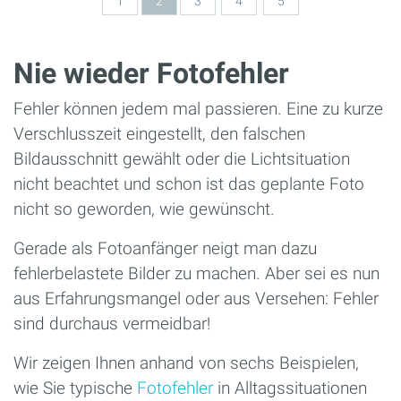
1
2
3
4
5
Nie wieder Fotofehler
Fehler können jedem mal passieren. Eine zu kurze
Verschlusszeit eingestellt, den falschen
Bildausschnitt gewählt oder die Lichtsituation
nicht beachtet und schon ist das geplante Foto
nicht so geworden, wie gewünscht.
Gerade als Fotoanfänger neigt man dazu
fehlerbelastete Bilder zu machen. Aber sei es nun
aus Erfahrungsmangel oder aus Versehen: Fehler
sind durchaus vermeidbar!
Wir zeigen Ihnen anhand von sechs Beispielen,
wie Sie typische
Fotofehler
in Alltagssituationen