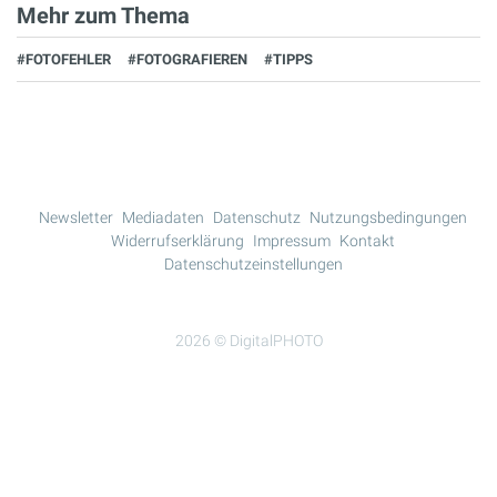
Mehr zum Thema
#FOTOFEHLER
#FOTOGRAFIEREN
#TIPPS
Newsletter
Mediadaten
Datenschutz
Nutzungsbedingungen
Widerrufserklärung
Impressum
Kontakt
Datenschutzeinstellungen
2026 © DigitalPHOTO