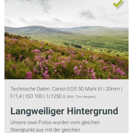
Technische Daten: Canon EOS 5D Mark III | 20mm |
F/1,4 | ISO 100 | 1/1250 s
(Bild: Tim Herpers)
Langweiliger Hintergrund
Unsere zwei Fotos wurden vom gleichen
Standpunkt aus mit der gleichen