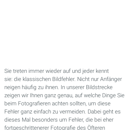
Sie treten immer wieder auf und jeder kennt
sie: die klassischen Bildfehler. Nicht nur Anfänger
neigen häufig zu ihnen. In unserer Bildstrecke
zeigen wir Ihnen ganz genau, auf welche Dinge Sie
beim Fotografieren achten sollten, um diese
Fehler ganz einfach zu vermeiden. Dabei geht es
dieses Mal besonders um Fehler, die bei eher
fortgeschrittenerer Fotografie des Öfteren