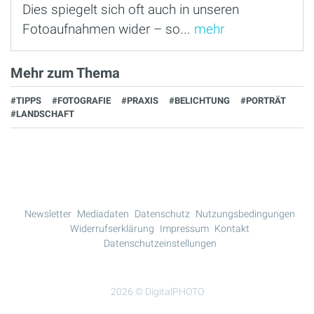
Dies spiegelt sich oft auch in unseren
Fotoaufnahmen wider – so...
mehr
Mehr zum Thema
#TIPPS
#FOTOGRAFIE
#PRAXIS
#BELICHTUNG
#PORTRÄT
#LANDSCHAFT
Newsletter
Mediadaten
Datenschutz
Nutzungsbedingungen
Widerrufserklärung
Impressum
Kontakt
Datenschutzeinstellungen
2026 © DigitalPHOTO