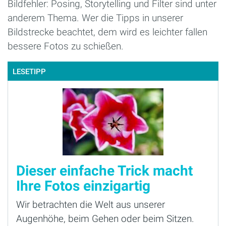
Bildfehler: Posing, Storytelling und Filter sind unter
anderem Thema. Wer die Tipps in unserer
Bildstrecke beachtet, dem wird es leichter fallen
bessere Fotos zu schießen.
LESETIPP
Dieser einfache Trick macht
Ihre Fotos einzigartig
Wir betrachten die Welt aus unserer
Augenhöhe, beim Gehen oder beim Sitzen.