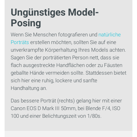
Ungünstiges Model-
Posing
Wenn Sie Menschen fotografieren und
natürliche
Porträts
erstellen möchten, sollten Sie auf eine
unverkrampfte Körperhaltung Ihres Models achten.
Sagen Sie der porträtierten Person nett, dass sie
flach ausgestreckte Handflächen oder zu Fäusten
geballte Hände vermeiden sollte. Stattdessen bietet
sich hier eine ruhig, lockere und sanfte
Handhaltung an.
Das bessere Porträt (rechts) gelang hier mit einer
Canon EOS D Mark III 50mm, bei Blende F/4, ISO
100 und einer Belichtungszeit von 1/80s.