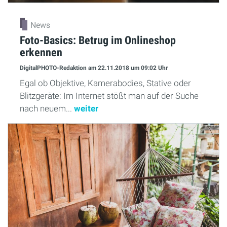
News
Foto-Basics: Betrug im Onlineshop
erkennen
DigitalPHOTO-Redaktion
am 22.11.2018
um 09:02 Uhr
Egal ob Objektive, Kamerabodies, Stative oder
Blitzgeräte: Im Internet stößt man auf der Suche
nach neuem...
weiter