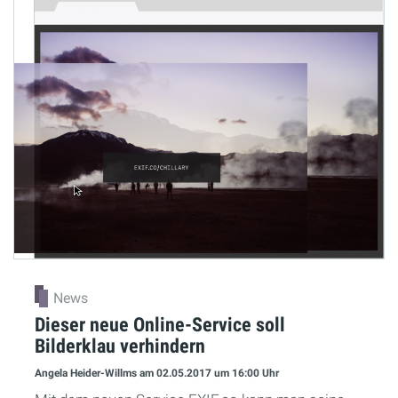
News
Dieser neue Online-Service soll
Bilderklau verhindern
Angela Heider-Willms
am 02.05.2017
um 16:00 Uhr