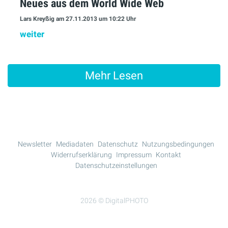
Neues aus dem World Wide Web
Lars Kreyßig
am 27.11.2013
um 10:22 Uhr
weiter
Mehr Lesen
Newsletter
Mediadaten
Datenschutz
Nutzungsbedingungen
Widerrufserklärung
Impressum
Kontakt
Datenschutzeinstellungen
2026 © DigitalPHOTO