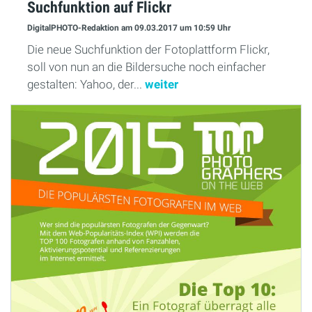
Suchfunktion auf Flickr
DigitalPHOTO-Redaktion
am 09.03.2017
um 10:59 Uhr
Die neue Suchfunktion der Fotoplattform Flickr,
soll von nun an die Bildersuche noch einfacher
gestalten: Yahoo, der...
weiter