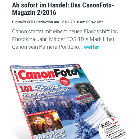
Ab sofort im Handel: Das CanonFoto-
Magazin 2/2016
DigitalPHOTO-Redaktion
am 12.02.2016
um 09:42 Uhr
Canon startet mit einem neuen Flaggschiff ins
Photokina-Jahr. Mit der EOS-1D X Mark II hat
Canon sein Kamera-Portfolio...
weiter