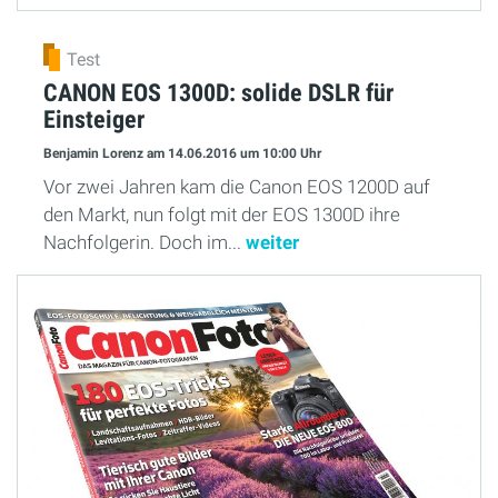
Test
CANON EOS 1300D: solide DSLR für
Einsteiger
Benjamin Lorenz
am 14.06.2016
um 10:00 Uhr
Vor zwei Jahren kam die Canon EOS 1200D auf
den Markt, nun folgt mit der EOS 1300D ihre
Nachfolgerin. Doch im...
weiter