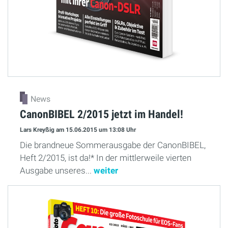
News
CanonBIBEL 2/2015 jetzt im Handel!
Lars Kreyßig
am 15.06.2015
um 13:08 Uhr
Die brandneue Sommerausgabe der CanonBIBEL,
Heft 2/2015, ist da!* In der mittlerweile vierten
Ausgabe unseres...
weiter