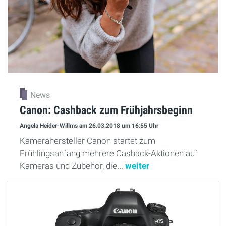
News
Canon: Cashback zum Frühjahrsbeginn
Angela Heider-Willms
am 26.03.2018
um 16:55 Uhr
Kamerahersteller Canon startet zum
Frühlingsanfang mehrere Casback-Aktionen auf
Kameras und Zubehör, die...
weiter