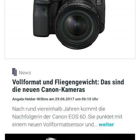
News
Vollformat und Fliegengewicht: Das sind
die neuen Canon-Kameras
Angela Heider-Willms
am 29.06.2017
um 06:10 Uhr
Nach rund viereinhalb Jahren kommt die
Nachfolgerin der Canon EOS 6D. Sie punktet mit
einem neuen Vollformatsensor und...
weiter