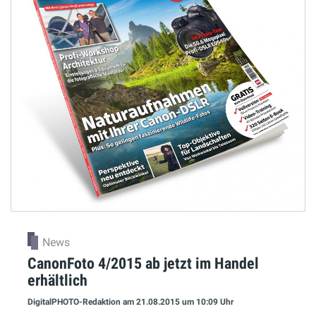
News
CanonFoto 4/2015 ab jetzt im Handel
erhältlich
DigitalPHOTO-Redaktion
am 21.08.2015
um 10:09 Uhr