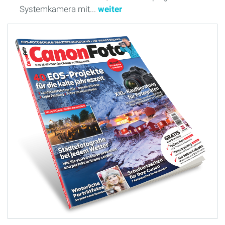
Systemkamera mit...
weiter