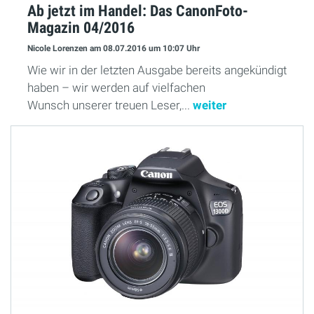
Ab jetzt im Handel: Das CanonFoto-
Magazin 04/2016
Nicole Lorenzen
am 08.07.2016
um 10:07 Uhr
Wie wir in der letzten Ausgabe bereits angekündigt
haben – wir werden auf vielfachen
Wunsch unserer treuen Leser,...
weiter