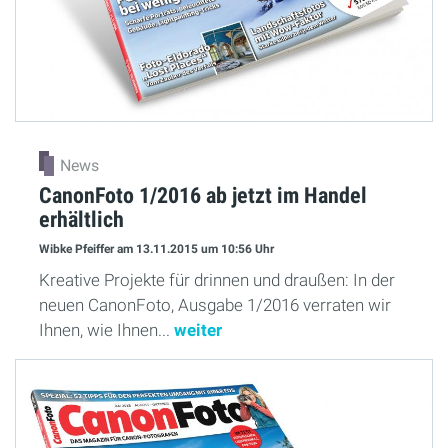
News
CanonFoto 1/2016 ab jetzt im Handel
erhältlich
Wibke Pfeiffer
am 13.11.2015
um 10:56 Uhr
Kreative Projekte für drinnen und draußen: In der
neuen CanonFoto, Ausgabe 1/2016 verraten wir
Ihnen, wie Ihnen...
weiter