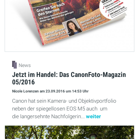
News
Jetzt im Handel: Das CanonFoto-Magazin
05/2016
Nicole Lorenzen
am 23.09.2016
um 14:53 Uhr
Canon hat sein Kamera- und Objektivportfolio
neben der spiegellosen EOS M5 auch um
die langersehnte Nachfolgerin...
weiter