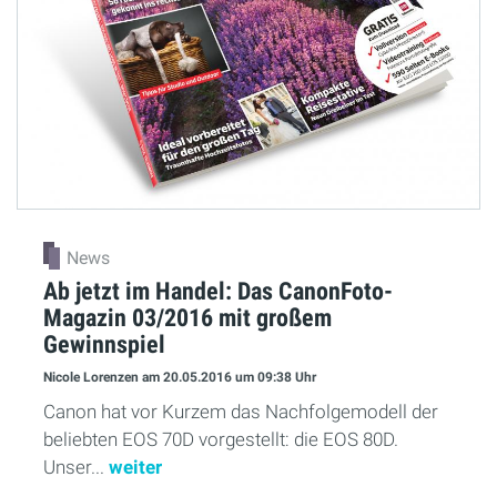
News
Ab jetzt im Handel: Das CanonFoto-
Magazin 03/2016 mit großem
Gewinnspiel
Nicole Lorenzen
am 20.05.2016
um 09:38 Uhr
Canon hat vor Kurzem das Nachfolgemodell der
beliebten EOS 70D vorgestellt: die EOS 80D.
Unser...
weiter