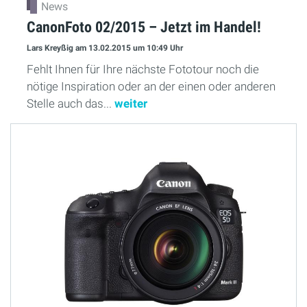
News
CanonFoto 02/2015 – Jetzt im Handel!
Lars Kreyßig
am 13.02.2015
um 10:49 Uhr
Fehlt Ihnen für Ihre nächste Fototour noch die
nötige Inspiration oder an der einen oder anderen
Stelle auch das...
weiter