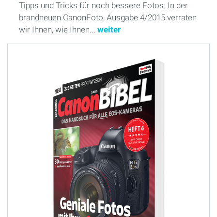
Tipps und Tricks für noch bessere Fotos: In der
brandneuen CanonFoto, Ausgabe 4/2015 verraten
wir Ihnen, wie Ihnen...
weiter