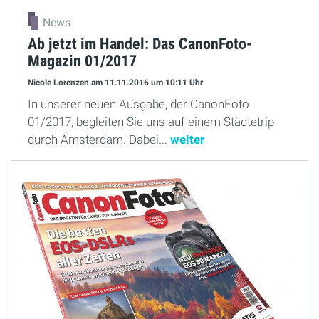
News
Ab jetzt im Handel: Das CanonFoto-
Magazin 01/2017
Nicole Lorenzen
am 11.11.2016
um 10:11 Uhr
In unserer neuen Ausgabe, der CanonFoto
01/2017, begleiten Sie uns auf einem Städtetrip
durch Amsterdam. Dabei...
weiter