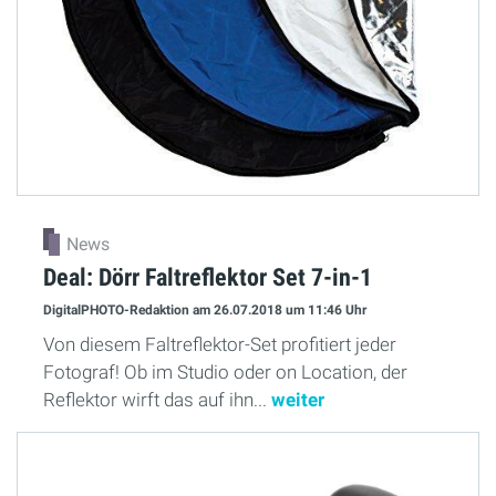
News
Deal: Dörr Faltreflektor Set 7-in-1
DigitalPHOTO-Redaktion
am 26.07.2018
um 11:46 Uhr
Von diesem Faltreflektor-Set profitiert jeder
Fotograf! Ob im Studio oder on Location, der
Reflektor wirft das auf ihn...
weiter