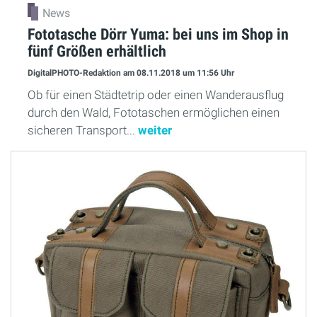
News
Fototasche Dörr Yuma: bei uns im Shop in
fünf Größen erhältlich
DigitalPHOTO-Redaktion
am 08.11.2018
um 11:56 Uhr
Ob für einen Städtetrip oder einen Wanderausflug
durch den Wald, Fototaschen ermöglichen einen
sicheren Transport...
weiter