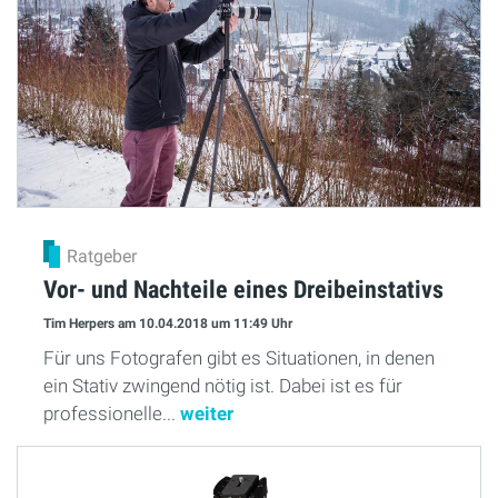
Ratgeber
Vor- und Nachteile eines Dreibeinstativs
Tim Herpers
am 10.04.2018
um 11:49 Uhr
Für uns Fotografen gibt es Situationen, in denen
ein Stativ zwingend nötig ist. Dabei ist es für
professionelle...
weiter