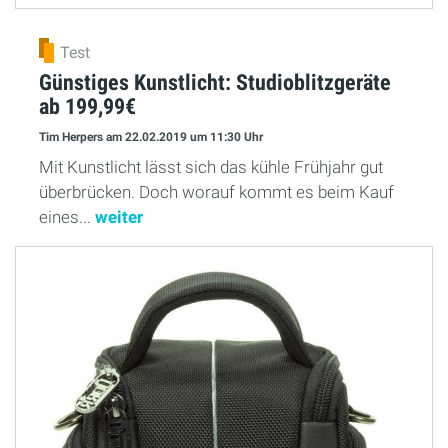
Test
Günstiges Kunstlicht: Studioblitzgeräte
ab 199,99€
Tim Herpers
am 22.02.2019
um 11:30 Uhr
Mit Kunstlicht lässt sich das kühle Frühjahr gut
überbrücken. Doch worauf kommt es beim Kauf
eines...
weiter