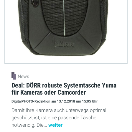
News
Deal: DÖRR robuste Systemtasche Yuma
für Kameras oder Camcorder
DigitalPHOTO-Redaktion
am 13.12.2018
um 15:05 Uhr
Damit Ihre Kamera auch unterwegs optimal
geschützt ist, ist eine passende Tasche
notwendig. Die...
weiter