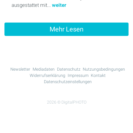
ausgestattet mit...
weiter
Mehr Lesen
Newsletter
Mediadaten
Datenschutz
Nutzungsbedingungen
Widerrufserklärung
Impressum
Kontakt
Datenschutzeinstellungen
2026 © DigitalPHOTO