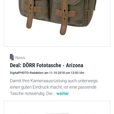
News
Deal: DÖRR Fototasche - Arizona
DigitalPHOTO-Redaktion
am 11.10.2018
um 12:02 Uhr
Damit Ihre Kameraausrüstung auch unterwegs
einen guten Eindruck macht, ist eine passende
Tasche notwendig. Die...
weiter