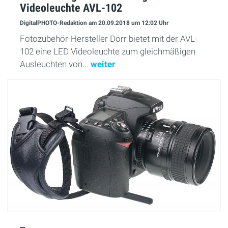
Videoleuchte AVL-102
DigitalPHOTO-Redaktion
am 20.09.2018
um 12:02 Uhr
Fotozubehör-Hersteller Dörr bietet mit der AVL-
102 eine LED Videoleuchte zum gleichmäßigen
Ausleuchten von...
weiter