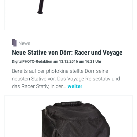
News
Neue Stative von Dörr: Racer und Voyage
DigitalPHOTO-Redaktion
am 13.12.2016
um 16:21 Uhr
Bereits auf der photokina stellte Dörr seine
neusten Stative vor. Das Voyage Reisestativ und
das Racer Stativ, in der...
weiter