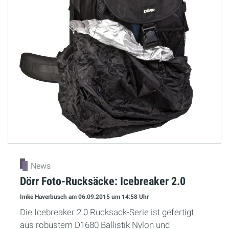
News
Dörr Foto-Rucksäcke: Icebreaker 2.0
Imke Haverbusch
am 06.09.2015
um 14:58 Uhr
Die Icebreaker 2.0 Rucksack-Serie ist gefertigt
aus robustem D1680 Ballistik Nylon und