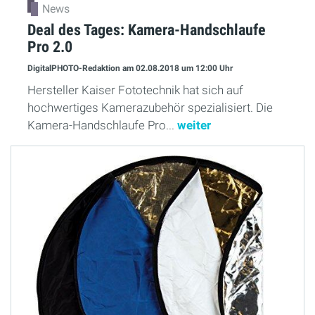
News
Deal des Tages: Kamera-Handschlaufe
Pro 2.0
DigitalPHOTO-Redaktion
am 02.08.2018
um 12:00 Uhr
Hersteller Kaiser Fototechnik hat sich auf
hochwertiges Kamerazubehör spezialisiert. Die
Kamera-Handschlaufe Pro...
weiter