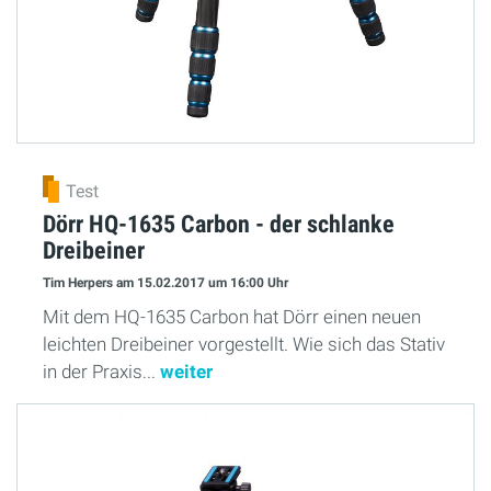
Test
Dörr HQ-1635 Carbon - der schlanke
Dreibeiner
Tim Herpers
am 15.02.2017
um 16:00 Uhr
Mit dem HQ-1635 Carbon hat Dörr einen neuen
leichten Dreibeiner vorgestellt. Wie sich das Stativ
in der Praxis...
weiter