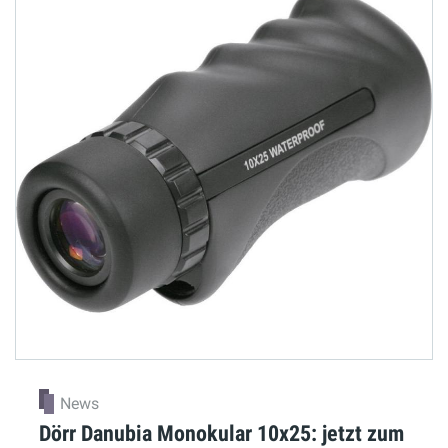
News
Dörr Danubia Monokular 10x25: jetzt zum