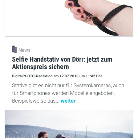
News
Selfie Handstativ von Dörr: jetzt zum
Aktionspreis sichern
DigitalPHOTO-Redaktion
am 12.07.2018
um 11:42 Uhr
Stative gibt es nicht nur für Systemkameras, auch
für Smartphones werden Modelle angeboten.
Beispielsweise das...
weiter