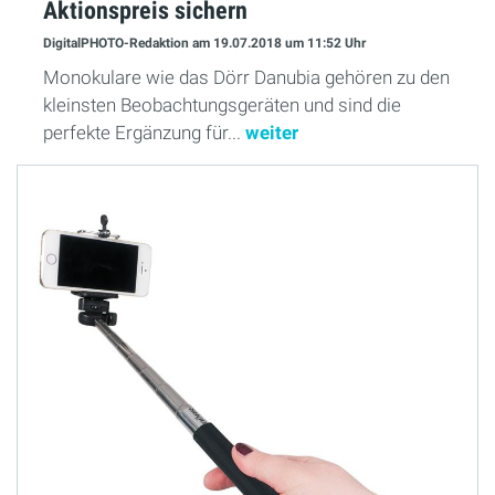
Aktionspreis sichern
DigitalPHOTO-Redaktion
am 19.07.2018
um 11:52 Uhr
Monokulare wie das Dörr Danubia gehören zu den
kleinsten Beobachtungsgeräten und sind die
perfekte Ergänzung für...
weiter