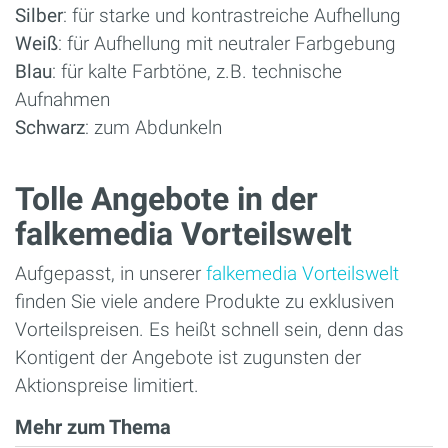
Silber
: für starke und kontrastreiche Aufhellung
Weiß
: für Aufhellung mit neutraler Farbgebung
Blau
: für kalte Farbtöne, z.B. technische
Aufnahmen
Schwarz
: zum Abdunkeln
Tolle Angebote in der
falkemedia Vorteilswelt
Aufgepasst, in unserer
falkemedia Vorteilswelt
finden Sie viele andere Produkte zu exklusiven
Vorteilspreisen. Es heißt schnell sein, denn das
Kontigent der Angebote ist zugunsten der
Aktionspreise limitiert.
Mehr zum Thema