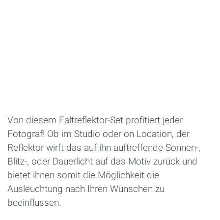
Von diesem Faltreflektor-Set profitiert jeder
Fotograf! Ob im Studio oder on Location, der
Reflektor wirft das auf ihn auftreffende Sonnen-,
Blitz-, oder Dauerlicht auf das Motiv zurück und
bietet ihnen somit die Möglichkeit die
Ausleuchtung nach Ihren Wünschen zu
beeinflussen.