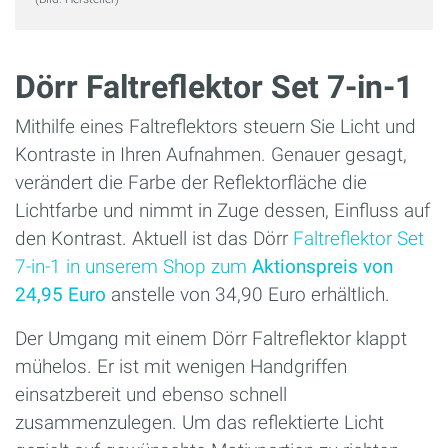
Dörr Faltreflektor Set 7-in-1
Mithilfe eines Faltreflektors steuern Sie Licht und
Kontraste in Ihren Aufnahmen. Genauer gesagt,
verändert die Farbe der Reflektorfläche die
Lichtfarbe und nimmt in Zuge dessen, Einfluss auf
den Kontrast. Aktuell ist das Dörr
Faltreflektor Set
7-in-1
in unserem Shop zum
Aktionspreis von
24,95 Euro
anstelle von 34,90 Euro erhältlich.
Der Umgang mit einem Dörr Faltreflektor klappt
mühelos. Er ist mit wenigen Handgriffen
einsatzbereit und ebenso schnell
zusammenzulegen. Um das reflektierte Licht