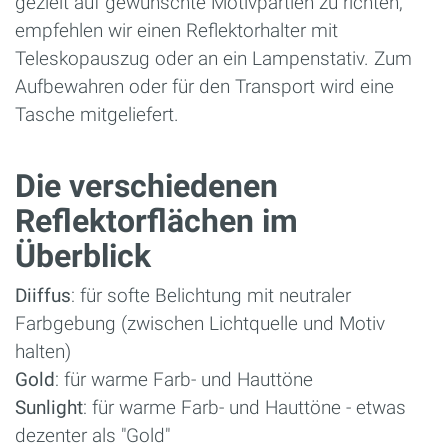
gezielt auf gewünschte Motivpartien zu richten,
empfehlen wir einen Reflektorhalter mit
Teleskopauszug oder an ein Lampenstativ. Zum
Aufbewahren oder für den Transport wird eine
Tasche mitgeliefert.
Die verschiedenen
Reflektorflächen im
Überblick
Diiffus
: für softe Belichtung mit neutraler
Farbgebung (zwischen Lichtquelle und Motiv
halten)
Gold
: für warme Farb- und Hauttöne
Sunlight
: für warme Farb- und Hauttöne - etwas
dezenter als "Gold"