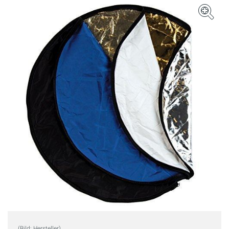
(Bild: Hersteller)