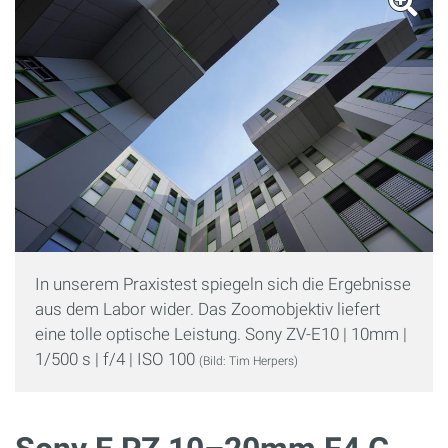
In unserem Praxistest spiegeln sich die Ergebnisse
aus dem Labor wider. Das Zoomobjektiv liefert
eine tolle optische Leistung. Sony ZV-E10 | 10mm |
1/500 s | f/4 | ISO 100
(Bild: Tim Herpers)