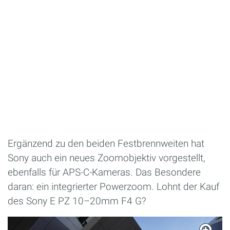
Ergänzend zu den beiden Festbrennweiten hat
Sony auch ein neues Zoomobjektiv vorgestellt,
ebenfalls für APS-C-Kameras. Das Besondere
daran: ein integrierter Powerzoom. Lohnt der Kauf
des Sony E PZ 10–20mm F4 G?