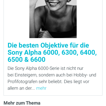
Die besten Objektive für die
Sony Alpha 6000, 6300, 6400,
6500 & 6600
Die Sony Alpha 6000-Serie ist nicht nur
bei Einsteigern, sondern auch bei Hobby- und
Profifotografen sehr beliebt. Dies liegt vor
allem an der...
mehr
Mehr zum Thema