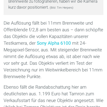
Brennweite zu fotografieren, haben wir die Kamera
kurz davor positioniert.
(Bild: Tim Herpers)
Die Auflösung fällt bei 11mm Brennweite und
Offenblende f/2,8 am besten aus – dann schöpfte
das Objektiv die vollen Kapazitäten unserer
Testkamera, der
Sony Alpha 6100
mit 24-
Megapixel-Sensor, aus. Mit steigender Brennweite
nimmt die Auflösung etwas ab, ist aber nach wie
vor sehr gut. Das Objektiv verliert im Test der
Verzeichnung nur im Weitwinkelbereich bei 11mm
Brennweite Punkte.
Ebenso fällt die Randabschattung hier am
deutlichsten aus. 1.199 Euro hat Tamron zum
Verkaufsstart für das neue Objektiv angesetzt. Wie