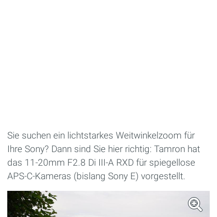
Sie suchen ein lichtstarkes Weitwinkelzoom für
Ihre Sony? Dann sind Sie hier richtig: Tamron hat
das 11-20mm F2.8 Di III-A RXD für spiegellose
APS-C-Kameras (bislang Sony E) vorgestellt.