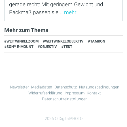
gerade recht: Mit geringem Gewicht und
Packmaß passen sie...
mehr
Mehr zum Thema
#WEITWINKELZOOM
#WEITWINKELOBJEKTIV
#TAMRON
#SONY E-MOUNT
#OBJEKTIV
#TEST
Newsletter
Mediadaten
Datenschutz
Nutzungsbedingungen
Widerrufserklärung
Impressum
Kontakt
Datenschutzeinstellungen
2026 © DigitalPHOTO