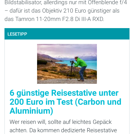
Bildstabilisator, allerdings nur mit Offenblende f/4
– dafür ist das Objektiv 210 Euro günstiger als
das Tamron 11-20mm F2.8 Di III-A RXD.
LESETIPP
6 günstige Reisestative unter
200 Euro im Test (Carbon und
Aluminium)
Wer reisen will, sollte auf leichtes Gepäck
achten. Da kommen dedizierte Reisestative