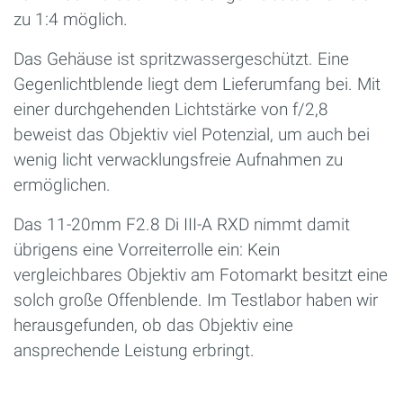
zu 1:4 möglich.
Das Gehäuse ist spritzwassergeschützt. Eine
Gegenlichtblende liegt dem Lieferumfang bei. Mit
einer durchgehenden Lichtstärke von f/2,8
beweist das Objektiv viel Potenzial, um auch bei
wenig licht verwacklungsfreie Aufnahmen zu
ermöglichen.
Das 11-20mm F2.8 Di III-A RXD nimmt damit
übrigens eine Vorreiterrolle ein: Kein
vergleichbares Objektiv am Fotomarkt besitzt eine
solch große Offenblende. Im Testlabor haben wir
herausgefunden, ob das Objektiv eine
ansprechende Leistung erbringt.