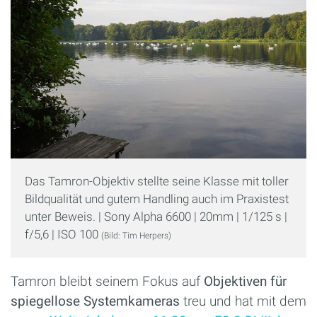
Das Tamron-Objektiv stellte seine Klasse mit toller
Bildqualität und gutem Handling auch im Praxistest
unter Beweis. | Sony Alpha 6600 | 20mm | 1/125 s |
f/5,6 | ISO 100
(Bild: Tim Herpers)
Tamron bleibt seinem Fokus auf
Objektiven für
spiegellose Systemkameras
treu und hat mit dem