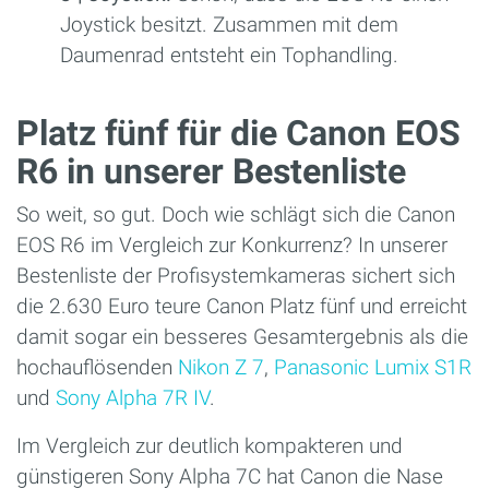
Joystick besitzt. Zusammen mit dem
Daumenrad entsteht ein Tophandling.
Platz fünf für die Canon EOS
R6 in unserer Bestenliste
So weit, so gut. Doch wie schlägt sich die Canon
EOS R6 im Vergleich zur Konkurrenz? In unserer
Bestenliste der Profisystemkameras sichert sich
die 2.630 Euro teure Canon Platz fünf und erreicht
damit sogar ein besseres Gesamtergebnis als die
hochauflösenden
Nikon Z 7
,
Panasonic Lumix S1R
und
Sony Alpha 7R IV
.
Im Vergleich zur deutlich kompakteren und
günstigeren Sony Alpha 7C hat Canon die Nase