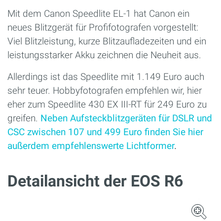
Mit dem Canon Speedlite EL-1 hat Canon ein
neues Blitzgerät für Profifotografen vorgestellt:
Viel Blitzleistung, kurze Blitzaufladezeiten und ein
leistungsstarker Akku zeichnen die Neuheit aus.
Allerdings ist das Speedlite mit 1.149 Euro auch
sehr teuer. Hobbyfotografen empfehlen wir, hier
eher zum Speedlite 430 EX III-RT für 249 Euro zu
greifen.
Neben Aufsteckblitzgeräten für DSLR und
CSC zwischen 107 und 499 Euro finden Sie hier
außerdem empfehlenswerte Lichtformer
.
Detailansicht der EOS R6