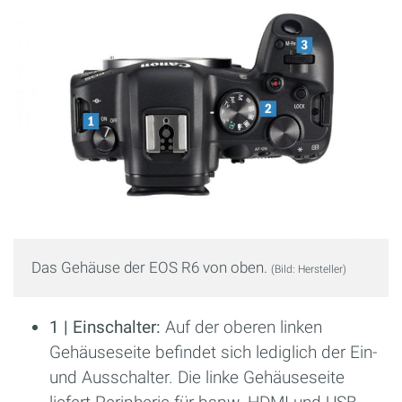
Das Gehäuse der EOS R6 von oben.
(Bild: Hersteller)
1 | Einschalter:
Auf der oberen linken
Gehäuseseite befindet sich lediglich der Ein-
und Ausschalter. Die linke Gehäuseseite