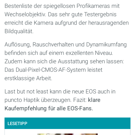
Bestenliste der spiegellosen Profikameras mit
Wechselobjektiv. Das sehr gute Testergebnis
erreicht die Kamera aufgrund der herausragenden
Bildqualität.
Auflösung, Rauschverhalten und Dynamikumfang
befinden sich auf einem exzellenten Niveau.
Zudem kann sich die Ausstattung sehen lassen:
Das Dual-Pixel-CMOS-AF-System leistet
erstklassige Arbeit.
Last but not least kann die neue EOS auch in
puncto Haptik überzeugen. Fazit:
klare
Kaufempfehlung für alle EOS-Fans.
LESETIPP