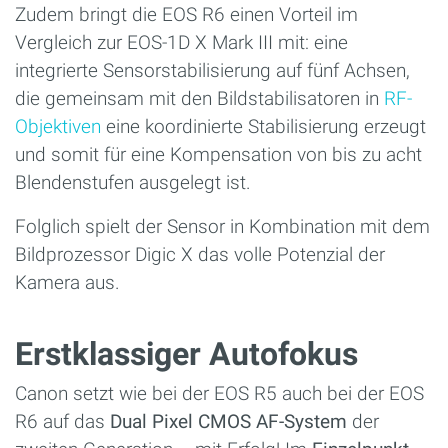
Zudem bringt die EOS R6 einen Vorteil im
Vergleich zur EOS-1D X Mark III mit: eine
integrierte Sensorstabilisierung auf fünf Achsen,
die gemeinsam mit den Bildstabilisatoren in
RF-
Objektiven
eine koordinierte Stabilisierung erzeugt
und somit für eine Kompensation von bis zu acht
Blendenstufen ausgelegt ist.
Folglich spielt der Sensor in Kombination mit dem
Bildprozessor Digic X das volle Potenzial der
Kamera aus.
Erstklassiger Autofokus
Canon setzt wie bei der EOS R5 auch bei der EOS
R6 auf das
Dual Pixel CMOS AF-System
der