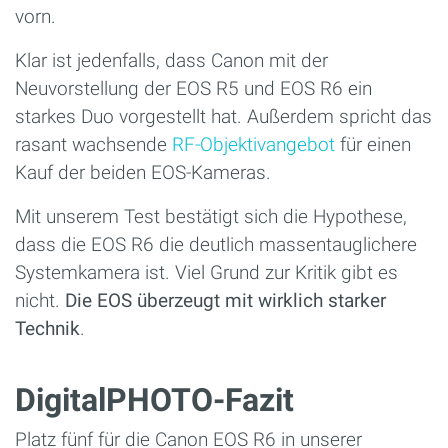
vorn.
Klar ist jedenfalls, dass Canon mit der
Neuvorstellung der EOS R5 und EOS R6 ein
starkes Duo vorgestellt hat. Außerdem spricht das
rasant wachsende
RF-Objektivangebot
für einen
Kauf der beiden EOS-Kameras.
Mit unserem Test bestätigt sich die Hypothese,
dass die EOS R6 die deutlich massentauglichere
Systemkamera ist. Viel Grund zur Kritik gibt es
nicht.
Die EOS überzeugt mit wirklich starker
Technik
.
DigitalPHOTO-Fazit
Platz fünf für die Canon EOS R6 in unserer