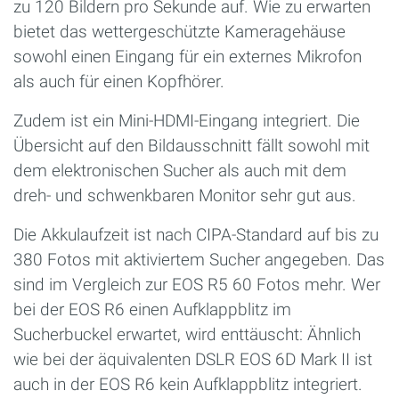
zu 120 Bildern pro Sekunde auf. Wie zu erwarten
bietet das wettergeschützte Kameragehäuse
sowohl einen Eingang für ein externes Mikrofon
als auch für einen Kopfhörer.
Zudem ist ein Mini-HDMI-Eingang integriert. Die
Übersicht auf den Bildausschnitt fällt sowohl mit
dem elektronischen Sucher als auch mit dem
dreh- und schwenkbaren Monitor sehr gut aus.
Die Akkulaufzeit ist nach CIPA-Standard auf bis zu
380 Fotos mit aktiviertem Sucher angegeben. Das
sind im Vergleich zur EOS R5 60 Fotos mehr. Wer
bei der EOS R6 einen Aufklappblitz im
Sucherbuckel erwartet, wird enttäuscht: Ähnlich
wie bei der äquivalenten DSLR EOS 6D Mark II ist
auch in der EOS R6 kein Aufklappblitz integriert.