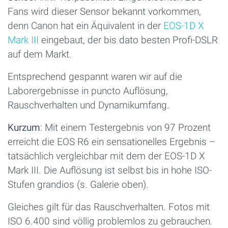
Fans wird dieser Sensor bekannt vorkommen,
denn Canon hat ein Äquivalent in der
EOS-1D X
Mark III
eingebaut, der bis dato besten Profi-DSLR
auf dem Markt.
Entsprechend gespannt waren wir auf die
Laborergebnisse in puncto Auflösung,
Rauschverhalten und Dynamikumfang.
Kurzum
: Mit einem Testergebnis von 97 Prozent
erreicht die EOS R6 ein sensationelles Ergebnis –
tatsächlich vergleichbar mit dem der EOS-1D X
Mark III. Die Auflösung ist selbst bis in hohe ISO-
Stufen grandios (s. Galerie oben).
Gleiches gilt für das Rauschverhalten. Fotos mit
ISO 6.400 sind völlig problemlos zu gebrauchen.