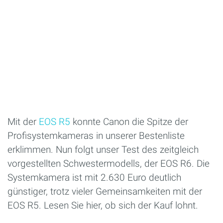
Mit der
EOS R5
konnte Canon die Spitze der
Profisystemkameras in unserer Bestenliste
erklimmen. Nun folgt unser Test des zeitgleich
vorgestellten Schwestermodells, der EOS R6. Die
Systemkamera ist mit 2.630 Euro deutlich
günstiger, trotz vieler Gemeinsamkeiten mit der
EOS R5. Lesen Sie hier, ob sich der Kauf lohnt.