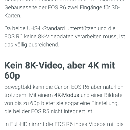
Gehäuseseite der EOS R6 zwei Eingänge für SD-
Karten.
Da beide UHS-II-Standard unterstützen und die
EOS R6 keine 8K-Videodaten verarbeiten muss, ist
das völlig ausreichend.
Kein 8K-Video, aber 4K mit
60p
Bewegtbild kann die Canon EOS R6 aber natürlich
trotzdem: Mit einem
4K-Modus
und einer Bildrate
von bis zu 60p bietet sie sogar eine Einstellung,
die bei der EOS R5 nicht integriert ist.
In Full-HD nimmt die EOS R6 indes Videos mit bis