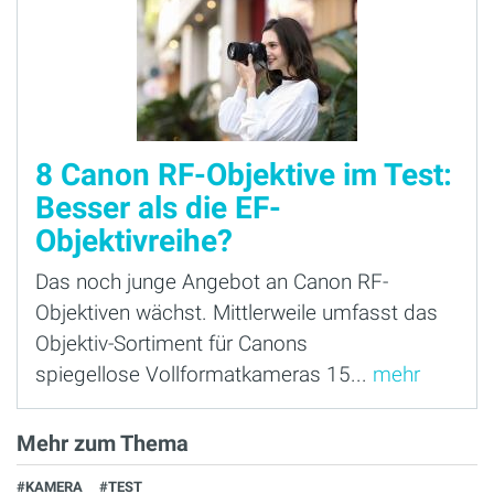
8 Canon RF-Objektive im Test:
Besser als die EF-
Objektivreihe?
Das noch junge Angebot an Canon RF-
Objektiven wächst. Mittlerweile umfasst das
Objektiv-Sortiment für Canons
spiegellose Vollformatkameras 15...
mehr
Mehr zum Thema
#KAMERA
#TEST