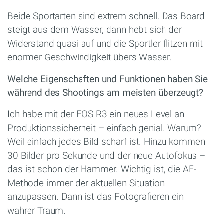
Beide Sportarten sind extrem schnell. Das Board
steigt aus dem Wasser, dann hebt sich der
Widerstand quasi auf und die Sportler flitzen mit
enormer Geschwindigkeit übers Wasser.
Welche Eigenschaften und Funktionen haben Sie
während des Shootings am meisten überzeugt?
Ich habe mit der EOS R3 ein neues Level an
Produktionssicherheit – einfach genial. Warum?
Weil einfach jedes Bild scharf ist. Hinzu kommen
30 Bilder pro Sekunde und der neue Autofokus –
das ist schon der Hammer. Wichtig ist, die AF-
Methode immer der aktuellen Situation
anzupassen. Dann ist das Fotografieren ein
wahrer Traum.