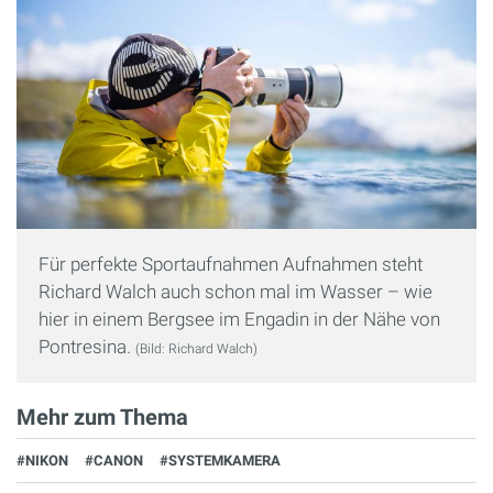
Für perfekte Sportaufnahmen Aufnahmen steht
Richard Walch auch schon mal im Wasser – wie
hier in einem Bergsee im Engadin in der Nähe von
Pontresina.
(Bild: Richard Walch)
Mehr zum Thema
#NIKON
#CANON
#SYSTEMKAMERA