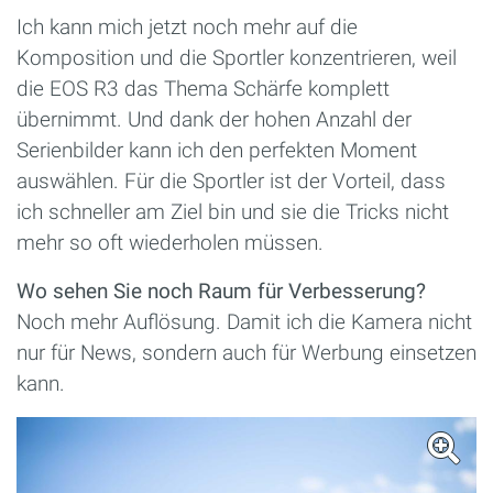
Ich kann mich jetzt noch mehr auf die
Komposition und die Sportler konzentrieren, weil
die EOS R3 das Thema Schärfe komplett
übernimmt. Und dank der hohen Anzahl der
Serienbilder kann ich den perfekten Moment
auswählen. Für die Sportler ist der Vorteil, dass
ich schneller am Ziel bin und sie die Tricks nicht
mehr so oft wiederholen müssen.
Wo sehen Sie noch Raum für Verbesserung?
Noch mehr Auflösung. Damit ich die Kamera nicht
nur für News, sondern auch für Werbung einsetzen
kann.