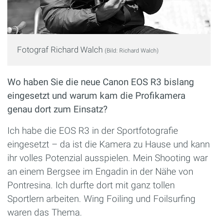
Fotograf Richard Walch
(Bild: Richard Walch)
Wo haben Sie die neue Canon EOS R3 bislang
eingesetzt und warum kam die Profikamera
genau dort zum Einsatz?
Ich habe die EOS R3 in der Sportfotografie
eingesetzt – da ist die Kamera zu Hause und kann
ihr volles Potenzial ausspielen. Mein Shooting war
an einem Bergsee im Engadin in der Nähe von
Pontresina. Ich durfte dort mit ganz tollen
Sportlern arbeiten. Wing Foiling und Foilsurfing
waren das Thema.