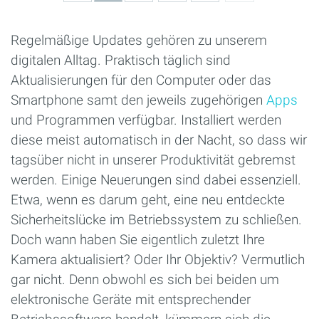
Regelmäßige Updates gehören zu unserem
digitalen Alltag. Praktisch täglich sind
Aktualisierungen für den Computer oder das
Smartphone samt den jeweils zugehörigen
Apps
und Programmen verfügbar. Installiert werden
diese meist automatisch in der Nacht, so dass wir
tagsüber nicht in unserer Produktivität gebremst
werden. Einige Neuerungen sind dabei essenziell.
Etwa, wenn es darum geht, eine neu entdeckte
Sicherheitslücke im Betriebssystem zu schließen.
Doch wann haben Sie eigentlich zuletzt Ihre
Kamera aktualisiert? Oder Ihr Objektiv? Vermutlich
gar nicht. Denn obwohl es sich bei beiden um
elektronische Geräte mit entsprechender