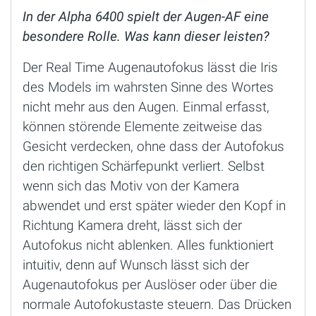
In der Alpha 6400 spielt der Augen-AF eine
besondere Rolle. Was kann dieser leisten?
Der Real Time Augenautofokus lässt die Iris
des Models im wahrsten Sinne des Wortes
nicht mehr aus den Augen. Einmal erfasst,
können störende Elemente zeitweise das
Gesicht verdecken, ohne dass der Autofokus
den richtigen Schärfepunkt verliert. Selbst
wenn sich das Motiv von der Kamera
abwendet und erst später wieder den Kopf in
Richtung Kamera dreht, lässt sich der
Autofokus nicht ablenken. Alles funktioniert
intuitiv, denn auf Wunsch lässt sich der
Augenautofokus per Auslöser oder über die
normale Autofokustaste steuern. Das Drücken