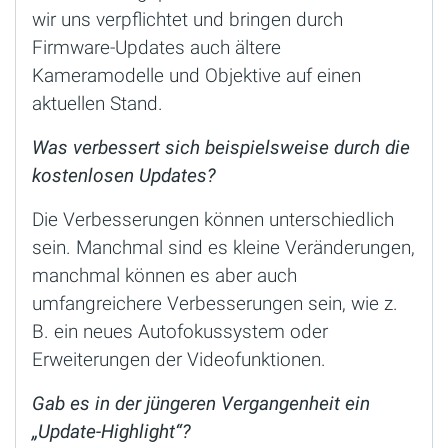
wir uns verpflichtet und bringen durch
Firmware-Updates auch ältere
Kameramodelle und Objektive auf einen
aktuellen Stand.
Was verbessert sich beispielsweise durch die
kostenlosen Updates?
Die Verbesserungen können unterschiedlich
sein. Manchmal sind es kleine Veränderungen,
manchmal können es aber auch
umfangreichere Verbesserungen sein, wie z.
B. ein neues Autofokussystem oder
Erweiterungen der Videofunktionen.
Gab es in der jüngeren Vergangenheit ein
„Update-Highlight“?