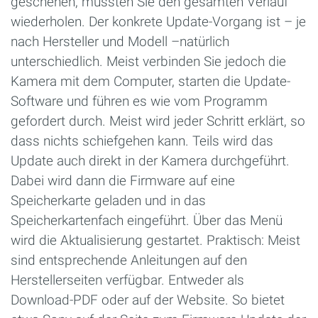
geschehen, müssten Sie den gesamten Verlauf
wiederholen. Der konkrete Update-Vorgang ist – je
nach Hersteller und Modell –natürlich
unterschiedlich. Meist verbinden Sie jedoch die
Kamera mit dem Computer, starten die Update-
Software und führen es wie vom Programm
gefordert durch. Meist wird jeder Schritt erklärt, so
dass nichts schiefgehen kann. Teils wird das
Update auch direkt in der Kamera durchgeführt.
Dabei wird dann die Firmware auf eine
Speicherkarte geladen und in das
Speicherkartenfach eingeführt. Über das Menü
wird die Aktualisierung gestartet. Praktisch: Meist
sind entsprechende Anleitungen auf den
Herstellerseiten verfügbar. Entweder als
Download-PDF oder auf der Website. So bietet