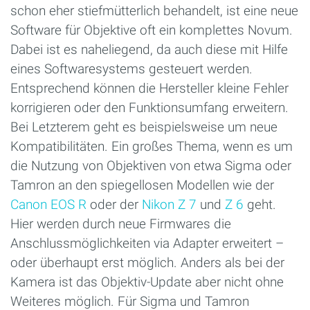
schon eher stiefmütterlich behandelt, ist eine neue
Software für Objektive oft ein komplettes Novum.
Dabei ist es naheliegend, da auch diese mit Hilfe
eines Softwaresystems gesteuert werden.
Entsprechend können die Hersteller kleine Fehler
korrigieren oder den Funktionsumfang erweitern.
Bei Letzterem geht es beispielsweise um neue
Kompatibilitäten. Ein großes Thema, wenn es um
die Nutzung von Objektiven von etwa Sigma oder
Tamron an den spiegellosen Modellen wie der
Canon EOS R
oder der
Nikon Z 7
und
Z 6
geht.
Hier werden durch neue Firmwares die
Anschlussmöglichkeiten via Adapter erweitert –
oder überhaupt erst möglich. Anders als bei der
Kamera ist das Objektiv-Update aber nicht ohne
Weiteres möglich. Für Sigma und Tamron