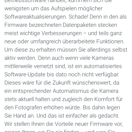
Betriebssoftware handelt, kümmern sich die
wenigsten um das Aufspielen möglicher
Softwareaktualisierungen. Schade! Denn in den als
Firmware bezeichneten Datenpaketen stecken
meist wichtige Verbesserungen – und teils ganz
neue oder umfangreich überarbeitete Funktionen.
Um diese zu erhalten müssen Sie allerdings selbst
aktiv werden. Denn auch wenn viele Kameras
mittlerweile vernetzt sind, ist ein automatisiertes
Software-Update bis dato noch nicht verfügbar.
Dieses wäre für die Zukunft wünschenswert, da
ein entsprechender Automatismus die Kamera
stets aktuell halten und zugleich den Komfort für
den Fotografen erhöhen würde. Bis dahin legen
Sie Hand an. Und das ist einfacher als gedacht.
Wir stellen Ihnen die Vorteile neuer Firmware vor,