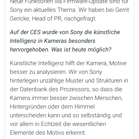
Neue Funktionen via Firmware-Update sind für
Sony ein aktuelles Thema. Wir haben bei Gerrit
Gericke, Head of PR, nachgefragt.
Auf der CES wurde von Sony die künstliche
Intelligenz in Kameras besonders
hervorgehoben. Was ist heute möglich?
Künstliche Intelligenz hilft der Kamera, Motive
besser zu analysieren. Wir von Sony
hinterlegen unzählige Muster und Strukturen in
der Datenbank des Prozessors, so dass die
Kamera immer besser zwischen Menschen,
Hintergründen oder dem Himmel
unterscheiden kann und so selbständig und
vor allem in Echtzeit die wesentlichen
Elemente des Motivs erkennt.