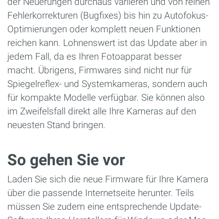
der Neuerungen durchaus variieren und von reinen
Fehlerkorrekturen (Bugfixes) bis hin zu Autofokus-
Optimierungen oder komplett neuen Funktionen
reichen kann. Lohnenswert ist das Update aber in
jedem Fall, da es Ihren Fotoapparat besser
macht. Übrigens, Firmwares sind nicht nur für
Spiegelreflex- und Systemkameras, sondern auch
für kompakte Modelle verfügbar. Sie können also
im Zweifelsfall direkt alle Ihre Kameras auf den
neuesten Stand bringen.
So gehen Sie vor
Laden Sie sich die neue Firmware für Ihre Kamera
über die passende Internetseite herunter. Teils
müssen Sie zudem eine entsprechende Update-