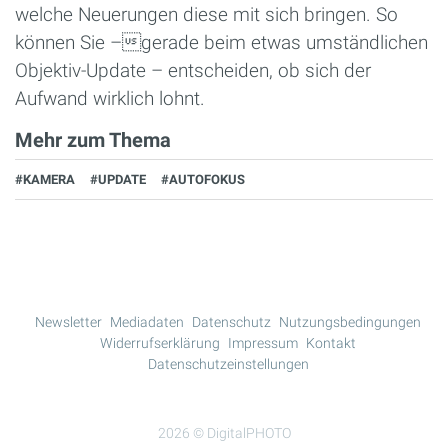
welche Neuerungen diese mit sich bringen. So
können Sie –gerade beim etwas umständlichen
Objektiv-Update – entscheiden, ob sich der
Aufwand wirklich lohnt.
Mehr zum Thema
#KAMERA
#UPDATE
#AUTOFOKUS
Newsletter
Mediadaten
Datenschutz
Nutzungsbedingungen
Widerrufserklärung
Impressum
Kontakt
Datenschutzeinstellungen
2026 © DigitalPHOTO