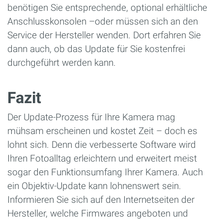
benötigen Sie entsprechende, optional erhältliche
Anschlusskonsolen –oder müssen sich an den
Service der Hersteller wenden. Dort erfahren Sie
dann auch, ob das Update für Sie kostenfrei
durchgeführt werden kann.
Fazit
Der Update-Prozess für Ihre Kamera mag
mühsam erscheinen und kostet Zeit – doch es
lohnt sich. Denn die verbesserte Software wird
Ihren Fotoalltag erleichtern und erweitert meist
sogar den Funktionsumfang Ihrer Kamera. Auch
ein Objektiv-Update kann lohnenswert sein.
Informieren Sie sich auf den Internetseiten der
Hersteller, welche Firmwares angeboten und