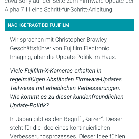
etwa Sony auf der Seite zum Firmware-Update der
Alpha 7 III eine Schritt-für-Schritt-Anleitung.
NACHGEFRAGT BEI FUJIFILM
Wir sprachen mit Christopher Brawley,
Geschäftsführer von Fujifilm Electronic
Imaging, über die Update-Politik im Haus.
Viele Fujifilm-X-Kameras erhalten in
regelmäßigen Abständen Firmware-Updates.
Teilweise mit erheblichen Verbesserungen.
Wie kommt es zu dieser kundenfreundlichen
Update-Politik?
In Japan gibt es den Begriff „Kaizen“. Dieser
steht für die Idee eines kontinuierlichen
Verbesserungsprozesses. Dieser Idee fühlen