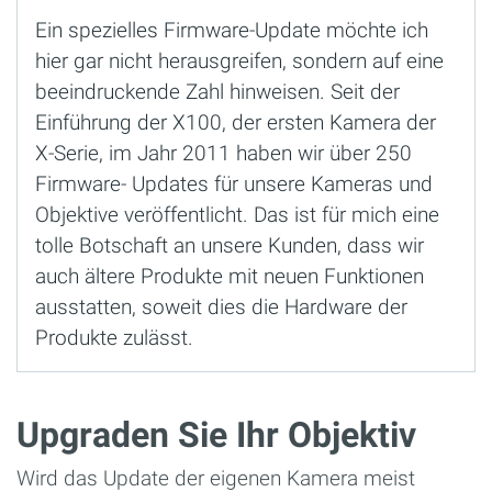
Ein spezielles Firmware-Update möchte ich
hier gar nicht herausgreifen, sondern auf eine
beeindruckende Zahl hinweisen. Seit der
Einführung der X100, der ersten Kamera der
X-Serie, im Jahr 2011 haben wir über 250
Firmware- Updates für unsere Kameras und
Objektive veröffentlicht. Das ist für mich eine
tolle Botschaft an unsere Kunden, dass wir
auch ältere Produkte mit neuen Funktionen
ausstatten, soweit dies die Hardware der
Produkte zulässt.
Upgraden Sie Ihr Objektiv
Wird das Update der eigenen Kamera meist