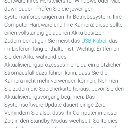
Software Ihres Herstellers für Windows oder Mac
downloaden. Prüfen Sie die jeweiligen
Systemanforderungen an Ihr Betriebssystem, Ihre
Computer-Hardware und Ihre Kamera; diese sollte
einen vollständig geladenen Akku besitzen.
Zudem benötigen Sie meist das
USB-Kabel
, das
im Lieferumfang enthalten ist. Wichtig: Entfernen
Sie den Akku während des
Aktualisierungsprozesses nicht, da ein plötzlicher
Stromausfall dazu führen kann, dass Sie die
Kamera nicht mehr verwenden können. Nehmen
Sie zudem die Speicherkarte heraus, bevor Sie den
Aktualisierungsvorgang beginnen. Das
Systemsoftware-Update dauert einige Zeit.
Verhindern Sie also, dass Ihr Computer in dieser
Zeit in den Standby-Modus wechselt. Sollte dies