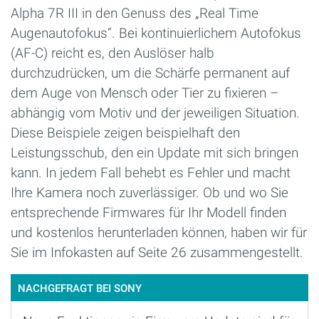
Alpha 7R III in den Genuss des „Real Time
Augenautofokus“. Bei kontinuierlichem Autofokus
(AF-C) reicht es, den Auslöser halb
durchzudrücken, um die Schärfe permanent auf
dem Auge von Mensch oder Tier zu fixieren –
abhängig vom Motiv und der jeweiligen Situation.
Diese Beispiele zeigen beispielhaft den
Leistungsschub, den ein Update mit sich bringen
kann. In jedem Fall behebt es Fehler und macht
Ihre Kamera noch zuverlässiger. Ob und wo Sie
entsprechende Firmwares für Ihr Modell finden
und kostenlos herunterladen können, haben wir für
Sie im Infokasten auf Seite 26 zusammengestellt.
NACHGEFRAGT BEI SONY