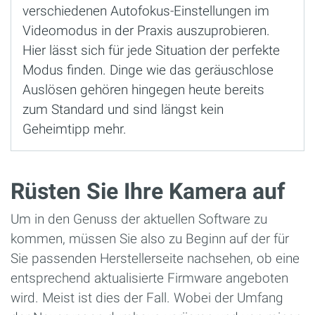
verschiedenen Autofokus-Einstellungen im
Videomodus in der Praxis auszuprobieren.
Hier lässt sich für jede Situation der perfekte
Modus finden. Dinge wie das geräuschlose
Auslösen gehören hingegen heute bereits
zum Standard und sind längst kein
Geheimtipp mehr.
Rüsten Sie Ihre Kamera auf
Um in den Genuss der aktuellen Software zu
kommen, müssen Sie also zu Beginn auf der für
Sie passenden Herstellerseite nachsehen, ob eine
entsprechend aktualisierte Firmware angeboten
wird. Meist ist dies der Fall. Wobei der Umfang