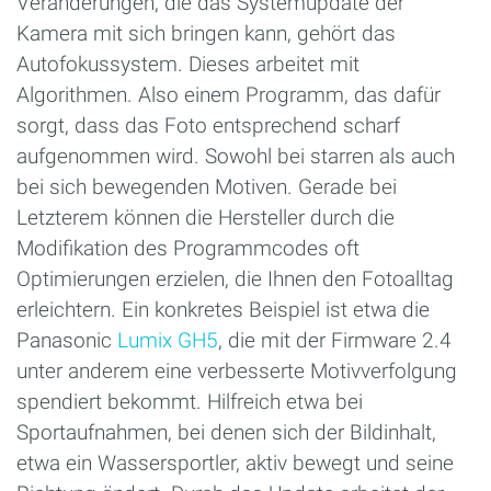
Veränderungen, die das Systemupdate der
Kamera mit sich bringen kann, gehört das
Autofokussystem. Dieses arbeitet mit
Algorithmen. Also einem Programm, das dafür
sorgt, dass das Foto entsprechend scharf
aufgenommen wird. Sowohl bei starren als auch
bei sich bewegenden Motiven. Gerade bei
Letzterem können die Hersteller durch die
Modifikation des Programmcodes oft
Optimierungen erzielen, die Ihnen den Fotoalltag
erleichtern. Ein konkretes Beispiel ist etwa die
Panasonic
Lumix GH5
, die mit der Firmware 2.4
unter anderem eine verbesserte Motivverfolgung
spendiert bekommt. Hilfreich etwa bei
Sportaufnahmen, bei denen sich der Bildinhalt,
etwa ein Wassersportler, aktiv bewegt und seine