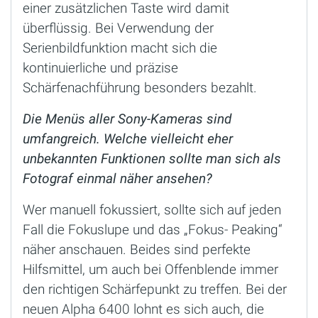
einer zusätzlichen Taste wird damit
überflüssig. Bei Verwendung der
Serienbildfunktion macht sich die
kontinuierliche und präzise
Schärfenachführung besonders bezahlt.
Die Menüs aller Sony-Kameras sind
umfangreich. Welche vielleicht eher
unbekannten Funktionen sollte man sich als
Fotograf einmal näher ansehen?
Wer manuell fokussiert, sollte sich auf jeden
Fall die Fokuslupe und das „Fokus- Peaking“
näher anschauen. Beides sind perfekte
Hilfsmittel, um auch bei Offenblende immer
den richtigen Schärfepunkt zu treffen. Bei der
neuen Alpha 6400 lohnt es sich auch, die