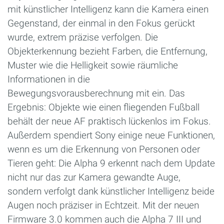
mit künstlicher Intelligenz kann die Kamera einen
Gegenstand, der einmal in den Fokus gerückt
wurde, extrem präzise verfolgen. Die
Objekterkennung bezieht Farben, die Entfernung,
Muster wie die Helligkeit sowie räumliche
Informationen in die
Bewegungsvorausberechnung mit ein. Das
Ergebnis: Objekte wie einen fliegenden Fußball
behält der neue AF praktisch lückenlos im Fokus.
Außerdem spendiert Sony einige neue Funktionen,
wenn es um die Erkennung von Personen oder
Tieren geht: Die Alpha 9 erkennt nach dem Update
nicht nur das zur Kamera gewandte Auge,
sondern verfolgt dank künstlicher Intelligenz beide
Augen noch präziser in Echtzeit. Mit der neuen
Firmware 3.0 kommen auch die Alpha 7 III und