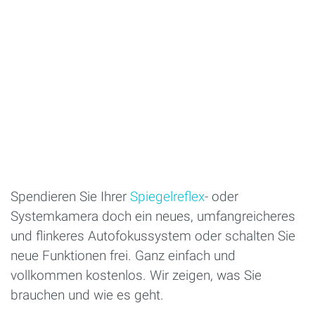
Spendieren Sie Ihrer
Spiegelreflex
- oder
Systemkamera doch ein neues, umfangreicheres
und flinkeres Autofokussystem oder schalten Sie
neue Funktionen frei. Ganz einfach und
vollkommen kostenlos. Wir zeigen, was Sie
brauchen und wie es geht.