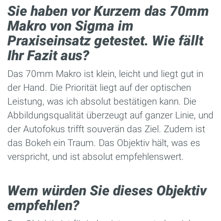
Sie haben vor Kurzem das 70mm
Makro von Sigma im
Praxiseinsatz getestet.
Wie fällt
Ihr Fazit aus?
Das 70mm Makro ist klein, leicht und liegt gut in
der Hand. Die Priorität liegt auf der optischen
Leistung, was ich absolut bestätigen kann. Die
Abbildungsqualität überzeugt auf ganzer Linie, und
der Autofokus trifft souverän das Ziel. Zudem ist
das Bokeh ein Traum. Das Objektiv hält, was es
verspricht, und ist absolut empfehlenswert.
Wem würden Sie dieses Objektiv
empfehlen?