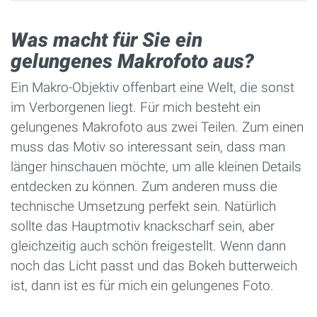
Was macht für Sie ein
gelungenes Makrofoto aus?
Ein Makro-Objektiv offenbart eine Welt, die sonst
im Verborgenen liegt. Für mich besteht ein
gelungenes Makrofoto aus zwei Teilen. Zum einen
muss das Motiv so interessant sein, dass man
länger hinschauen möchte, um alle kleinen Details
entdecken zu können. Zum anderen muss die
technische Umsetzung perfekt sein. Natürlich
sollte das Hauptmotiv knackscharf sein, aber
gleichzeitig auch schön freigestellt. Wenn dann
noch das Licht passt und das Bokeh butterweich
ist, dann ist es für mich ein gelungenes Foto.