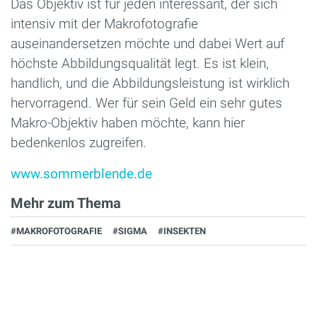
Das Objektiv ist für jeden interessant, der sich
intensiv mit der Makrofotografie
auseinandersetzen möchte und dabei Wert auf
höchste Abbildungsqualität legt. Es ist klein,
handlich, und die Abbildungsleistung ist wirklich
hervorragend. Wer für sein Geld ein sehr gutes
Makro-Objektiv haben möchte, kann hier
bedenkenlos zugreifen.
www.sommerblende.de
Mehr zum Thema
#MAKROFOTOGRAFIE
#SIGMA
#INSEKTEN