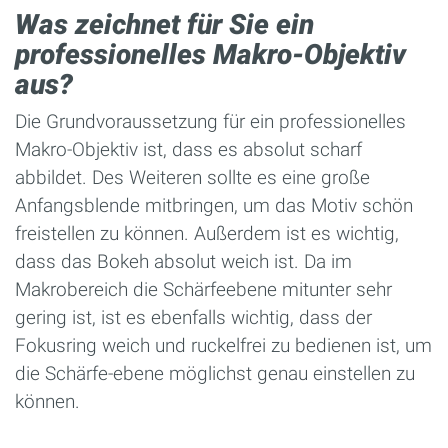
Was zeichnet für Sie ein
professionelles
Makro-Objektiv
aus?
Die Grundvoraussetzung für ein professionelles
Makro-Objektiv ist, dass es absolut scharf
abbildet. Des Weiteren sollte es eine große
Anfangsblende mitbringen, um das Motiv schön
freistellen zu können. Außerdem ist es wichtig,
dass das Bokeh absolut weich ist. Da im
Makrobereich die Schärfeebene mitunter sehr
gering ist, ist es ebenfalls wichtig, dass der
Fokusring weich und ruckelfrei zu bedienen ist, um
die Schärfe-ebene möglichst genau einstellen zu
können.