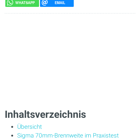
WHATSAPP
EMAIL
Inhaltsverzeichnis
Übersicht
Sigma 70mm-Brennweite im Praxistest