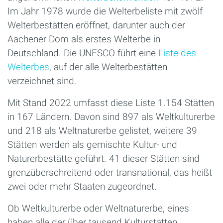
Im Jahr 1978 wurde die Welterbeliste mit zwölf
Welterbestätten eröffnet, darunter auch der
Aachener Dom als erstes Welterbe in
Deutschland. Die UNESCO führt eine
Liste des
Welterbes
, auf der alle Welterbestätten
verzeichnet sind.
Mit Stand 2022 umfasst diese Liste 1.154 Stätten
in 167 Ländern. Davon sind 897 als Weltkulturerbe
und 218 als Weltnaturerbe gelistet, weitere 39
Stätten werden als gemischte Kultur- und
Naturerbestätte geführt. 41 dieser Stätten sind
grenzüberschreitend oder transnational, das heißt
zwei oder mehr Staaten zugeordnet.
Ob Weltkulturerbe oder Weltnaturerbe, eines
haben alle der über tausend Kulturstätten