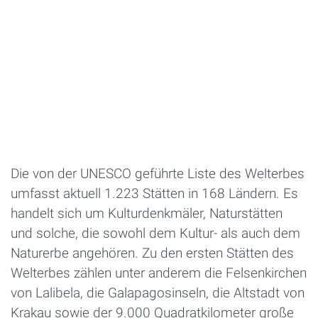
Die von der UNESCO geführte Liste des Welterbes
umfasst aktuell 1.223 Stätten in 168 Ländern. Es
handelt sich um Kulturdenkmäler, Naturstätten
und solche, die sowohl dem Kultur- als auch dem
Naturerbe angehören. Zu den ersten Stätten des
Welterbes zählen unter anderem die Felsenkirchen
von Lalibela, die Galapagosinseln, die Altstadt von
Krakau sowie der 9.000 Quadratkilometer große