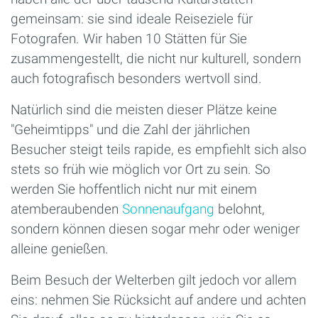
gemeinsam: sie sind ideale Reiseziele für
Fotografen. Wir haben 10 Stätten für Sie
zusammengestellt, die nicht nur kulturell, sondern
auch fotografisch besonders wertvoll sind.
Natürlich sind die meisten dieser Plätze keine
"Geheimtipps" und die Zahl der jährlichen
Besucher steigt teils rapide, es empfiehlt sich also
stets so früh wie möglich vor Ort zu sein. So
werden Sie hoffentlich nicht nur mit einem
atemberaubenden
Sonnenaufgang
belohnt,
sondern können diesen sogar mehr oder weniger
alleine genießen.
Beim Besuch der Welterben gilt jedoch vor allem
eins: nehmen Sie Rücksicht auf andere und achten