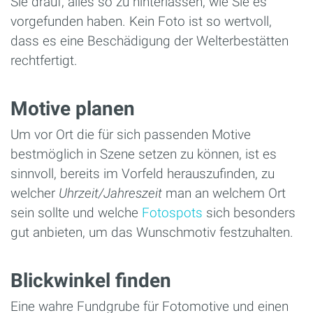
Sie drauf, alles so zu hinterlassen, wie Sie es
vorgefunden haben. Kein Foto ist so wertvoll,
dass es eine Beschädigung der Welterbestätten
rechtfertigt.
Motive planen
Um vor Ort die für sich passenden Motive
bestmöglich in Szene setzen zu können, ist es
sinnvoll, bereits im Vorfeld herauszufinden, zu
welcher
Uhrzeit/Jahreszeit
man an welchem Ort
sein sollte und welche
Fotospots
sich besonders
gut anbieten, um das Wunschmotiv festzuhalten.
Blickwinkel finden
Eine wahre Fundgrube für Fotomotive und einen