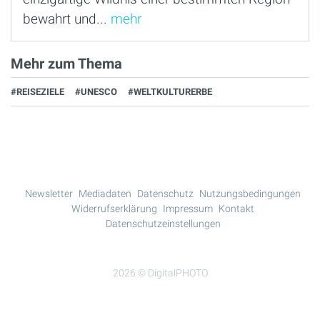
bewahrt und...
mehr
Mehr zum Thema
#REISEZIELE
#UNESCO
#WELTKULTURERBE
Newsletter
Mediadaten
Datenschutz
Nutzungsbedingungen
Widerrufserklärung
Impressum
Kontakt
Datenschutzeinstellungen
2026 © DigitalPHOTO