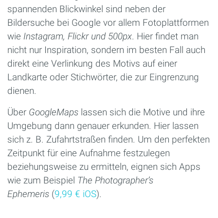
spannenden Blickwinkel sind neben der
Bildersuche bei Google vor allem Fotoplattformen
wie
Instagram, Flickr und 500px
. Hier findet man
nicht nur Inspiration, sondern im besten Fall auch
direkt eine Verlinkung des Motivs auf einer
Landkarte oder Stichwörter, die zur Eingrenzung
dienen.
Über
GoogleMaps
lassen sich die Motive und ihre
Umgebung dann genauer erkunden. Hier lassen
sich z. B. Zufahrtstraßen finden. Um den perfekten
Zeitpunkt für eine Aufnahme festzulegen
beziehungsweise zu ermitteln, eignen sich Apps
wie zum Beispiel
The Photographer’s
Ephemeris
(
9,99 € iOS
).