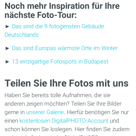
Noch mehr Inspiration für Ihre
nächste Foto-Tour:
►
Das sind die 9 fotogensten Gebäude
Deutschlands
►
Das sind Europas wärmste Orte im Winter
►
13 einzigartige Fotospots in Budapest
Teilen Sie Ihre Fotos mit uns
Haben Sie bereits tolle Aufnahmen, die sie
anderen zeigen möchten? Teilen Sie Ihre Bilder
gerne in
unserer Galerie
. Hierfür benötigen Sie nur
einen
kostenlosen DigitalPHOTO-Account
und
schon können Sie loslegen. Hier finden Sie zudem