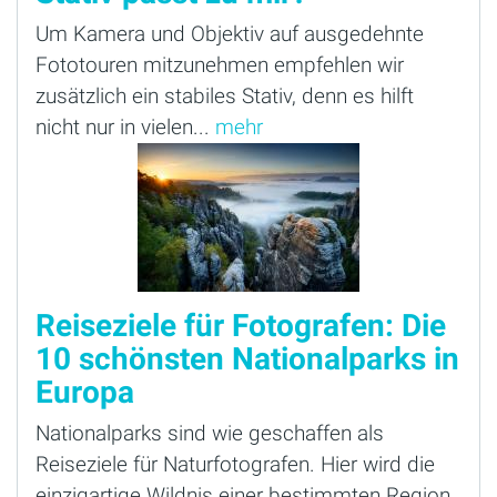
Um Kamera und Objektiv auf ausgedehnte
Fototouren mitzunehmen empfehlen wir
zusätzlich ein stabiles Stativ, denn es hilft
nicht nur in vielen...
mehr
Reiseziele für Fotografen: Die
10 schönsten Nationalparks in
Europa
Nationalparks sind wie geschaffen als
Reiseziele für Naturfotografen. Hier wird die
einzigartige Wildnis einer bestimmten Region