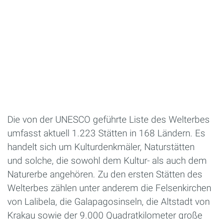
Die von der UNESCO geführte Liste des Welterbes
umfasst aktuell 1.223 Stätten in 168 Ländern. Es
handelt sich um Kulturdenkmäler, Naturstätten
und solche, die sowohl dem Kultur- als auch dem
Naturerbe angehören. Zu den ersten Stätten des
Welterbes zählen unter anderem die Felsenkirchen
von Lalibela, die Galapagosinseln, die Altstadt von
Krakau sowie der 9.000 Quadratkilometer große