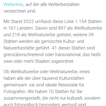
Welterbes
, auf der alle Welterbestätten
verzeichnet sind.
Mit Stand 2022 umfasst diese Liste 1.154 Stätten
in 167 Ländern. Davon sind 897 als Weltkulturerbe
und 218 als Weltnaturerbe gelistet, weitere 39
Stätten werden als gemischte Kultur- und
Naturerbestätte geführt. 41 dieser Stätten sind
grenzüberschreitend oder transnational, das heißt
zwei oder mehr Staaten zugeordnet.
Ob Weltkulturerbe oder Weltnaturerbe, eines
haben alle der über tausend Kulturstätten
gemeinsam: sie sind ideale Reiseziele für
Fotografen. Wir haben 10 Stätten für Sie
zusammengestellt, die nicht nur kulturell, sondern
auch fotografisch besonders wertvoll sind.