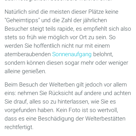
Natürlich sind die meisten dieser Plätze keine
"Geheimtipps" und die Zahl der jährlichen
Besucher steigt teils rapide, es empfiehlt sich also
stets so früh wie möglich vor Ort zu sein. So
werden Sie hoffentlich nicht nur mit einem
atemberaubenden
Sonnenaufgang
belohnt,
sondern können diesen sogar mehr oder weniger
alleine genießen.
Beim Besuch der Welterben gilt jedoch vor allem
eins: nehmen Sie Rücksicht auf andere und achten
Sie drauf, alles so zu hinterlassen, wie Sie es
vorgefunden haben. Kein Foto ist so wertvoll,
dass es eine Beschädigung der Welterbestätten
rechtfertigt.