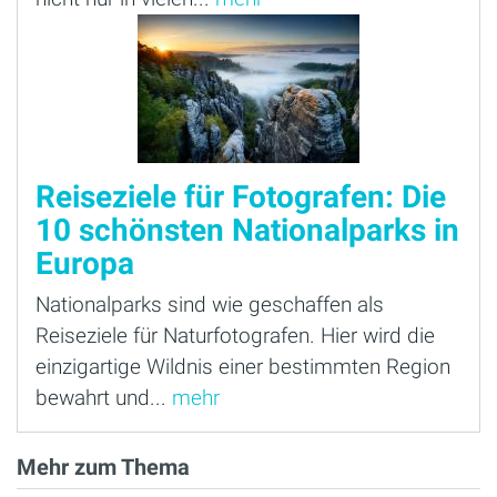
Reiseziele für Fotografen: Die
10 schönsten Nationalparks in
Europa
Nationalparks sind wie geschaffen als
Reiseziele für Naturfotografen. Hier wird die
einzigartige Wildnis einer bestimmten Region
bewahrt und...
mehr
Mehr zum Thema