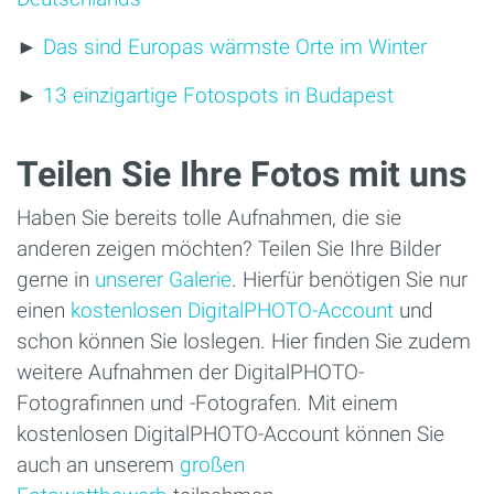
►
Das sind Europas wärmste Orte im Winter
►
13 einzigartige Fotospots in Budapest
Teilen Sie Ihre Fotos mit uns
Haben Sie bereits tolle Aufnahmen, die sie
anderen zeigen möchten? Teilen Sie Ihre Bilder
gerne in
unserer Galerie
. Hierfür benötigen Sie nur
einen
kostenlosen DigitalPHOTO-Account
und
schon können Sie loslegen. Hier finden Sie zudem
weitere Aufnahmen der DigitalPHOTO-
Fotografinnen und -Fotografen. Mit einem
kostenlosen DigitalPHOTO-Account können Sie
auch an unserem
großen