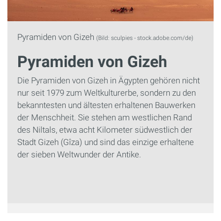
Pyramiden von Gizeh
(Bild: sculpies - stock.adobe.com/de)
Pyramiden von Gizeh
Die Pyramiden von Gizeh in Ägypten gehören nicht
nur seit 1979 zum Weltkulturerbe, sondern zu den
bekanntesten und ältesten erhaltenen Bauwerken
der Menschheit. Sie stehen am westlichen Rand
des Niltals, etwa acht Kilometer südwestlich der
Stadt Gizeh (Gîza) und sind das einzige erhaltene
der sieben Weltwunder der Antike.