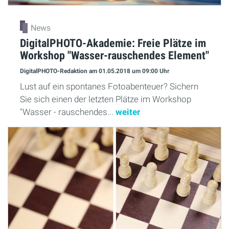
News
DigitalPHOTO-Akademie: Freie Plätze im
Workshop "Wasser-rauschendes Element"
DigitalPHOTO-Redaktion
am 01.05.2018
um 09:00 Uhr
Lust auf ein spontanes Fotoabenteuer? Sichern
Sie sich einen der letzten Plätze im Workshop
"Wasser - rauschendes...
weiter