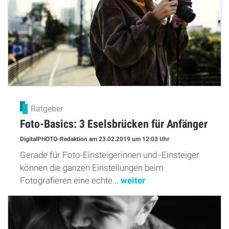
Ratgeber
Foto-Basics: 3 Eselsbrücken für Anfänger
DigitalPHOTO-Redaktion
am 23.02.2019
um 12:03 Uhr
Gerade für Foto-Einsteigerinnen und -Einsteiger
können die ganzen Einstellungen beim
Fotografieren eine echte...
weiter