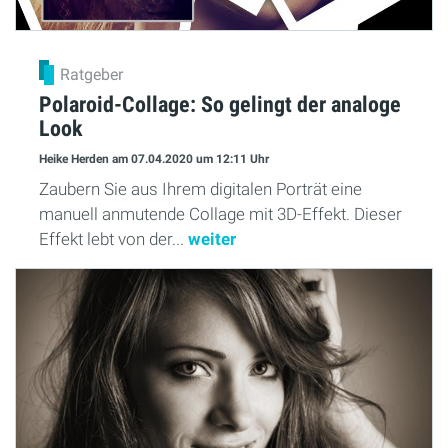
Ratgeber
Polaroid-Collage: So gelingt der analoge
Look
Heike Herden
am 07.04.2020
um 12:11 Uhr
Zaubern Sie aus Ihrem digitalen Porträt eine
manuell anmutende Collage mit 3D-Effekt. Dieser
Effekt lebt von der...
weiter