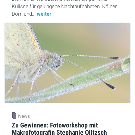
Kulisse für gelungene Nachtaufnahmen. Kölner
Dom und...
weiter
News
Zu Gewinnen: Fotoworkshop mit
Makrofotografin Stephanie Olitzsch