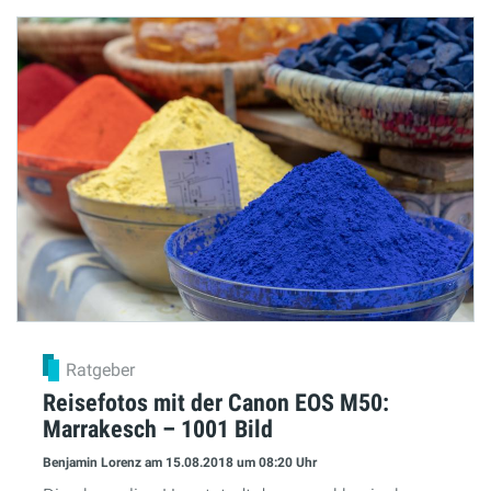
Ratgeber
Reisefotos mit der Canon EOS M50:
Marrakesch – 1001 Bild
Benjamin Lorenz
am 15.08.2018
um 08:20 Uhr