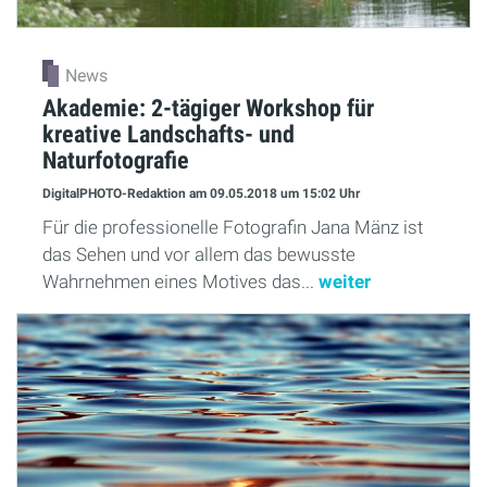
News
Akademie: 2-tägiger Workshop für
kreative Landschafts- und
Naturfotografie
DigitalPHOTO-Redaktion
am 09.05.2018
um 15:02 Uhr
Für die professionelle Fotografin Jana Mänz ist
das Sehen und vor allem das bewusste
Wahrnehmen eines Motives das...
weiter