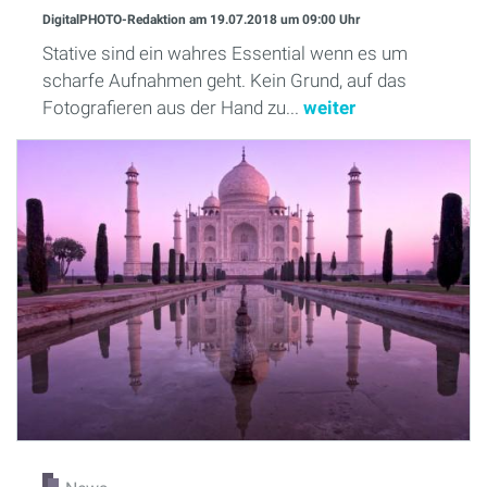
DigitalPHOTO-Redaktion
am 19.07.2018
um 09:00 Uhr
Stative sind ein wahres Essential wenn es um
scharfe Aufnahmen geht. Kein Grund, auf das
Fotografieren aus der Hand zu...
weiter