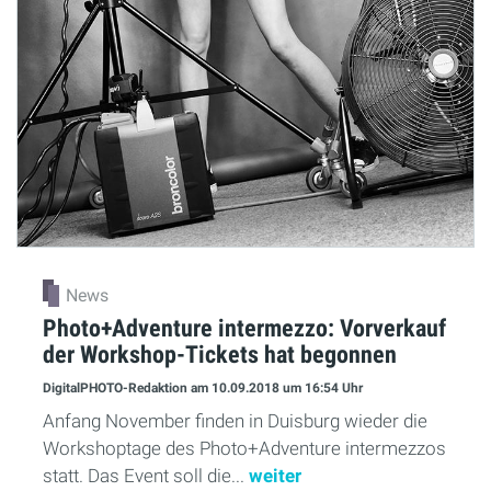
News
Photo+Adventure intermezzo: Vorverkauf
der Workshop-Tickets hat begonnen
DigitalPHOTO-Redaktion
am 10.09.2018
um 16:54 Uhr
Anfang November finden in Duisburg wieder die
Workshoptage des Photo+Adventure intermezzos
statt. Das Event soll die...
weiter