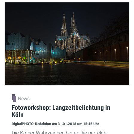
News
Fotoworkshop: Langzeitbelichtung in
Köln
DigitalPHOTO-Redaktion
am 31.01.2018
um 15:46 Uhr
Die Kölner Wahrzeichen bieten die perfekte