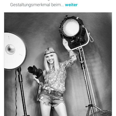
Gestaltungsmerkmal beim...
weiter