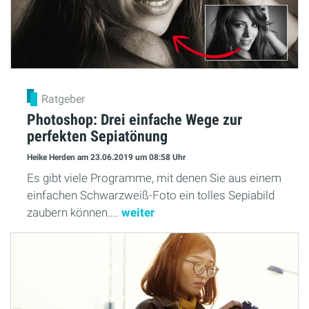
Ratgeber
Photoshop: Drei einfache Wege zur
perfekten Sepiatönung
Heike Herden
am 23.06.2019
um 08:58 Uhr
Es gibt viele Programme, mit denen Sie aus einem
einfachen Schwarzweiß-Foto ein tolles Sepiabild
zaubern können....
weiter