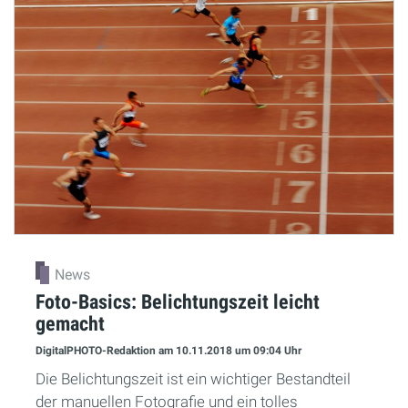
News
Foto-Basics: Belichtungszeit leicht
gemacht
DigitalPHOTO-Redaktion
am 10.11.2018
um 09:04 Uhr
Die Belichtungszeit ist ein wichtiger Bestandteil
der manuellen Fotografie und ein tolles