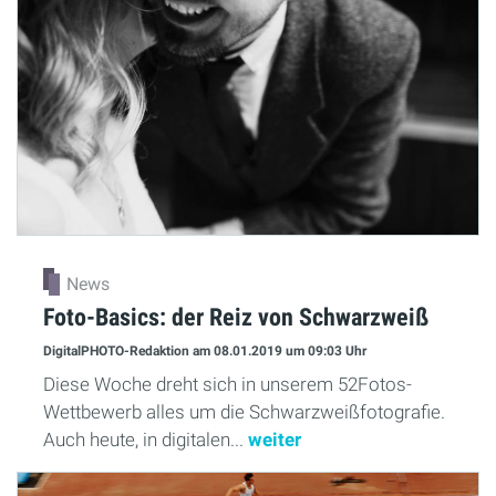
News
Foto-Basics: der Reiz von Schwarzweiß
DigitalPHOTO-Redaktion
am 08.01.2019
um 09:03 Uhr
Diese Woche dreht sich in unserem 52Fotos-
Wettbewerb alles um die Schwarzweißfotografie.
Auch heute, in digitalen...
weiter