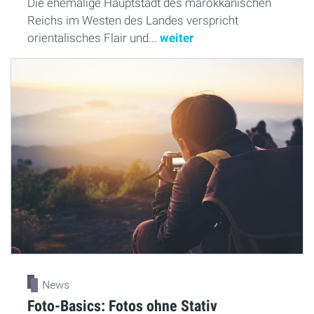
Die ehemalige Hauptstadt des marokkanischen
Reichs im Westen des Landes verspricht
orientalisches Flair und...
weiter
News
Foto-Basics: Fotos ohne Stativ