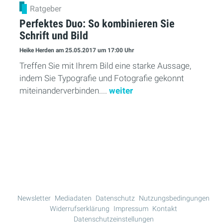
Ratgeber
Perfektes Duo: So kombinieren Sie
Schrift und Bild
Heike Herden
am 25.05.2017
um 17:00 Uhr
Treffen Sie mit Ihrem Bild eine starke Aussage,
indem Sie Typografie und Fotografie gekonnt
miteinanderverbinden....
weiter
Mehr Lesen
Newsletter
Mediadaten
Datenschutz
Nutzungsbedingungen
Widerrufserklärung
Impressum
Kontakt
Datenschutzeinstellungen