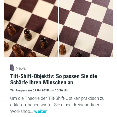
News
Tilt-Shift-Objektiv: So passen Sie die
Schärfe Ihren Wünschen an
Tim Herpers
am 09.04.2018
um 15:36 Uhr
Um die Theorie der Tilt-Shift-Optiken praktisch zu
erklären, haben wir für Sie einen dreischrittigen
Workshop...
weiter