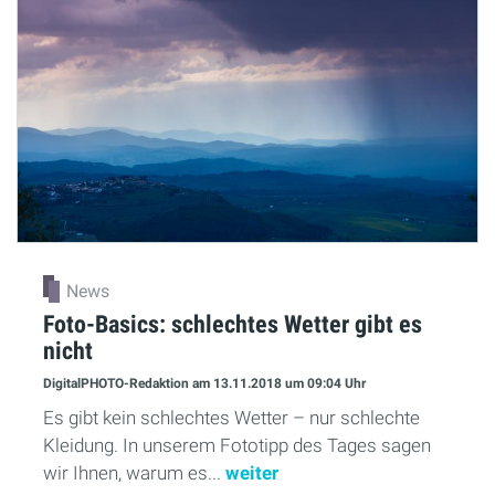
News
Foto-Basics: schlechtes Wetter gibt es
nicht
DigitalPHOTO-Redaktion
am 13.11.2018
um 09:04 Uhr
Es gibt kein schlechtes Wetter – nur schlechte
Kleidung. In unserem Fototipp des Tages sagen
wir Ihnen, warum es...
weiter