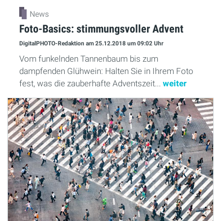
News
Foto-Basics: stimmungsvoller Advent
DigitalPHOTO-Redaktion
am 25.12.2018
um 09:02 Uhr
Vom funkelnden Tannenbaum bis zum
dampfenden Glühwein: Halten Sie in Ihrem Foto
fest, was die zauberhafte Adventszeit...
weiter