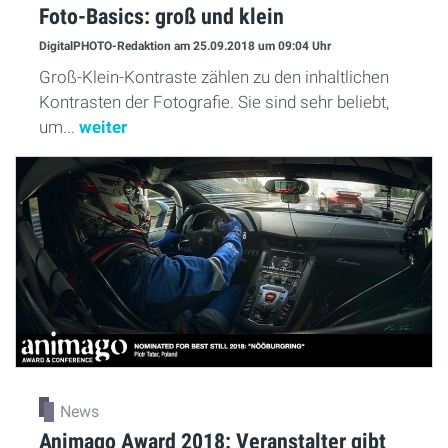
Foto-Basics: groß und klein
DigitalPHOTO-Redaktion
am 25.09.2018
um 09:04 Uhr
Groß-Klein-Kontraste zählen zu den inhaltlichen
Kontrasten der Fotografie. Sie sind sehr beliebt,
um...
weiter
News
Animago Award 2018: Veranstalter gibt