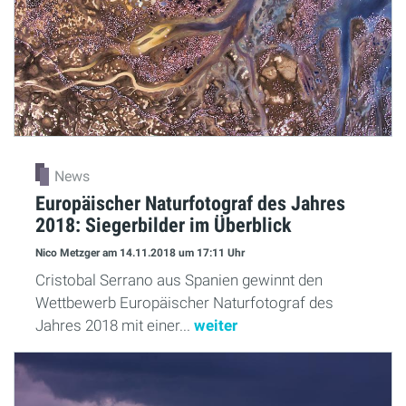
News
Europäischer Naturfotograf des Jahres
2018: Siegerbilder im Überblick
Nico Metzger
am 14.11.2018
um 17:11 Uhr
Cristobal Serrano aus Spanien gewinnt den
Wettbewerb Europäischer Naturfotograf des
Jahres 2018 mit einer...
weiter