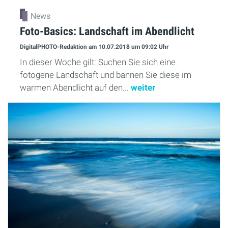
News
Foto-Basics: Landschaft im Abendlicht
DigitalPHOTO-Redaktion
am 10.07.2018
um 09:02 Uhr
In dieser Woche gilt: Suchen Sie sich eine
fotogene Landschaft und bannen Sie diese im
warmen Abendlicht auf den...
weiter