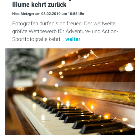
Illume kehrt zurück
Nico Metzger
am 08.02.2019
um 10:55 Uhr
Fotografen dürfen sich freuen: Der weltweite
größte Wettbewerb für Adventure- und Action-
Sportfotografie kehrt...
weiter