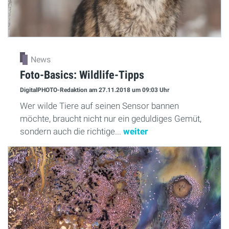
News
Foto-Basics: Wildlife-Tipps
DigitalPHOTO-Redaktion
am 27.11.2018
um 09:03 Uhr
Wer wilde Tiere auf seinen Sensor bannen
möchte, braucht nicht nur ein geduldiges Gemüt,
sondern auch die richtige...
weiter