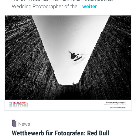
Wedding Photographer of the...
weiter
News
Wettbewerb für Fotografen: Red Bull