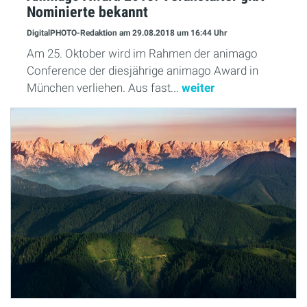
Nominierte bekannt
DigitalPHOTO-Redaktion
am 29.08.2018
um 16:44 Uhr
Am 25. Oktober wird im Rahmen der animago
Conference der diesjährige animago Award in
München verliehen. Aus fast...
weiter