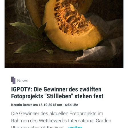
News
IGPOTY: Die Gewinner des zwölften
Fotoprojekts "Stillleben" stehen fest
Kerstin Drews
am 15.10.2018
um 16:54 Uhr
Die Gewinner des aktuellen Fotoprojekts im
Rahmen des Wettbewerbs International Garden
Photographer of the Year...
weiter