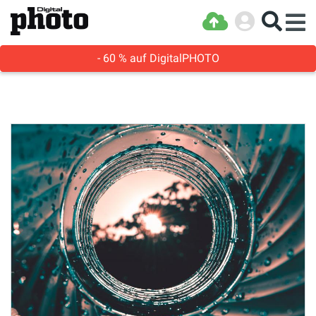
- 60 % auf DigitalPHOTO