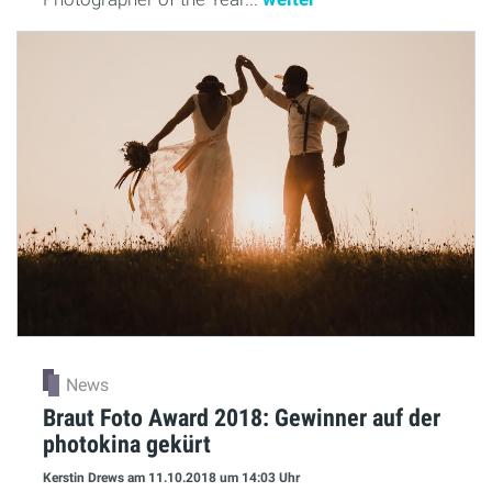
News
Braut Foto Award 2018: Gewinner auf der
photokina gekürt
Kerstin Drews
am 11.10.2018
um 14:03 Uhr