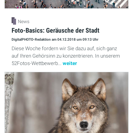
News
Foto-Basics: Geräusche der Stadt
DigitalPHOTO-Redaktion
am 04.12.2018
um 09:13 Uhr
Diese Woche fordern wir Sie dazu auf, sich ganz
auf Ihren Gehörsinn zu konzentrieren. In unserem
52Fotos-Wettbewerb...
weiter