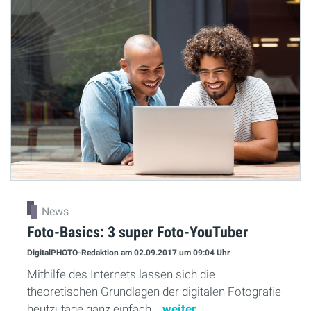
News
Foto-Basics: 3 super Foto-YouTuber
DigitalPHOTO-Redaktion
am 02.09.2017
um 09:04 Uhr
Mithilfe des Internets lassen sich die
theoretischen Grundlagen der digitalen Fotografie
heutzutage ganz einfach...
weiter