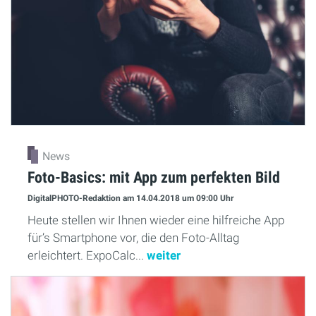
News
Foto-Basics: mit App zum perfekten Bild
DigitalPHOTO-Redaktion
am 14.04.2018
um 09:00 Uhr
Heute stellen wir Ihnen wieder eine hilfreiche App
für’s Smartphone vor, die den Foto-Alltag
erleichtert. ExpoCalc...
weiter