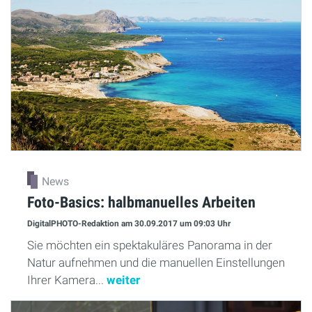
News
Foto-Basics: halbmanuelles Arbeiten
DigitalPHOTO-Redaktion
am 30.09.2017
um 09:03 Uhr
Sie möchten ein spektakuläres Panorama in der
Natur aufnehmen und die manuellen Einstellungen
Ihrer Kamera...
weiter