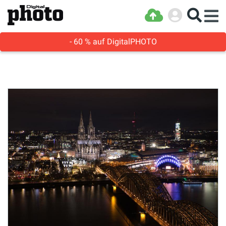
- 60 % auf DigitalPHOTO