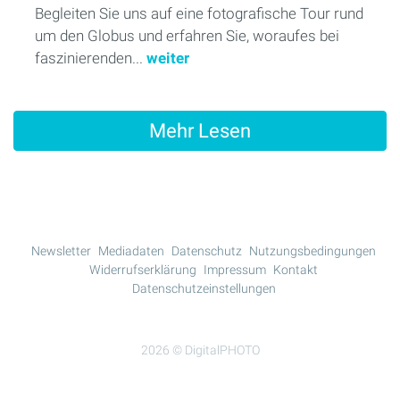
Begleiten Sie uns auf eine fotografische Tour rund
um den Globus und erfahren Sie, woraufes bei
faszinierenden...
weiter
Mehr Lesen
Newsletter
Mediadaten
Datenschutz
Nutzungsbedingungen
Widerrufserklärung
Impressum
Kontakt
Datenschutzeinstellungen
2026 © DigitalPHOTO