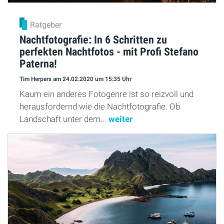
Ratgeber
Nachtfotografie: In 6 Schritten zu
perfekten Nachtfotos - mit Profi Stefano
Paterna!
Tim Herpers
am 24.02.2020
um 15:35 Uhr
Kaum ein anderes Fotogenre ist so reizvoll und
herausfordernd wie die Nachtfotografie. Ob
Landschaft unter dem...
weiter