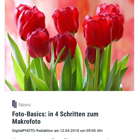
News
Foto-Basics: in 4 Schritten zum
Makrofoto
DigitalPHOTO-Redaktion
am 12.04.2018
um 09:00 Uhr