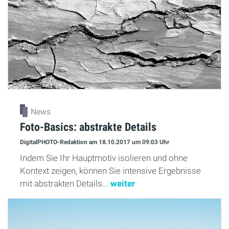
News
Foto-Basics: abstrakte Details
DigitalPHOTO-Redaktion
am 18.10.2017
um 09:03 Uhr
Indem Sie Ihr Hauptmotiv isolieren und ohne
Kontext zeigen, können Sie intensive Ergebnisse
mit abstrakten Details...
weiter