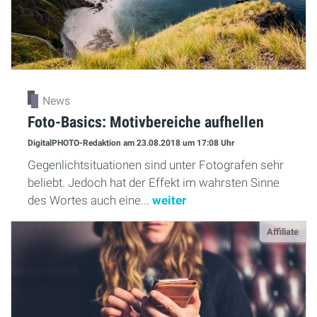
News
Foto-Basics: Motivbereiche aufhellen
DigitalPHOTO-Redaktion
am 23.08.2018
um 17:08 Uhr
Gegenlichtsituationen sind unter Fotografen sehr
beliebt. Jedoch hat der Effekt im wahrsten Sinne
des Wortes auch eine...
weiter
Affiliate