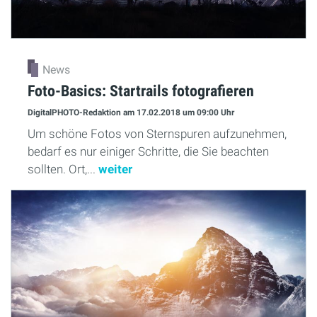
News
Foto-Basics: Startrails fotografieren
DigitalPHOTO-Redaktion
am 17.02.2018
um 09:00 Uhr
Um schöne Fotos von Sternspuren aufzunehmen,
bedarf es nur einiger Schritte, die Sie beachten
sollten. Ort,...
weiter