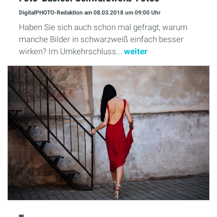
DigitalPHOTO-Redaktion
am 08.03.2018
um 09:00 Uhr
Haben Sie sich auch schon mal gefragt, warum
manche Bilder in schwarzweiß einfach besser
wirken? Im Umkehrschluss...
weiter