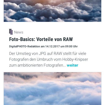
News
Foto-Basics: Vorteile von RAW
DigitalPHOTO-Redaktion
am 14.12.2017
um 09:00 Uhr
Der Umstieg von JPG auf RAW stellt für viele
Fotografen den Umbruch vom Hobby-Knipser
zum ambitionierten Fotografen...
weiter