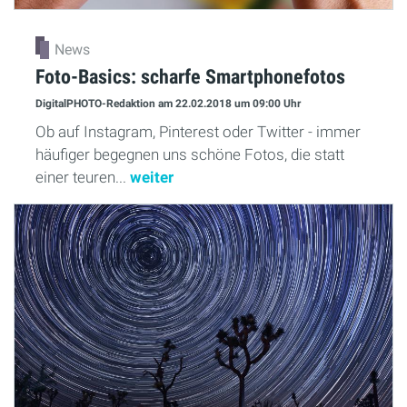
News
Foto-Basics: scharfe Smartphonefotos
DigitalPHOTO-Redaktion
am 22.02.2018
um 09:00 Uhr
Ob auf Instagram, Pinterest oder Twitter - immer
häufiger begegnen uns schöne Fotos, die statt
einer teuren...
weiter