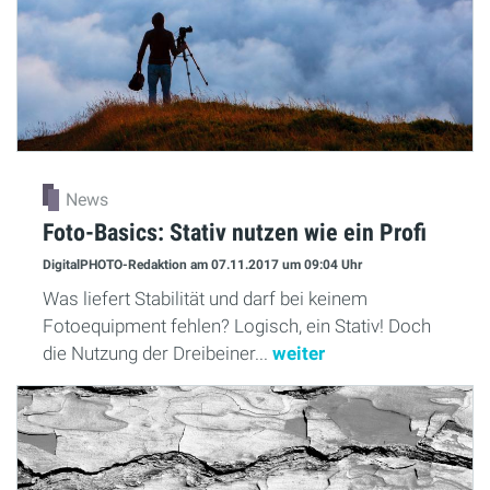
News
Foto-Basics: Stativ nutzen wie ein Profi
DigitalPHOTO-Redaktion
am 07.11.2017
um 09:04 Uhr
Was liefert Stabilität und darf bei keinem
Fotoequipment fehlen? Logisch, ein Stativ! Doch
die Nutzung der Dreibeiner...
weiter