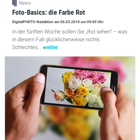
News
Foto-Basics: die Farbe Rot
DigitalPHOTO-Redaktion
am 06.03.2018
um 09:00 Uhr
In der fünften Woche sollen Sie „Rot sehen“ – was
in diesem Fall glücklicherweise nichts
Schlechtes...
weiter