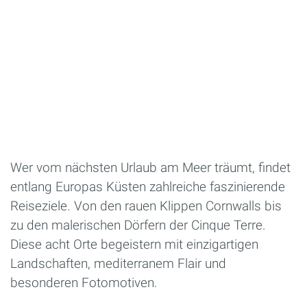
Wer vom nächsten Urlaub am Meer träumt, findet
entlang Europas Küsten zahlreiche faszinierende
Reiseziele. Von den rauen Klippen Cornwalls bis
zu den malerischen Dörfern der Cinque Terre.
Diese acht Orte begeistern mit einzigartigen
Landschaften, mediterranem Flair und
besonderen Fotomotiven.