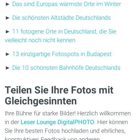
►
Das sind Europas wärmste Orte im Winter
►
Die schönsten Altstädte Deutschlands
►
11 fotogene Orte in Deutschland, die Sie
vielleicht noch nicht kennen
►
13 einzigartige Fotospots in Budapest
►
Die 10 schönsten Bahnhöfe Deutschlands
Teilen Sie Ihre Fotos mit
Gleichgesinnten
Ihre Bühne für starke Bilder! Herzlich willkommen
in der
Leser Lounge DigitalPHOTO
. Hier können
Sie Ihre besten Fotos hochladen und ehrliches,
konstruktives Feedback von anderen