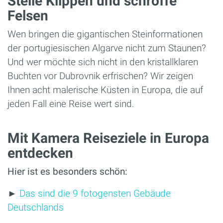
Steile Klippen und schroffe
Felsen
Wen bringen die gigantischen Steinformationen
der portugiesischen Algarve nicht zum Staunen?
Und wer möchte sich nicht in den kristallklaren
Buchten vor Dubrovnik erfrischen? Wir zeigen
Ihnen acht malerische Küsten in Europa, die auf
jeden Fall eine Reise wert sind.
Mit Kamera Reiseziele in Europa
entdecken
Hier ist es besonders schön:
►
Das sind die 9 fotogensten Gebäude
Deutschlands