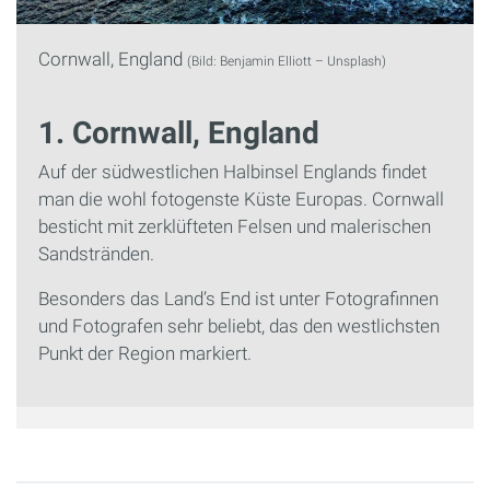
Cornwall, England
(Bild: Benjamin Elliott – Unsplash)
1. Cornwall, England
Auf der südwestlichen Halbinsel Englands findet
man die wohl fotogenste Küste Europas. Cornwall
besticht mit zerklüfteten Felsen und malerischen
Sandstränden.
Besonders das Land’s End ist unter Fotografinnen
und Fotografen sehr beliebt, das den westlichsten
Punkt der Region markiert.