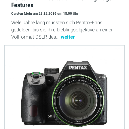
Features
Carsten Mohr
am 23.12.2016
um 18:00 Uhr
Viele Jahre lang mussten sich Pentax-Fans
gedulden, bis sie ihre Lieblingsobjektive an einer
Vollformat-DSLR des...
weiter