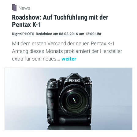
News
Roadshow: Auf Tuchfühlung mit der
Pentax K-1
DigitalPHOTO-Redaktion
am 08.05.2016
um 12:00 Uhr
Mit dem ersten Versand der neuen Pentax K-1
Anfang dieses Monats proklamiert der Hersteller
extra für sein neues...
weiter