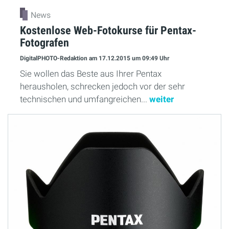
News
Kostenlose Web-Fotokurse für Pentax-
Fotografen
DigitalPHOTO-Redaktion
am 17.12.2015
um 09:49 Uhr
Sie wollen das Beste aus Ihrer Pentax
herausholen, schrecken jedoch vor der sehr
technischen und umfangreichen...
weiter