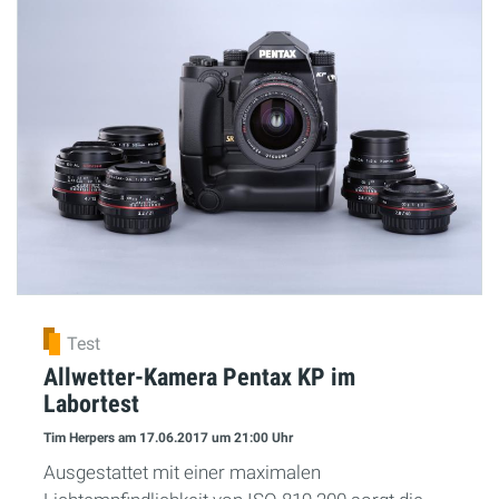
Test
Allwetter-Kamera Pentax KP im
Labortest
Tim Herpers
am 17.06.2017
um 21:00 Uhr
Ausgestattet mit einer maximalen