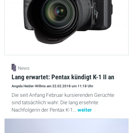
News
Lang erwartet: Pentax kündigt K-1 II an
Angela Heider-Willms
am 22.02.2018
um 11:18 Uhr
Die seit Anfang Februar kursierenden Gerüchte
sind tatsächlich wahr. Die lang ersehnte
Nachfolgerin der Pentax K-1...
weiter