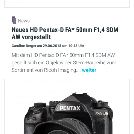
News
Neues HD Pentax-D FA* 50mm F1,4 SDM
AW vorgestellt
Caroline Berger
am 29.06.2018
um 10:43 Uhr
Mit dem HD Pentax-D FA* 50mm F1,4 SDM AW
gesellt sich ein Objektiv der Stern-Baureihe zum
Sortiment von Ricoh Imaging....
weiter