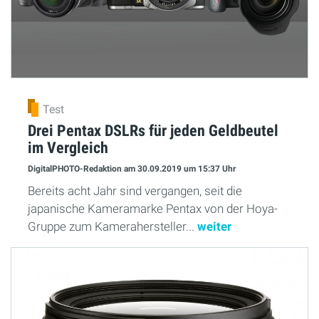
Test
Drei Pentax DSLRs für jeden Geldbeutel
im Vergleich
DigitalPHOTO-Redaktion
am 30.09.2019
um 15:37 Uhr
Bereits acht Jahr sind vergangen, seit die
japanische Kameramarke Pentax von der Hoya-
Gruppe zum Kamerahersteller...
weiter