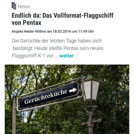
News
Endlich da: Das Vollformat-Flaggschiff
von Pentax
Angela Heider-Willms
am 18.02.2016
um 11:49 Uhr
Die Gerüchte der letzten Tage haben sich
bestätigt: Heute stellte Pentax sein neues
Flaggschiff K-1 vor....
weiter