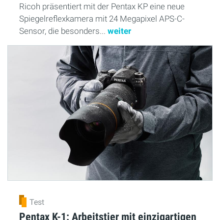
Ricoh präsentiert mit der Pentax KP eine neue
Spiegelreflexkamera mit 24 Megapixel APS-C-
Sensor, die besonders...
weiter
Test
Pentax K-1: Arbeitstier mit einzigartigen