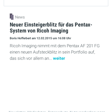
News
Neuer Einsteigerblitz für das Pentax-
System von Ricoh Imaging
Boris Hofferbert
am 12.02.2015
um 16:08 Uhr
Ricoh Imaging nimmt mit dem Pentax AF 201 FG
einen neuen Aufsteckblitz in sein Portfolio auf,
das sich vor allem an...
weiter
Mehr Lesen