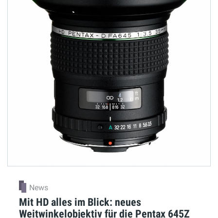
News
Mit HD alles im Blick: neues
Weitwinkelobjektiv für die Pentax 645Z