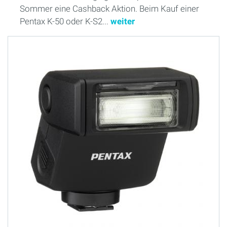
Sommer eine Cashback Aktion. Beim Kauf einer
Pentax K-50 oder K-S2...
weiter