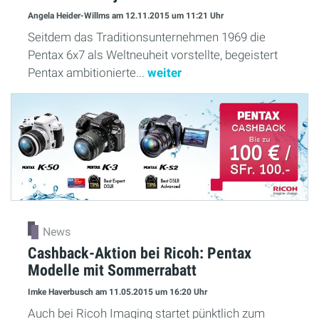
Angela Heider-Willms
am 12.11.2015
um 11:21 Uhr
Seitdem das Traditionsunternehmen 1969 die
Pentax 6x7 als Weltneuheit vorstellte, begeistert
Pentax ambitionierte...
weiter
News
Cashback-Aktion bei Ricoh: Pentax
Modelle mit Sommerrabatt
Imke Haverbusch
am 11.05.2015
um 16:20 Uhr
Auch bei Ricoh Imaging startet pünktlich zum