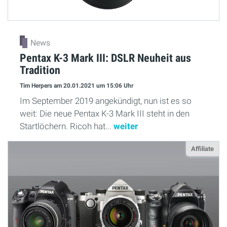
News
Pentax K-3 Mark III: DSLR Neuheit aus
Tradition
Tim Herpers
am 20.01.2021
um 15:06 Uhr
Im September 2019 angekündigt, nun ist es so
weit: Die neue Pentax K-3 Mark III steht in den
Startlöchern. Ricoh hat...
weiter
Affiliate