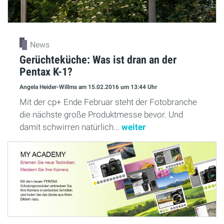
News
Gerüchteküche: Was ist dran an der
Pentax K-1?
Angela Heider-Willms
am 15.02.2016
um 13:44 Uhr
Mit der cp+ Ende Februar steht der Fotobranche
die nächste große Produktmesse bevor. Und
damit schwirren natürlich...
weiter