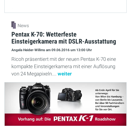
News
Pentax K-70: Wetterfeste
Einsteigerkamera mit DSLR-Ausstattung
Angela Heider-Willms
am 09.06.2016
um 13:00 Uhr
Ricoh präsentiert mit der neuen Pentax K-70 eine
kompakte Einsteigerkamera mit einer Auflösung
von 24 Megapixeln....
weiter