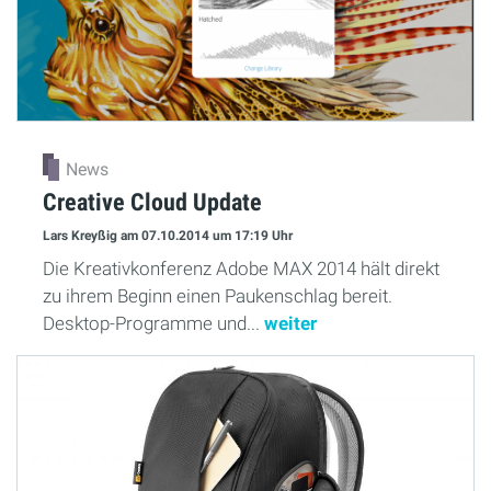
News
Creative Cloud Update
Lars Kreyßig
am 07.10.2014
um 17:19 Uhr
Die Kreativkonferenz Adobe MAX 2014 hält direkt
zu ihrem Beginn einen Paukenschlag bereit.
Desktop-Programme und...
weiter