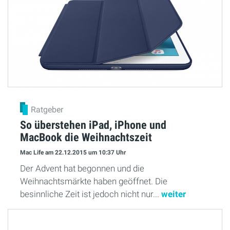
Ratgeber
So überstehen iPad, iPhone und
MacBook die Weihnachtszeit
Mac Life
am 22.12.2015
um 10:37 Uhr
Der Advent hat begonnen und die
Weihnachtsmärkte haben geöffnet. Die
besinnliche Zeit ist jedoch nicht nur...
weiter