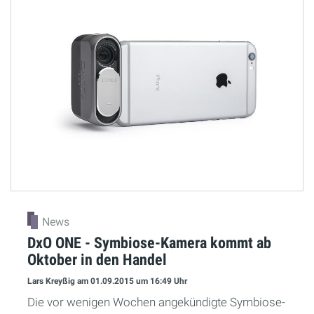
News
DxO ONE - Symbiose-Kamera kommt ab
Oktober in den Handel
Lars Kreyßig
am 01.09.2015
um 16:49 Uhr
Die vor wenigen Wochen angekündigte Symbiose-