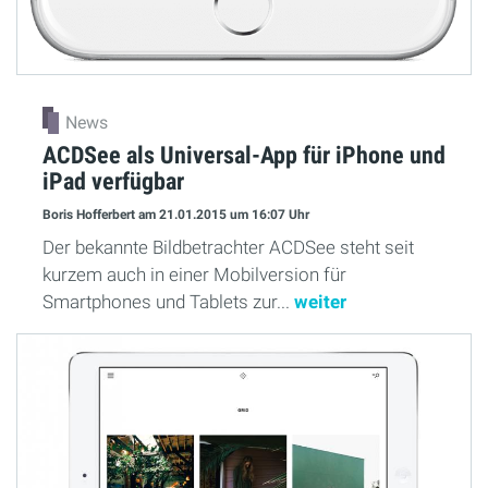
News
ACDSee als Universal-App für iPhone und
iPad verfügbar
Boris Hofferbert
am 21.01.2015
um 16:07 Uhr
Der bekannte Bildbetrachter ACDSee steht seit
kurzem auch in einer Mobilversion für
Smartphones und Tablets zur...
weiter