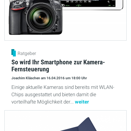
Ratgeber
So wird Ihr Smartphone zur Kamera-
Fernsteuerung
Joachim Kläschen
am 16.04.2016
um 18:00 Uhr
Einige aktuelle Kameras sind bereits mit WLAN-
Chips ausgestattet und bieten damit die
vorteilhafte Möglichkeit der...
weiter