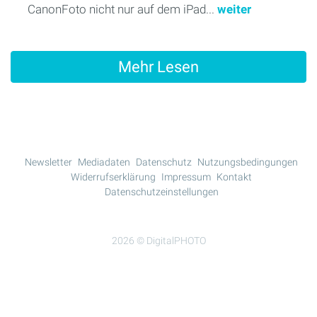
CanonFoto nicht nur auf dem iPad...
weiter
Mehr Lesen
Newsletter
Mediadaten
Datenschutz
Nutzungsbedingungen
Widerrufserklärung
Impressum
Kontakt
Datenschutzeinstellungen
2026 © DigitalPHOTO