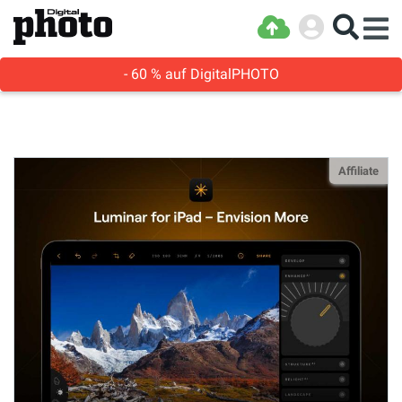
- 60 % auf DigitalPHOTO
Affiliate