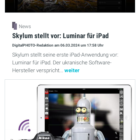
News
Skylum stellt vor: Luminar für iPad
DigitalPHOTO-Redaktion
am 06.03.2024
um 17:58 Uhr
Skylum stellt seine erste iPad-Anwendung vor:
Luminar für iPad. Der ukranische Software-
Hersteller verspricht...
weiter