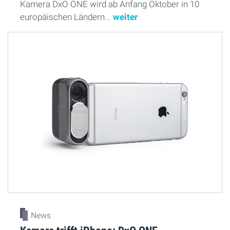
Kamera DxO ONE wird ab Anfang Oktober in 10
europäischen Ländern...
weiter
News