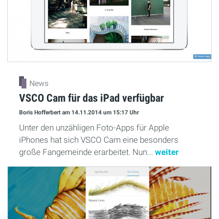
News
VSCO Cam für das iPad verfügbar
Boris Hofferbert
am 14.11.2014
um 15:17 Uhr
Unter den unzähligen Foto-Apps für Apple
iPhones hat sich VSCO Cam eine besonders
große Fangemeinde erarbeitet. Nun...
weiter