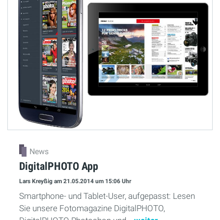
News
DigitalPHOTO App
Lars Kreyßig
am 21.05.2014
um 15:06 Uhr
Smartphone- und Tablet-User, aufgepasst: Lesen
Sie unsere Fotomagazine DigitalPHOTO,