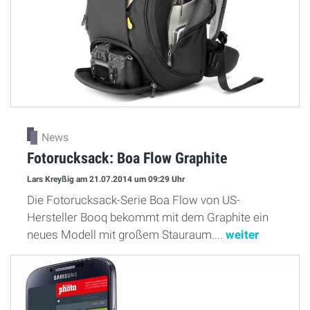
News
Fotorucksack: Boa Flow Graphite
Lars Kreyßig
am 21.07.2014
um 09:29 Uhr
Die Fotorucksack-Serie Boa Flow von US-
Hersteller Booq bekommt mit dem Graphite ein
neues Modell mit großem Stauraum....
weiter