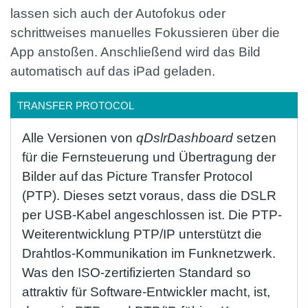
lassen sich auch der Autofokus oder
schrittweises manuelles Fokussieren über die
App anstoßen. Anschließend wird das Bild
automatisch auf das iPad geladen.
TRANSFER PROTOCOL
Alle Versionen von
qDslrDashboard
setzen
für die Fernsteuerung und Übertragung der
Bilder auf das Picture Transfer Protocol
(PTP). Dieses setzt voraus, dass die DSLR
per USB-Kabel angeschlossen ist. Die PTP-
Weiterentwicklung PTP/IP unterstützt die
Drahtlos-Kommunikation im Funknetzwerk.
Was den ISO-zertifizierten Standard so
attraktiv für Software-Entwickler macht, ist,