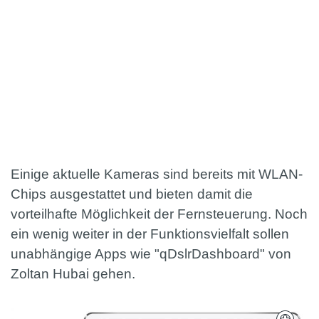
Einige aktuelle Kameras sind bereits mit WLAN-
Chips ausgestattet und bieten damit die
vorteilhafte Möglichkeit der Fernsteuerung. Noch
ein wenig weiter in der Funktionsvielfalt sollen
unabhängige Apps wie "qDslrDashboard" von
Zoltan Hubai gehen.