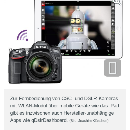
Zur Fernbedienung von CSC- und DSLR-Kameras
mit WLAN-Modul über mobile Geräte wie das iPad
gibt es inzwischen auch Hersteller-unabhängige
Apps wie qDslrDashboard.
(Bild: Joachim Kläschen)