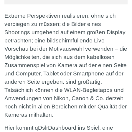
Extreme Perspektiven realisieren, ohne sich
verbiegen zu müssen; die Bilder eines
Shootings umgehend auf einem großen Display
betrachten; eine bildschirmfüllende Live-
Vorschau bei der Motivauswahl verwenden – die
Möglichkeiten, die sich aus dem kabellosen
Zusammenspiel von Kamera auf der einen Seite
und Computer, Tablet oder Smartphone auf der
anderen Seite ergeben, sind großartig.
Tatsächlich können die WLAN-Begleitapps und
Anwendungen von Nikon, Canon & Co. derzeit
noch nicht in allen Bereichen mit der Qualität der
Kameras mithalten.
Hier kommt qDslrDashboard ins Spiel, eine