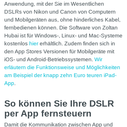
Anwendung, mit der Sie im Wesentlichen
DSLRs von Nikon und Canon von Computern
und Mobilgeräten aus, ohne hinderliches Kabel,
fernbedienen können. Die Software von Zoltan
Hubai ist für Windows-, Linux- und Mac-Systeme
kostenlos
hier
erhältlich. Zudem finden sich in
den App Stores Versionen für Mobilgeräte mit
iOS- und Android-Betriebssystemen.
Wir
erläutern die Funktionsweise und Möglichkeiten
am Beispiel der knapp zehn Euro teuren iPad-
App
.
So können Sie Ihre DSLR
per App fernsteuern
Damit die Kommunikation zwischen App und