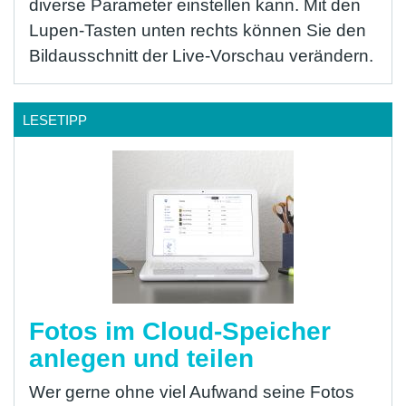
diverse Parameter einstellen kann. Mit den
Lupen-Tasten unten rechts können Sie den
Bildausschnitt der Live-Vorschau verändern.
LESETIPP
Fotos im Cloud-Speicher
anlegen und teilen
Wer gerne ohne viel Aufwand seine Fotos