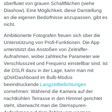
überflutet von grauen Schaltflächen (siehe
Diashow). Eine Möglichkeit, diese Darstellung
an die eigenen Bedürfnisse anzupassen, gibt es
nicht.
Ambitionierte Fotografen freuen sich über die
Unterstützung von Profi-Funktionen. Die App
unterstützt das Anstoßen von Zeitraffer-
Aufnahmen, wobei zahlreiche Parameter wie
Verschlusszeit und Frequenz einstellbar sind. Ist
die DSLR dazu in der Lage, kann man mit
qDslrDashboard im Bulb-Modus
beeindruckende
Langzeitbelichtungen
vornehmen: Während die Kamera auf der
nachtkühlen Terrasse in den Himmel gerichtet
steht, überwacht man die Sternspuren-