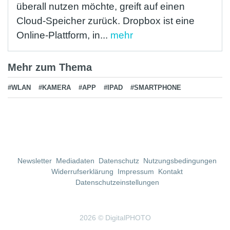
überall nutzen möchte, greift auf einen
Cloud-Speicher zurück. Dropbox ist eine
Online-Plattform, in...
mehr
Mehr zum Thema
#WLAN
#KAMERA
#APP
#IPAD
#SMARTPHONE
Newsletter
Mediadaten
Datenschutz
Nutzungsbedingungen
Widerrufserklärung
Impressum
Kontakt
Datenschutzeinstellungen
2026 © DigitalPHOTO