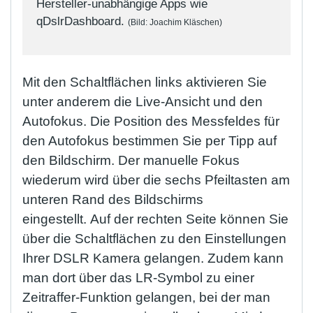
Hersteller-unabhängige Apps wie
qDslrDashboard.
(Bild: Joachim Kläschen)
Mit den Schaltflächen links aktivieren Sie
unter anderem die Live-Ansicht und den
Autofokus. Die Position des Messfeldes für
den Autofokus bestimmen Sie per Tipp auf
den Bildschirm. Der manuelle Fokus
wiederum wird über die sechs Pfeiltasten am
unteren Rand des Bildschirms
eingestellt. Auf der rechten Seite können Sie
über die Schaltflächen zu den Einstellungen
Ihrer DSLR Kamera gelangen. Zudem kann
man dort über das LR-Symbol zu einer
Zeitraffer-Funktion gelangen, bei der man