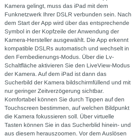
Kamera gelingt, muss das iPad mit dem
Funknetzwerk Ihrer DSLR verbunden sein. Nach
dem Start der App wird über das entsprechende
Symbol in der Kopfzeile der Anwendung der
Kamera-Hersteller ausgewählt. Die App erkennt
kompatible DSLRs automatisch und wechselt in
den Fernbedienungs-Modus. Über die Lv-
Schaltfläche aktivieren Sie den LiveView-Modus
der Kamera. Auf dem iPad ist dann das
Sucherbild der Kamera bildschirmfüllend und mit
nur geringer Zeitverzögerung sichtbar.
Komfortabel können Sie durch Tippen auf den
Touchscreen bestimmen, auf welchen Bildpunkt
die Kamera fokussieren soll. Über virtuelle
Tasten können Sie in das Sucherblid hinein- und
aus diesem herauszoomen. Vor dem Auslösen