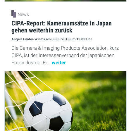
News
CIPA-Report: Kameraumsätze in Japan
gehen weiterhin zurück
Angela Heider-Willms
am 08.03.2018
um 13:03 Uhr
Die Camera & Imaging Products Association, kurz
CIPA, ist der Interessenverband der japanischen
Fotoindustrie. Er...
weiter