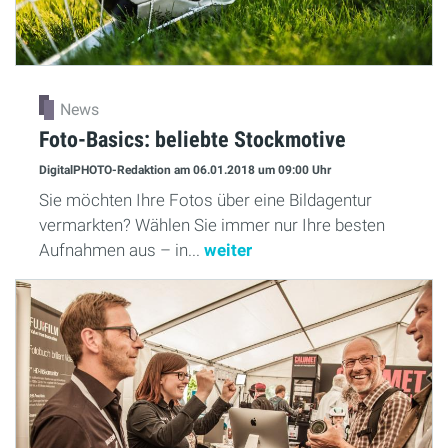
News
Foto-Basics: beliebte Stockmotive
DigitalPHOTO-Redaktion
am 06.01.2018
um 09:00 Uhr
Sie möchten Ihre Fotos über eine Bildagentur
vermarkten? Wählen Sie immer nur Ihre besten
Aufnahmen aus – in...
weiter