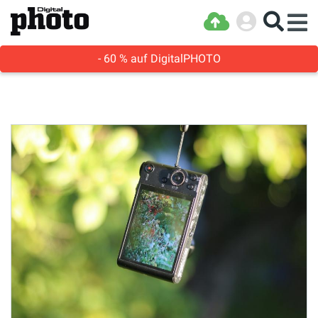
- 60 % auf DigitalPHOTO