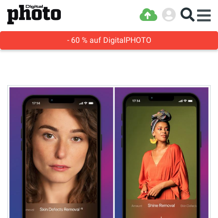
- 60 % auf DigitalPHOTO