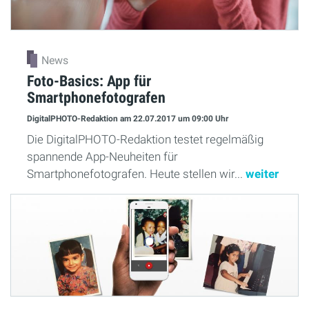
News
Foto-Basics: App für
Smartphonefotografen
DigitalPHOTO-Redaktion
am 22.07.2017
um 09:00 Uhr
Die DigitalPHOTO-Redaktion testet regelmäßig
spannende App-Neuheiten für
Smartphonefotografen. Heute stellen wir...
weiter