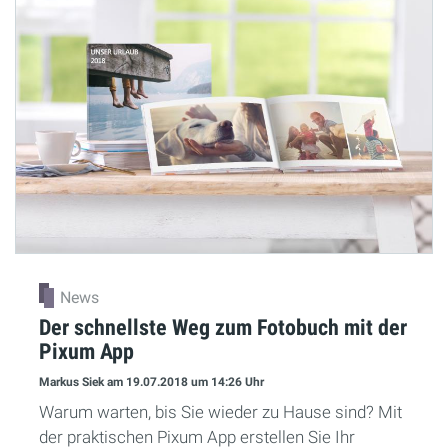
News
Der schnellste Weg zum Fotobuch mit der
Pixum App
Markus Siek
am 19.07.2018
um 14:26 Uhr
Warum warten, bis Sie wieder zu Hause sind? Mit
der praktischen Pixum App erstellen Sie Ihr