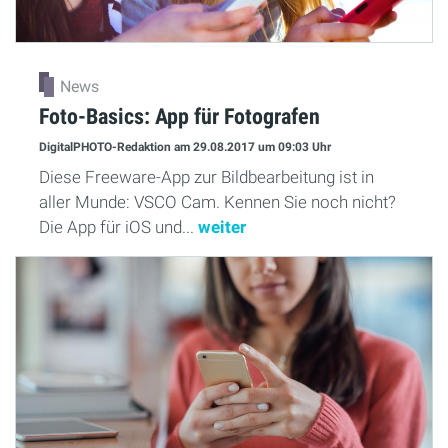
News
Foto-Basics: App für Fotografen
DigitalPHOTO-Redaktion
am 29.08.2017
um 09:03 Uhr
Diese Freeware-App zur Bildbearbeitung ist in
aller Munde: VSCO Cam. Kennen Sie noch nicht?
Die App für iOS und...
weiter