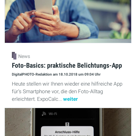
News
Foto-Basics: praktische Belichtungs-App
DigitalPHOTO-Redaktion
am 18.10.2018
um 09:04 Uhr
Heute stellen wir Ihnen wieder eine hilfreiche App
für’s Smartphone vor, die den Foto-Alltag
erleichtert. ExpoCalc...
weiter