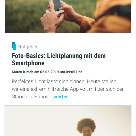
Ratgeber
Foto-Basics: Lichtplanung mit dem
Smartphone
Maren Kirsch
am 02.05.2019
um 09:05 Uhr
Perfektes Licht lässt sich planen! Heute stellen
wir eine extrem hilfreiche App vor, mit der sich der
Stand der Sonne...
weiter