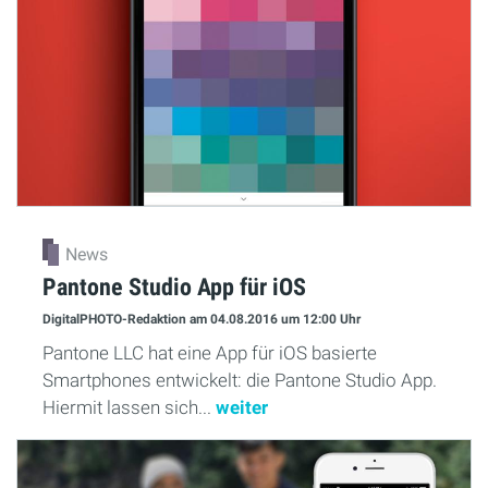
News
Pantone Studio App für iOS
DigitalPHOTO-Redaktion
am 04.08.2016
um 12:00 Uhr
Pantone LLC hat eine App für iOS basierte
Smartphones entwickelt: die Pantone Studio App.
Hiermit lassen sich...
weiter