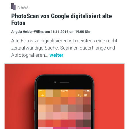
News
PhotoScan von Google digitalisiert alte
Fotos
Angela Heider-Willms
am 16.11.2016
um 19:00 Uhr
Alte Fotos zu digitalisieren ist meistens eine recht
zeitaufwändige Sache. Scannen dauert lange und
Abfotografieren...
weiter