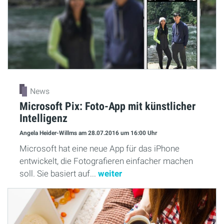
News
Microsoft Pix: Foto-App mit künstlicher
Intelligenz
Angela Heider-Willms
am 28.07.2016
um 16:00 Uhr
Microsoft hat eine neue App für das iPhone
entwickelt, die Fotografieren einfacher machen
soll. Sie basiert auf...
weiter