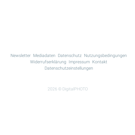
Mehr Lesen
Newsletter
Mediadaten
Datenschutz
Nutzungsbedingungen
Widerrufserklärung
Impressum
Kontakt
Datenschutzeinstellungen
2026 © DigitalPHOTO