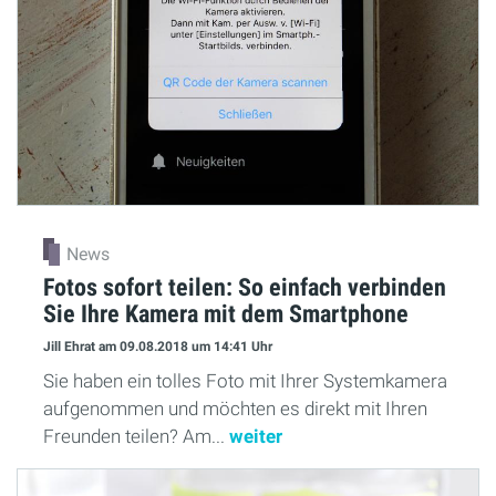
News
Fotos sofort teilen: So einfach verbinden
Sie Ihre Kamera mit dem Smartphone
Jill Ehrat
am 09.08.2018
um 14:41 Uhr
Sie haben ein tolles Foto mit Ihrer Systemkamera
aufgenommen und möchten es direkt mit Ihren
Freunden teilen? Am...
weiter