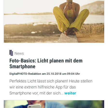
News
Foto-Basics: Licht planen mit dem
Smartphone
DigitalPHOTO-Redaktion
am 25.10.2018
um 09:04 Uhr
Perfektes Licht lässt sich planen! Heute stellen
wir eine extrem hilfreiche App für das
Smartphone vor, mit der sich...
weiter