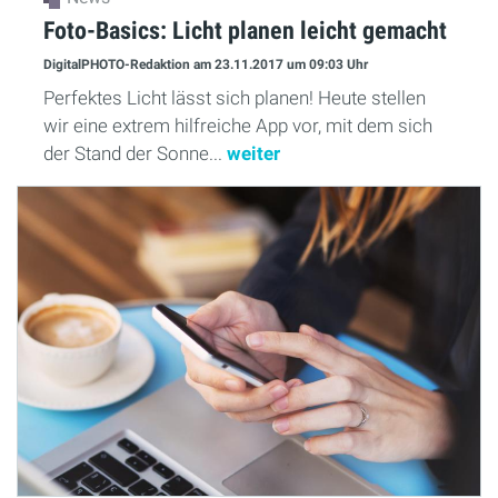
Foto-Basics: Licht planen leicht gemacht
DigitalPHOTO-Redaktion
am 23.11.2017
um 09:03 Uhr
Perfektes Licht lässt sich planen! Heute stellen
wir eine extrem hilfreiche App vor, mit dem sich
der Stand der Sonne...
weiter