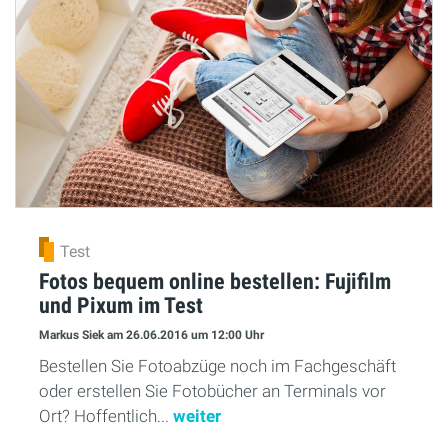
Test
Fotos bequem online bestellen: Fujifilm
und Pixum im Test
Markus Siek
am 26.06.2016
um 12:00 Uhr
Bestellen Sie Fotoabzüge noch im Fachgeschäft
oder erstellen Sie Fotobücher an Terminals vor
Ort? Hoffentlich...
weiter