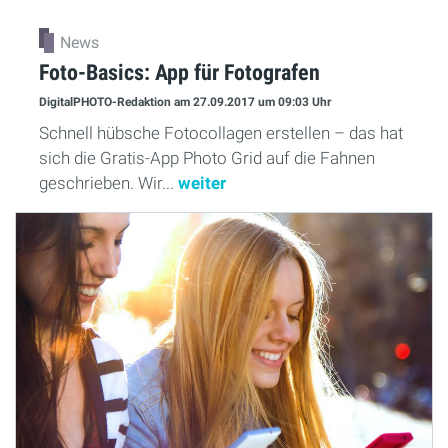
News
Foto-Basics: App für Fotografen
DigitalPHOTO-Redaktion
am 27.09.2017
um 09:03 Uhr
Schnell hübsche Fotocollagen erstellen – das hat
sich die Gratis-App Photo Grid auf die Fahnen
geschrieben. Wir...
weiter