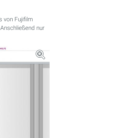
 von Fujifilm
 Anschließend nur