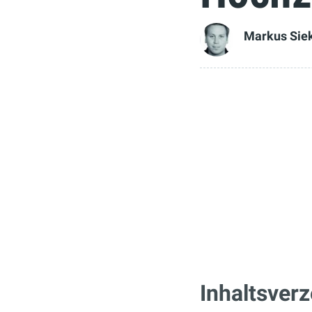
Markus Sie
Inhaltsverz