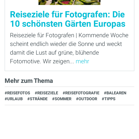
Reiseziele für Fotografen: Die
10 schönsten Gärten Europas
Reiseziele für Fotografen | Kommende Woche
scheint endlich wieder die Sonne und weckt
damit die Lust auf grüne, blühende
Fotomotive. Wir zeigen...
mehr
Mehr zum Thema
#REISEFOTOS
#REISEZIELE
#REISEFOTOGRAFIE
#BALEAREN
#URLAUB
#STRÄNDE
#SOMMER
#OUTDOOR
#TIPPS