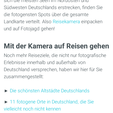
sich die meisten Seen im Nordosten und
Südwesten Deutschlands erstrecken, finden Sie
die fotogensten Spots über die gesamte
Landkarte verteilt. Also
Reisekamera
einpacken
und auf Fotojagd gehen!
Mit der Kamera auf Reisen gehen
Noch mehr Reiseziele, die nicht nur fotografische
Erlebnisse innerhalb und außerhalb von
Deutschland versprechen, haben wir hier für Sie
zusammengestellt:
►
Die schönsten Altstädte Deutschlands
►
11 fotogene Orte in Deutschland, die Sie
vielleicht noch nicht kennen