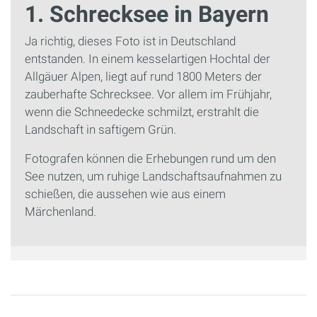
1. Schrecksee in Bayern
Ja richtig, dieses Foto ist in Deutschland
entstanden. In einem kesselartigen Hochtal der
Allgäuer Alpen, liegt auf rund 1800 Meters der
zauberhafte Schrecksee. Vor allem im Frühjahr,
wenn die Schneedecke schmilzt, erstrahlt die
Landschaft in saftigem Grün.
Fotografen können die Erhebungen rund um den
See nutzen, um ruhige Landschaftsaufnahmen zu
schießen, die aussehen wie aus einem
Märchenland.