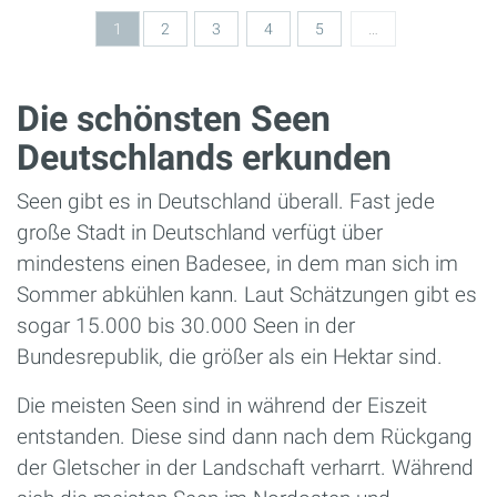
Seiten
1
2
3
4
5
…
Die schönsten Seen
Deutschlands erkunden
Seen gibt es in Deutschland überall. Fast jede
große Stadt in Deutschland verfügt über
mindestens einen Badesee, in dem man sich im
Sommer abkühlen kann. Laut Schätzungen gibt es
sogar 15.000 bis 30.000 Seen in der
Bundesrepublik, die größer als ein Hektar sind.
Die meisten Seen sind in während der Eiszeit
entstanden. Diese sind dann nach dem Rückgang
der Gletscher in der Landschaft verharrt. Während