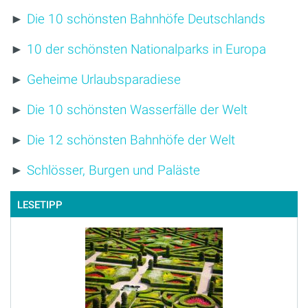
►
Die 10 schönsten Bahnhöfe Deutschlands
►
10 der schönsten Nationalparks in Europa
►
Geheime Urlaubsparadiese
►
Die 10 schönsten Wasserfälle der Welt
►
Die 12 schönsten Bahnhöfe der Welt
►
Schlösser, Burgen und Paläste
LESETIPP