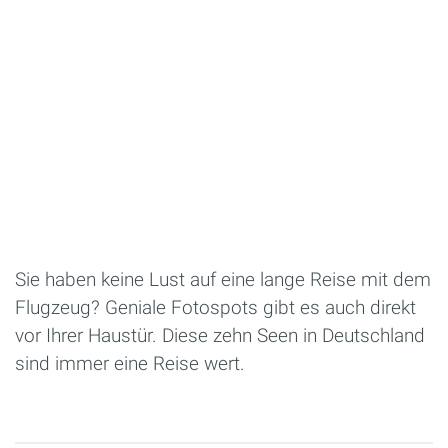
Sie haben keine Lust auf eine lange Reise mit dem
Flugzeug? Geniale Fotospots gibt es auch direkt
vor Ihrer Haustür. Diese zehn Seen in Deutschland
sind immer eine Reise wert.