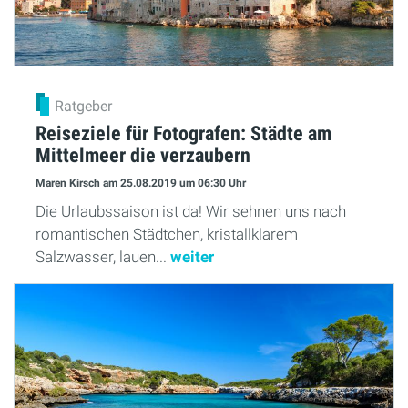
Ratgeber
Reiseziele für Fotografen: Städte am
Mittelmeer die verzaubern
Maren Kirsch
am 25.08.2019
um 06:30 Uhr
Die Urlaubssaison ist da! Wir sehnen uns nach
romantischen Städtchen, kristallklarem
Salzwasser, lauen...
weiter