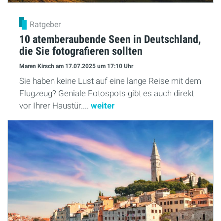
Ratgeber
10 atemberaubende Seen in Deutschland,
die Sie fotografieren sollten
Maren Kirsch
am 17.07.2025
um 17:10 Uhr
Sie haben keine Lust auf eine lange Reise mit dem
Flugzeug? Geniale Fotospots gibt es auch direkt
vor Ihrer Haustür....
weiter