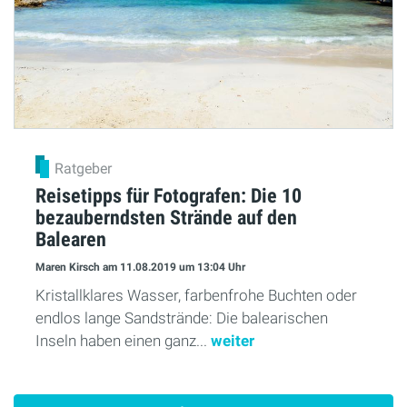
Ratgeber
Reisetipps für Fotografen: Die 10
bezauberndsten Strände auf den
Balearen
Maren Kirsch
am 11.08.2019
um 13:04 Uhr
Kristallklares Wasser, farbenfrohe Buchten oder
endlos lange Sandstrände: Die balearischen
Inseln haben einen ganz...
weiter