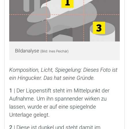
Bildanalyse
(Bild: Ines Peichär)
Komposition, Licht, Spiegelung: Dieses Foto ist
ein Hingucker. Das hat seine Gründe.
1
| Der Lippenstift steht im Mittelpunkt der
Aufnahme. Um ihn spannender wirken zu
lassen, wurde er auf eine spiegelnde
Unterlage gelegt.
2
| Diese ist dunkel und steht damit im