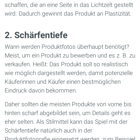
schaffen, die an eine Seite in das Lichtzelt gestellt
wird. Dadurch gewinnt das Produkt an Plastizität.
2. Schärfentiefe
Wann werden Produktfotos überhaupt benötigt?
Meist, um ein Produkt zu bewerben und es z. B. zu
verkaufen. Heißt: Das Produkt soll so realistisch
wie möglich dargestellt werden, damit potenzielle
Käuferinnen und Käufer einen bestmöglichen
Eindruck davon bekommen.
Daher sollten die meisten Produkte von vorne bis
hinten scharf abgebildet sein, um Details geht es
eher selten. Als Stilmittel kann das Spiel mit der
Schärfentiefe natürlich auch in der
Produktfotografie eingesetzt werden, zum Beispiel