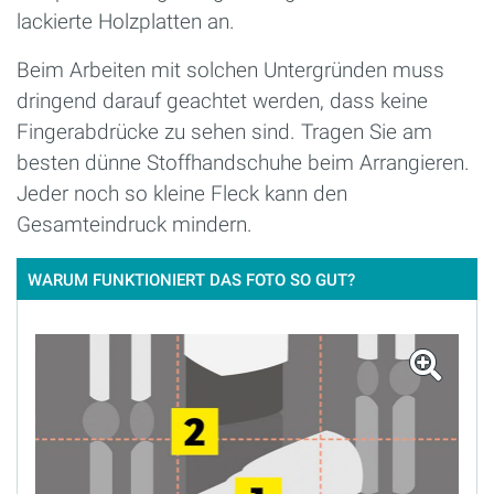
lackierte Holzplatten an.
Beim Arbeiten mit solchen Untergründen muss
dringend darauf geachtet werden, dass keine
Fingerabdrücke zu sehen sind. Tragen Sie am
besten dünne Stoffhandschuhe beim Arrangieren.
Jeder noch so kleine Fleck kann den
Gesamteindruck mindern.
WARUM FUNKTIONIERT DAS FOTO SO GUT?