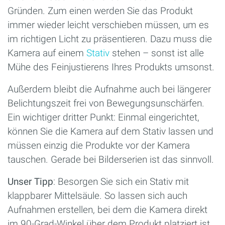
Gründen. Zum einen werden Sie das Produkt
immer wieder leicht verschieben müssen, um es
im richtigen Licht zu präsentieren. Dazu muss die
Kamera auf einem
Stativ
stehen – sonst ist alle
Mühe des Feinjustierens Ihres Produkts umsonst.
Außerdem bleibt die Aufnahme auch bei längerer
Belichtungszeit frei von Bewegungsunschärfen.
Ein wichtiger dritter Punkt: Einmal eingerichtet,
können Sie die Kamera auf dem Stativ lassen und
müssen einzig die Produkte vor der Kamera
tauschen. Gerade bei Bilderserien ist das sinnvoll.
Unser Tipp
: Besorgen Sie sich ein Stativ mit
klappbarer Mittelsäule. So lassen sich auch
Aufnahmen erstellen, bei dem die Kamera direkt
im 90-Grad-Winkel über dem Produkt platziert ist.