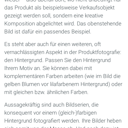
das Produkt als beispielsweise Verkaufsobjekt
gezeigt werden soll, sondern eine kreative
Komposition abgelichtet wird. Das obenstehende
Bild ist dafür ein passendes Beispiel.
Es steht aber auch für einen weiteren, oft
vernachlässigten Aspekt in der Produktfotografie:
den Hintergrund. Passen Sie den Hintergrund
Ihrem Motiv an. Sie können dabei mit
komplementären Farben arbeiten (wie im Bild die
gelben Blumen vor lilafarbenem Hintergrund) oder
mit gleichen bzw. ähnlichen Farben.
Aussagekräftig sind auch Bildserien, die
konsequent vor einem (gleich-)farbigen
Hintergrund fotografiert werden. Ihre Bilder heben