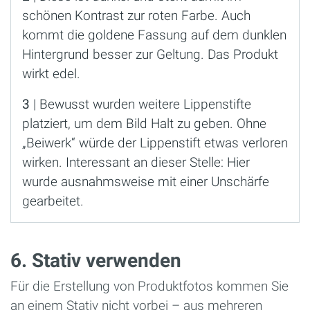
schönen Kontrast zur roten Farbe. Auch
kommt die goldene Fassung auf dem dunklen
Hintergrund besser zur Geltung. Das Produkt
wirkt edel.
3
| Bewusst wurden weitere Lippenstifte
platziert, um dem Bild Halt zu geben. Ohne
„Beiwerk“ würde der Lippenstift etwas verloren
wirken. Interessant an dieser Stelle: Hier
wurde ausnahmsweise mit einer Unschärfe
gearbeitet.
6. Stativ verwenden
Für die Erstellung von Produktfotos kommen Sie
an einem Stativ nicht vorbei – aus mehreren