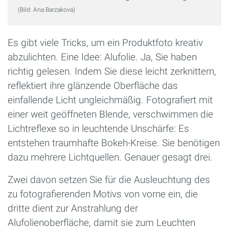
(Bild: Ana Barzakova)
Es gibt viele Tricks, um ein Produktfoto kreativ
abzulichten. Eine Idee: Alufolie. Ja, Sie haben
richtig gelesen. Indem Sie diese leicht zerknittern,
reflektiert ihre glänzende Oberfläche das
einfallende Licht ungleichmäßig. Fotografiert mit
einer weit geöffneten Blende, verschwimmen die
Lichtreflexe so in leuchtende Unschärfe: Es
entstehen traumhafte Bokeh-Kreise. Sie benötigen
dazu mehrere Lichtquellen. Genauer gesagt drei.
Zwei davon setzen Sie für die Ausleuchtung des
zu fotografierenden Motivs von vorne ein, die
dritte dient zur Anstrahlung der
Alufolienoberfläche, damit sie zum Leuchten