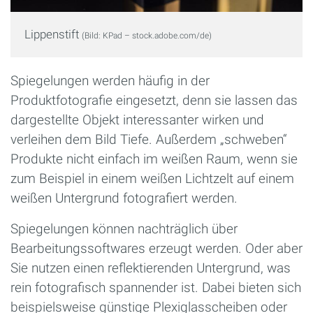
Lippenstift
(Bild: KPad – stock.adobe.com/de)
Spiegelungen werden häufig in der
Produktfotografie eingesetzt, denn sie lassen das
dargestellte Objekt interessanter wirken und
verleihen dem Bild Tiefe. Außerdem „schweben“
Produkte nicht einfach im weißen Raum, wenn sie
zum Beispiel in einem weißen Lichtzelt auf einem
weißen Untergrund fotografiert werden.
Spiegelungen können nachträglich über
Bearbeitungssoftwares erzeugt werden. Oder aber
Sie nutzen einen reflektierenden Untergrund, was
rein fotografisch spannender ist. Dabei bieten sich
beispielsweise günstige Plexiglasscheiben oder