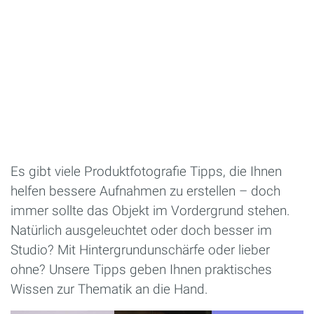
Es gibt viele Produktfotografie Tipps, die Ihnen
helfen bessere Aufnahmen zu erstellen – doch
immer sollte das Objekt im Vordergrund stehen.
Natürlich ausgeleuchtet oder doch besser im
Studio? Mit Hintergrundunschärfe oder lieber
ohne? Unsere Tipps geben Ihnen praktisches
Wissen zur Thematik an die Hand.