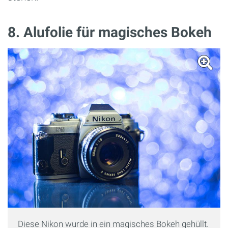
8. Alufolie für magisches Bokeh
Diese Nikon wurde in ein magisches Bokeh gehüllt.