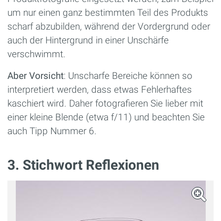
um nur einen ganz bestimmten Teil des Produkts
scharf abzubilden, während der Vordergrund oder
auch der Hintergrund in einer Unschärfe
verschwimmt.
Aber Vorsicht
: Unscharfe Bereiche können so
interpretiert werden, dass etwas Fehlerhaftes
kaschiert wird. Daher fotografieren Sie lieber mit
einer kleine Blende (etwa f/11) und beachten Sie
auch Tipp Nummer 6.
3. Stichwort Reflexionen