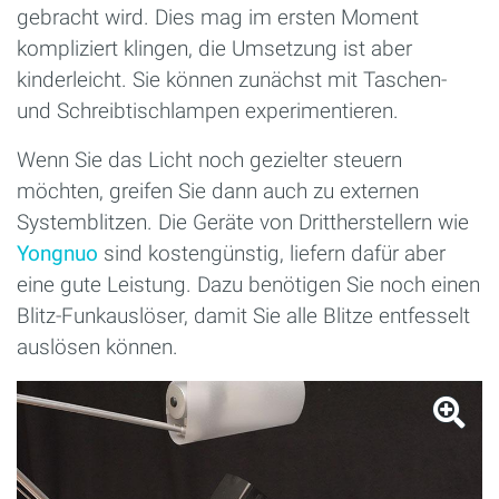
gebracht wird. Dies mag im ersten Moment
kompliziert klingen, die Umsetzung ist aber
kinderleicht. Sie können zunächst mit Taschen-
und Schreibtischlampen experimentieren.
Wenn Sie das Licht noch gezielter steuern
möchten, greifen Sie dann auch zu externen
Systemblitzen. Die Geräte von Drittherstellern wie
Yongnuo
sind kostengünstig, liefern dafür aber
eine gute Leistung. Dazu benötigen Sie noch einen
Blitz-Funkauslöser, damit Sie alle Blitze entfesselt
auslösen können.