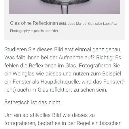
Glas ohne Reflexionen
(Bild: Jose Manuel Gonzalez Lupiañez
Photography – pexels.com/de)
Studieren Sie dieses Bild erst einmal ganz genau.
Was fällt Ihnen bei der Aufnahme auf? Richtig: Es
fehlen die Reflexionen im Glas. Fotografieren Sie
ein Weinglas wie dieses und nutzen zum Beispiel
ein Fenster als Hauptlichtquelle, wird das Fenster(-
licht) auch im Glas reflektiert zu sehen sein.
Ästhetisch ist das nicht.
Um ein so stilvolles Bild wie dieses zu
fotografieren, bedarf es in der Regel ein bisschen