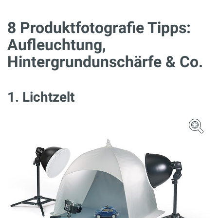
8 Produktfotografie Tipps:
Aufleuchtung,
Hintergrundunschärfe & Co.
1. Lichtzelt