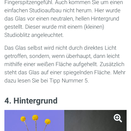
Fingerspitzengefühl. Auch kommen Sie um einen
einfachen Studioaufbau nicht herum. Hier wurde
das Glas vor einen neutralen, hellen Hintergrund
gestellt. Dieser wurde mit einem (kleinen)
Studioblitz angeleuchtet.
Das Glas selbst wird nicht durch direktes Licht
getroffen, sondern, wenn überhaupt, dann leicht
mithilfe einer weißen Fläche aufgehellt. Zusätzlich
steht das Glas auf einer spiegelnden Fläche. Mehr
dazu lesen Sie bei Tipp Nummer 5.
4. Hintergrund