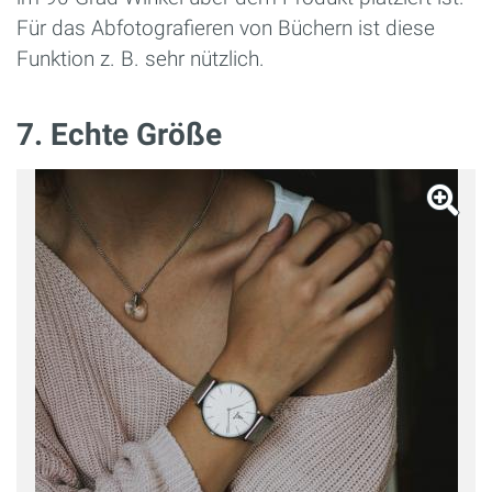
Für das Abfotografieren von Büchern ist diese
Funktion z. B. sehr nützlich.
7. Echte Größe