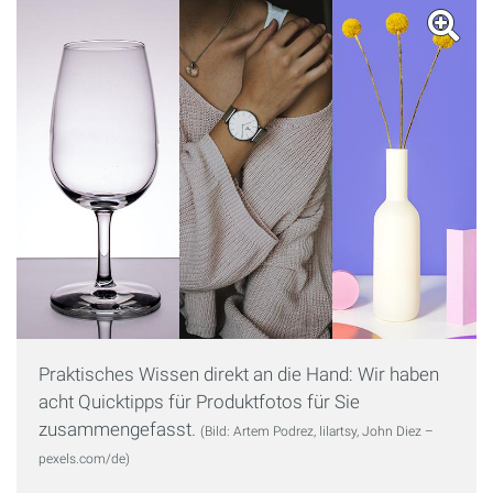
Praktisches Wissen direkt an die Hand: Wir haben
acht Quicktipps für Produktfotos für Sie
zusammengefasst.
(Bild: Artem Podrez, lilartsy, John Diez –
pexels.com/de)