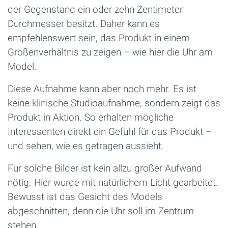
der Gegenstand ein oder zehn Zentimeter
Durchmesser besitzt. Daher kann es
empfehlenswert sein, das Produkt in einem
Größenverhältnis zu zeigen – wie hier die Uhr am
Model.
Diese Aufnahme kann aber noch mehr. Es ist
keine klinische Studioaufnahme, sondern zeigt das
Produkt in Aktion. So erhalten mögliche
Interessenten direkt ein Gefühl für das Produkt –
und sehen, wie es getragen aussieht.
Für solche Bilder ist kein allzu großer Aufwand
nötig. Hier wurde mit natürlichem Licht gearbeitet.
Bewusst ist das Gesicht des Models
abgeschnitten, denn die Uhr soll im Zentrum
stehen.