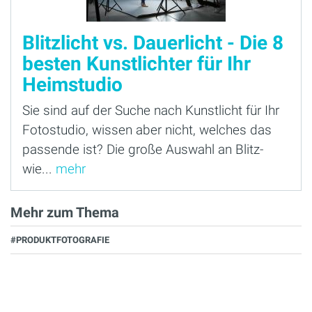
Blitzlicht vs. Dauerlicht - Die 8
besten Kunstlichter für Ihr
Heimstudio
Sie sind auf der Suche nach Kunstlicht für Ihr
Fotostudio, wissen aber nicht, welches das
passende ist? Die große Auswahl an Blitz-
wie...
mehr
Mehr zum Thema
#PRODUKTFOTOGRAFIE