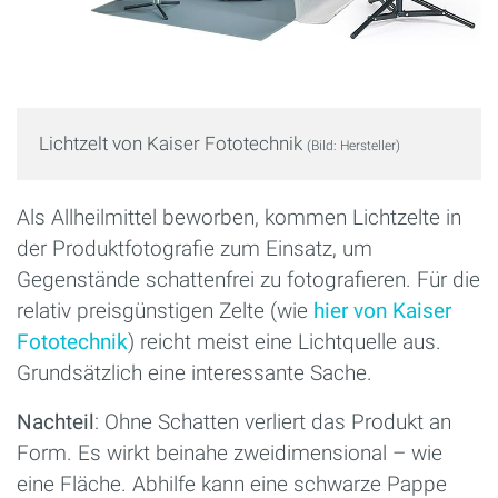
Lichtzelt von Kaiser Fototechnik
(Bild: Hersteller)
Als Allheilmittel beworben, kommen Lichtzelte in
der Produktfotografie zum Einsatz, um
Gegenstände schattenfrei zu fotografieren. Für die
relativ preisgünstigen Zelte (wie
hier von Kaiser
Fototechnik
) reicht meist eine Lichtquelle aus.
Grundsätzlich eine interessante Sache.
Nachteil
: Ohne Schatten verliert das Produkt an
Form. Es wirkt beinahe zweidimensional – wie
eine Fläche. Abhilfe kann eine schwarze Pappe